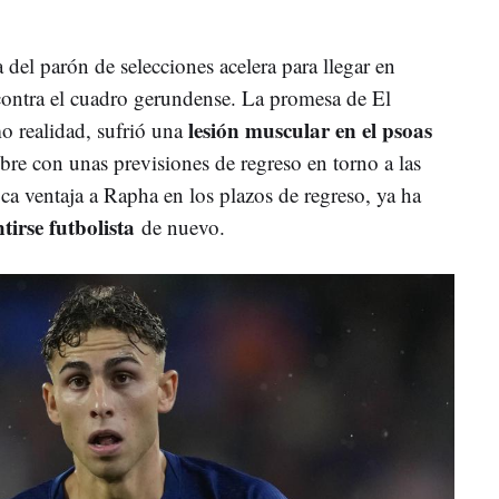
a del parón de selecciones acelera para llegar en
 contra el cuadro gerundense. La promesa de El
lesión muscular en el psoas
 realidad, sufrió una
re con unas previsiones de regreso en torno a las
ca ventaja a Rapha en los plazos de regreso, ya ha
tirse futbolista
de nuevo.