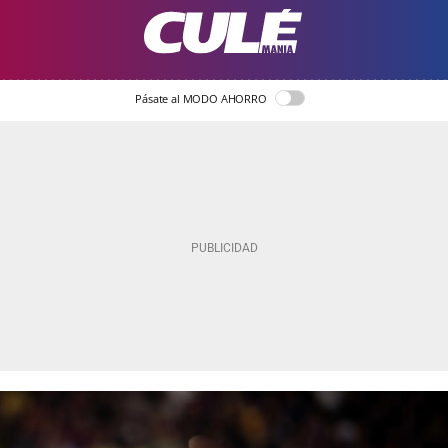
Pásate al MODO AHORRO