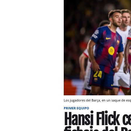
Los jugadores del Barça, en un saque de es
PRIMER EQUIPO
Hansi Flick 