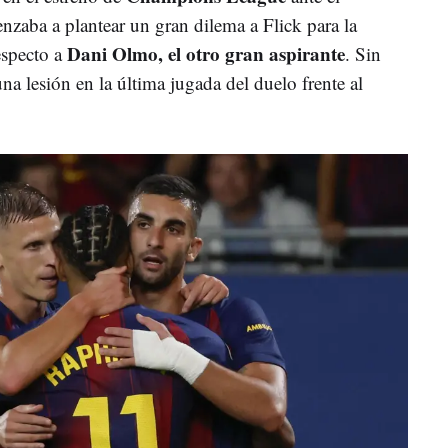
zaba a plantear un gran dilema a Flick para la
Dani Olmo, el otro gran aspirante
especto a
. Sin
a lesión en la última jugada del duelo frente al