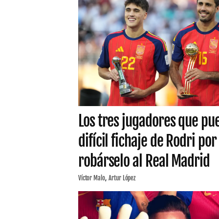
Los tres jugadores que pue
difícil fichaje de Rodri por
robárselo al Real Madrid
Víctor Malo
Artur López