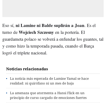
ni Lamine ni Balde suplirán a Joan
Eso sí,
. Es el
Wojciech Szczesny
turno de
en la portería. El
guardameta polaco se volverá a enfundar los guantes, tal
y como hizo la temporada pasada, cuando el Barça
logró el triplete nacional.
Noticias relacionadas
La noticia más esperada de Lamine Yamal se hace
realidad: ni quirófano ni un mes de baja
La amenaza que atormenta a Hansi Flick en un
principio de curso cargado de emociones fuertes