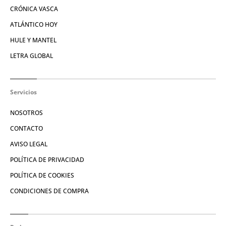
CRÓNICA VASCA
ATLÁNTICO HOY
HULE Y MANTEL
LETRA GLOBAL
Servicios
NOSOTROS
CONTACTO
AVISO LEGAL
POLÍTICA DE PRIVACIDAD
POLÍTICA DE COOKIES
CONDICIONES DE COMPRA