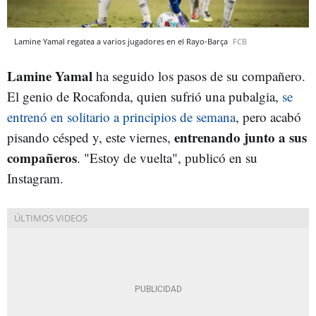
Lamine Yamal regatea a varios jugadores en el Rayo-Barça
FCB
Lamine Yamal
ha seguido los pasos de su compañero.
El genio de Rocafonda, quien sufrió una pubalgia,
se
entrenó en solitario a principios de semana
, pero acabó
entrenando junto a sus
pisando césped y, este viernes,
compañeros
. "Estoy de vuelta", publicó en su
Instagram.