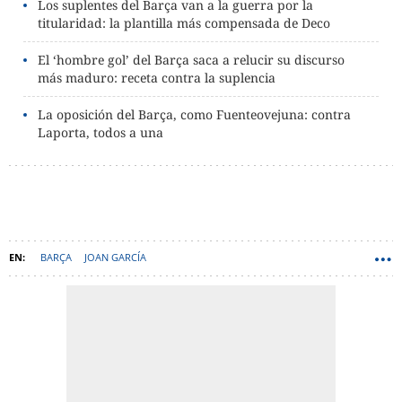
Los suplentes del Barça van a la guerra por la
titularidad: la plantilla más compensada de Deco
El ‘hombre gol’ del Barça saca a relucir su discurso
más maduro: receta contra la suplencia
La oposición del Barça, como Fuenteovejuna: contra
Laporta, todos a una
BARÇA
JOAN GARCÍA