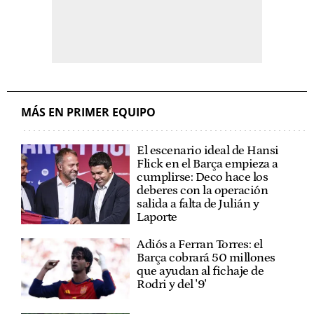
MÁS EN PRIMER EQUIPO
El escenario ideal de Hansi
Flick en el Barça empieza a
cumplirse: Deco hace los
deberes con la operación
salida a falta de Julián y
Laporte
Adiós a Ferran Torres: el
Barça cobrará 50 millones
que ayudan al fichaje de
Rodri y del '9'