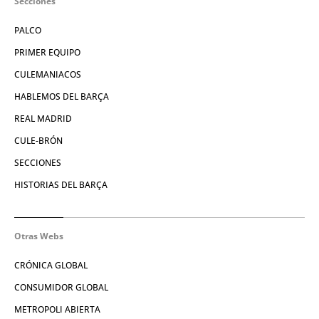
Secciones
PALCO
PRIMER EQUIPO
CULEMANIACOS
HABLEMOS DEL BARÇA
REAL MADRID
CULE-BRÓN
SECCIONES
HISTORIAS DEL BARÇA
Otras Webs
CRÓNICA GLOBAL
CONSUMIDOR GLOBAL
METROPOLI ABIERTA