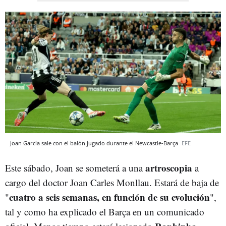
Joan García sale con el balón jugado durante el Newcastle-Barça
EFE
artroscopia
Este sábado, Joan se someterá a una
a
cargo del doctor Joan Carles Monllau. Estará de baja de
cuatro a seis semanas, en función de su evolución
"
",
tal y como ha explicado el Barça en un comunicado