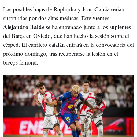
Las posibles bajas de Raphinha y Joan García serían
sustituidas por dos altas médicas. Este viernes,
Alejandro Balde
se ha entrenado junto a los suplentes
del Barça en Oviedo, que han hecho la sesión sobre el
césped. El carrilero catalán entrará en la convocatoria del
próximo domingo, tras recuperarse la lesión en el
bíceps femoral.