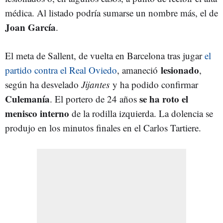
médica. Al listado podría sumarse un nombre más, el de
Joan García
.
El meta de Sallent, de vuelta en Barcelona tras jugar
el
lesionado
partido contra el Real Oviedo
, amaneció
,
según ha desvelado
Jijantes
y ha podido confirmar
Culemanía
se ha roto el
. El portero de 24 años
menisco interno
de la rodilla izquierda. La dolencia se
produjo en los minutos finales en el Carlos Tartiere.