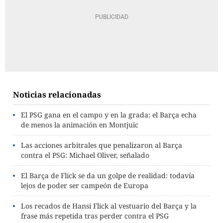
Noticias relacionadas
El PSG gana en el campo y en la grada: el Barça echa
de menos la animación en Montjuïc
Las acciones arbitrales que penalizaron al Barça
contra el PSG: Michael Oliver, señalado
El Barça de Flick se da un golpe de realidad: todavía
lejos de poder ser campeón de Europa
Los recados de Hansi Flick al vestuario del Barça y la
frase más repetida tras perder contra el PSG