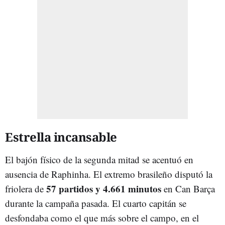
Estrella incansable
El bajón físico de la segunda mitad se acentuó en
ausencia de Raphinha. El extremo brasileño disputó la
57 partidos y 4.661 minutos
friolera de
en Can Barça
durante la campaña pasada. El cuarto capitán se
desfondaba como el que más sobre el campo, en el