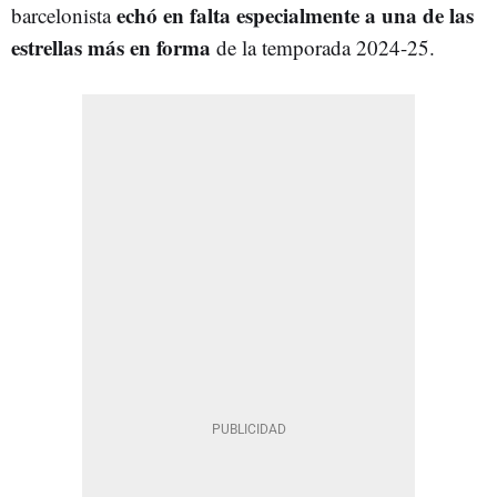
echó en falta especialmente a una de las
barcelonista
estrellas más en forma
de la temporada 2024-25.