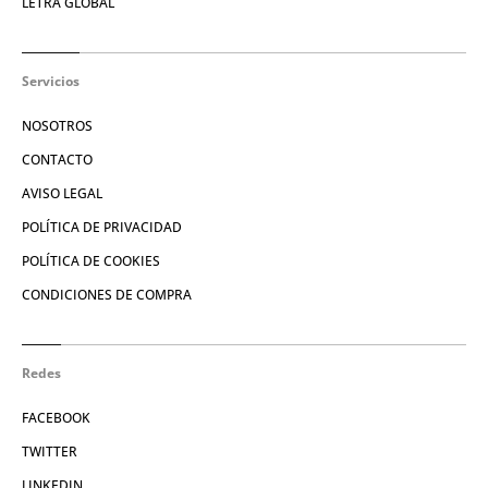
LETRA GLOBAL
Servicios
NOSOTROS
CONTACTO
AVISO LEGAL
POLÍTICA DE PRIVACIDAD
POLÍTICA DE COOKIES
CONDICIONES DE COMPRA
Redes
FACEBOOK
TWITTER
LINKEDIN