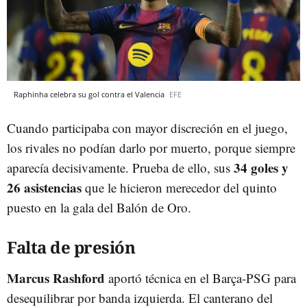
Raphinha celebra su gol contra el Valencia
EFE
Cuando participaba con mayor discreción en el juego,
los rivales no podían darlo por muerto, porque siempre
34 goles y
aparecía decisivamente. Prueba de ello, sus
26 asistencias
que le hicieron merecedor del quinto
puesto en la gala del Balón de Oro.
Falta de presión
Marcus Rashford
aportó técnica en el Barça-PSG para
desequilibrar por banda izquierda. El canterano del