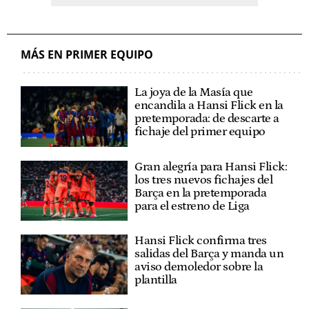
MÁS EN PRIMER EQUIPO
La joya de la Masía que
encandila a Hansi Flick en la
pretemporada: de descarte a
fichaje del primer equipo
Gran alegría para Hansi Flick:
los tres nuevos fichajes del
Barça en la pretemporada
para el estreno de Liga
Hansi Flick confirma tres
salidas del Barça y manda un
aviso demoledor sobre la
plantilla