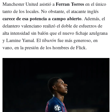
Ferran Torres
Manchester United asistió a
en el único
tanto de los locales. No obstante, el atacante inglés
carece de esa potencia a campo abierto
. Además, el
delantero valenciano realizó el doble de esfuerzos de
alta intensidad sin balón que el nuevo fichaje azulgrana
y Lamine Yamal. El
tiburón
fue más generoso, en
vano, en la presión de los hombres de Flick.