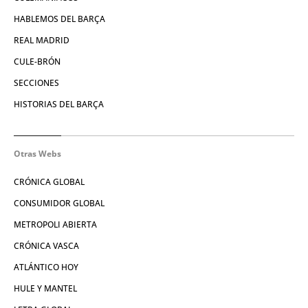
HABLEMOS DEL BARÇA
REAL MADRID
CULE-BRÓN
SECCIONES
HISTORIAS DEL BARÇA
Otras Webs
CRÓNICA GLOBAL
CONSUMIDOR GLOBAL
METROPOLI ABIERTA
CRÓNICA VASCA
ATLÁNTICO HOY
HULE Y MANTEL