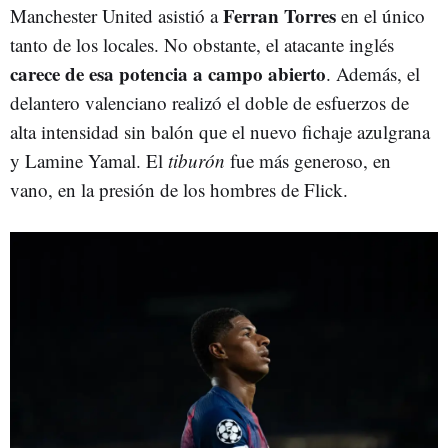
Ferran Torres
Manchester United asistió a
en el único
tanto de los locales. No obstante, el atacante inglés
carece de esa potencia a campo abierto
. Además, el
delantero valenciano realizó el doble de esfuerzos de
alta intensidad sin balón que el nuevo fichaje azulgrana
y Lamine Yamal. El
tiburón
fue más generoso, en
vano, en la presión de los hombres de Flick.