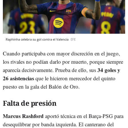
Raphinha celebra su gol contra el Valencia
EFE
Cuando participaba con mayor discreción en el juego,
los rivales no podían darlo por muerto, porque siempre
34 goles y
aparecía decisivamente. Prueba de ello, sus
26 asistencias
que le hicieron merecedor del quinto
puesto en la gala del Balón de Oro.
Falta de presión
Marcus Rashford
aportó técnica en el Barça-PSG para
desequilibrar por banda izquierda. El canterano del