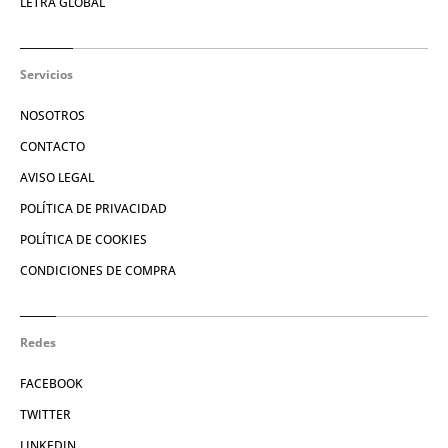
LETRA GLOBAL
Servicios
NOSOTROS
CONTACTO
AVISO LEGAL
POLÍTICA DE PRIVACIDAD
POLÍTICA DE COOKIES
CONDICIONES DE COMPRA
Redes
FACEBOOK
TWITTER
LINKEDIN