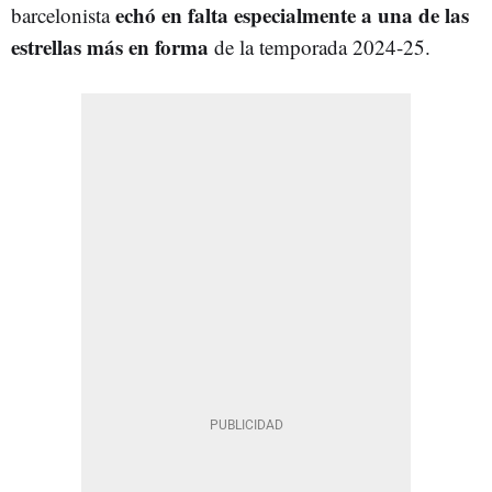
echó en falta especialmente a una de las
barcelonista
estrellas más en forma
de la temporada 2024-25.