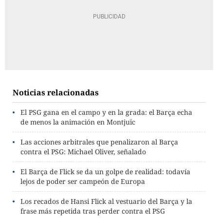
Noticias relacionadas
El PSG gana en el campo y en la grada: el Barça echa
de menos la animación en Montjuïc
Las acciones arbitrales que penalizaron al Barça
contra el PSG: Michael Oliver, señalado
El Barça de Flick se da un golpe de realidad: todavía
lejos de poder ser campeón de Europa
Los recados de Hansi Flick al vestuario del Barça y la
frase más repetida tras perder contra el PSG