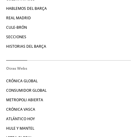
HABLEMOS DEL BARÇA
REAL MADRID
CULE-BRÓN
SECCIONES
HISTORIAS DEL BARÇA
Otras Webs
CRÓNICA GLOBAL
CONSUMIDOR GLOBAL
METROPOLI ABIERTA
CRÓNICA VASCA
ATLÁNTICO HOY
HULE Y MANTEL