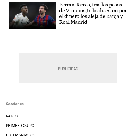
Ferran Torres, tras los pasos
de Vinicius Jr: la obsesión por
el dinero los aleja de Barça y
Real Madrid
Secciones
PALCO
PRIMER EQUIPO
CULEMANIACOS