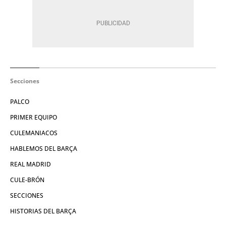
Secciones
PALCO
PRIMER EQUIPO
CULEMANIACOS
HABLEMOS DEL BARÇA
REAL MADRID
CULE-BRÓN
SECCIONES
HISTORIAS DEL BARÇA