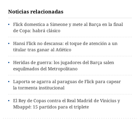
Noticias relacionadas
Flick domestica a Simeone y mete al Barça en la final
de Copa: habrá clásico
Hansi Flick no descansa: el toque de atención a un
titular tras ganar al Atlético
Heridas de guerra: los jugadores del Barça salen
esquilmados del Metropolitano
Laporta se agarra al paraguas de Flick para capear
la tormenta institucional
El Rey de Copas contra el Real Madrid de Vinicius y
Mbappé: 15 partidos para el triplete