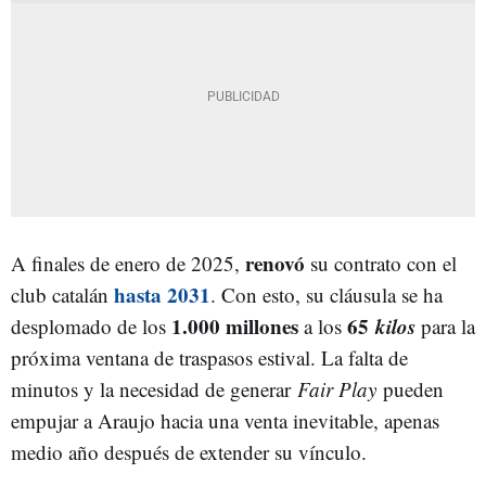
renovó
A finales de enero de 2025,
su contrato con el
hasta 2031
club catalán
. Con esto, su cláusula se ha
1.000 millones
65
kilos
desplomado de los
a los
para la
próxima ventana de traspasos estival. La falta de
minutos y la necesidad de generar
Fair Play
pueden
empujar a Araujo hacia una venta inevitable, apenas
medio año después de extender su vínculo.