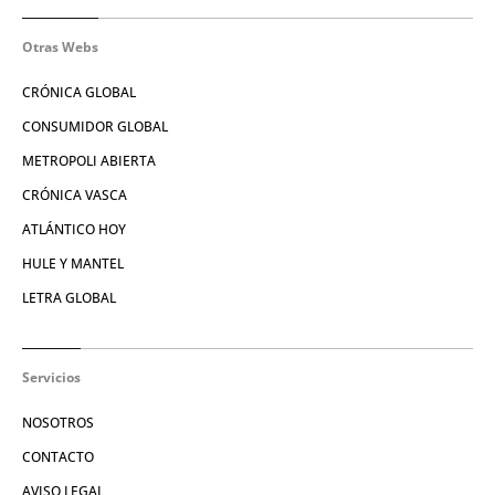
Otras Webs
CRÓNICA GLOBAL
CONSUMIDOR GLOBAL
METROPOLI ABIERTA
CRÓNICA VASCA
ATLÁNTICO HOY
HULE Y MANTEL
LETRA GLOBAL
Servicios
NOSOTROS
CONTACTO
AVISO LEGAL