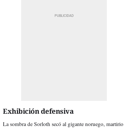
Exhibición defensiva
La sombra de Sorloth secó al gigante noruego, martirio