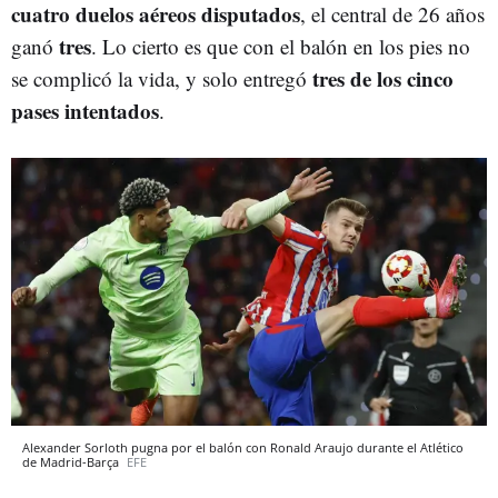
cuatro duelos aéreos disputados
, el central de 26 años
tres
ganó
. Lo cierto es que con el balón en los pies no
tres de los cinco
se complicó la vida, y solo entregó
pases intentados
.
Alexander Sorloth pugna por el balón con Ronald Araujo durante el Atlético
de Madrid-Barça
EFE