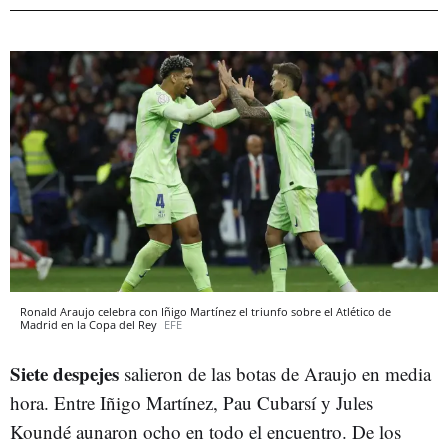
Ronald Araujo celebra con Iñigo Martínez el triunfo sobre el Atlético de
Madrid en la Copa del Rey
EFE
Siete despejes
salieron de las botas de Araujo en media
hora. Entre Iñigo Martínez, Pau Cubarsí y Jules
Koundé aunaron ocho en todo el encuentro. De los