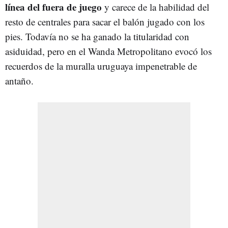
línea del fuera de juego
y carece de la habilidad del
resto de centrales para sacar el balón jugado con los
pies. Todavía no se ha ganado la titularidad con
asiduidad, pero en el Wanda Metropolitano evocó los
recuerdos de la muralla uruguaya impenetrable de
antaño.