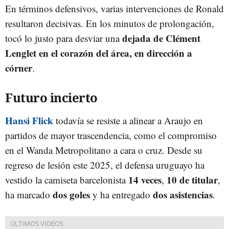
En términos defensivos, varias intervenciones de Ronald
resultaron decisivas. En los minutos de prolongación,
dejada de Clément
tocó lo justo para desviar una
Lenglet en el corazón del área, en dirección a
córner
.
Futuro incierto
Hansi Flick
todavía se resiste a alinear a Araujo en
partidos de mayor trascendencia, como el compromiso
en el Wanda Metropolitano a cara o cruz. Desde su
regreso de lesión este 2025, el defensa uruguayo ha
14
veces
10 de titular
vestido la camiseta barcelonista
,
,
dos goles
dos asistencias
ha marcado
y ha entregado
.