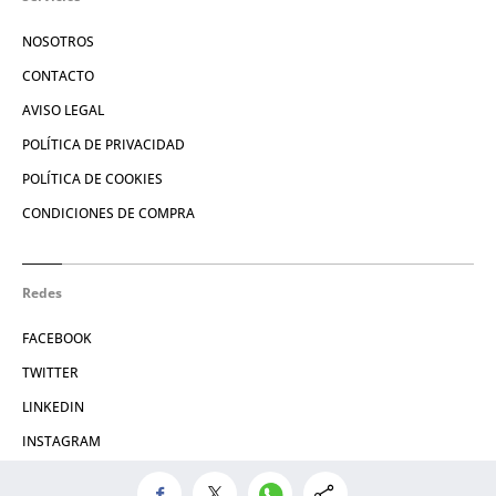
NOSOTROS
CONTACTO
AVISO LEGAL
POLÍTICA DE PRIVACIDAD
POLÍTICA DE COOKIES
CONDICIONES DE COMPRA
Redes
FACEBOOK
TWITTER
LINKEDIN
INSTAGRAM