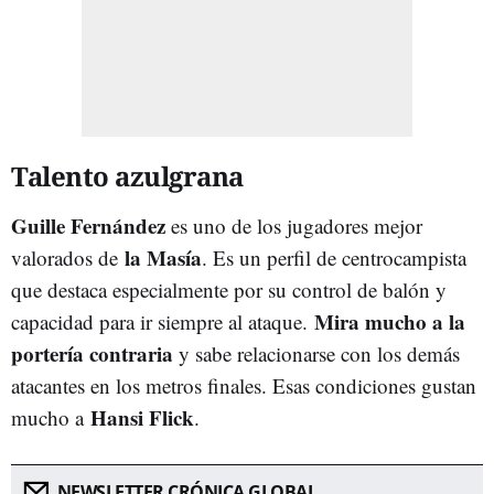
Talento azulgrana
Guille Fernández
es uno de los jugadores mejor
la Masía
valorados de
. Es un perfil de centrocampista
que destaca especialmente por su control de balón y
Mira mucho a la
capacidad para ir siempre al ataque.
portería contraria
y sabe relacionarse con los demás
atacantes en los metros finales. Esas condiciones gustan
Hansi Flick
mucho a
.
NEWSLETTER CRÓNICA GLOBAL