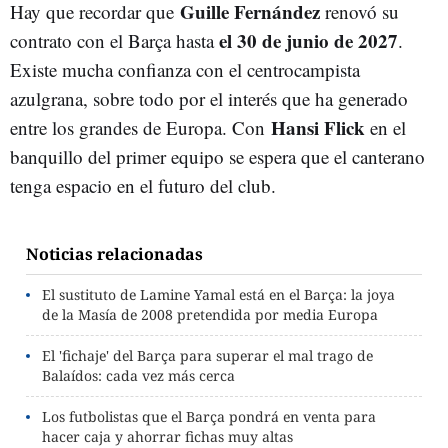
Guille Fernández
Hay que recordar que
renovó su
el 30 de junio de 2027
contrato con el Barça hasta
.
Existe mucha confianza con el centrocampista
azulgrana, sobre todo por el interés que ha generado
Hansi Flick
entre los grandes de Europa. Con
en el
banquillo del primer equipo se espera que el canterano
tenga espacio en el futuro del club.
Noticias relacionadas
El sustituto de Lamine Yamal está en el Barça: la joya
de la Masía de 2008 pretendida por media Europa
El 'fichaje' del Barça para superar el mal trago de
Balaídos: cada vez más cerca
Los futbolistas que el Barça pondrá en venta para
hacer caja y ahorrar fichas muy altas