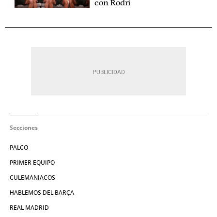
con Rodri
Secciones
PALCO
PRIMER EQUIPO
CULEMANIACOS
HABLEMOS DEL BARÇA
REAL MADRID