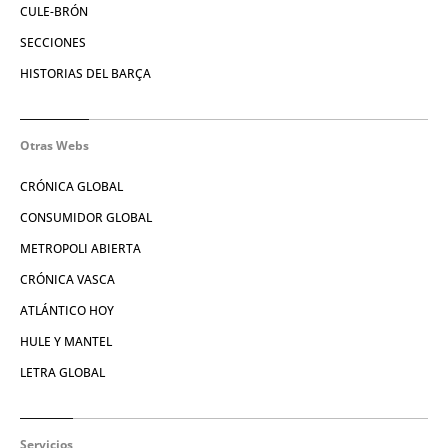
CULE-BRÓN
SECCIONES
HISTORIAS DEL BARÇA
Otras Webs
CRÓNICA GLOBAL
CONSUMIDOR GLOBAL
METROPOLI ABIERTA
CRÓNICA VASCA
ATLÁNTICO HOY
HULE Y MANTEL
LETRA GLOBAL
Servicios