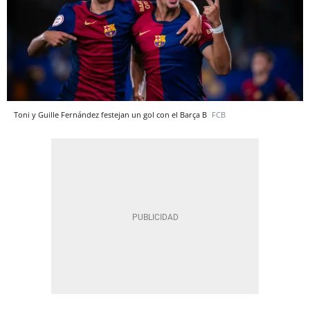
Toni y Guille Fernández festejan un gol con el Barça B
FCB