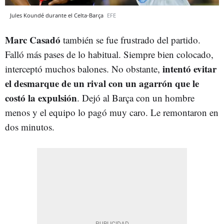
Jules Koundé durante el Celta-Barça
EFE
Marc Casadó
también se fue frustrado del partido.
Falló más pases de lo habitual. Siempre bien colocado,
intentó evitar
interceptó muchos balones. No obstante,
el desmarque de un rival con un agarrón que le
costó la expulsión
. Dejó al Barça con un hombre
menos y el equipo lo pagó muy caro. Le remontaron en
dos minutos.