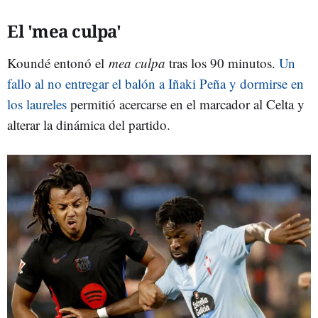
El 'mea culpa'
Koundé entonó el
mea culpa
tras los 90 minutos.
Un
fallo al no entregar el balón a Iñaki Peña y dormirse en
los laureles
permitió acercarse en el marcador al Celta y
alterar la dinámica del partido.