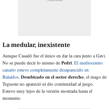
La medular, inexistente
Aunque Casadó fue el único en dar la cara junto a Gavi.
Pedri
No se puede decir lo mismo de
.
El mediocentro
canario estuvo completamente desaparecido en
Desubicado en el sector derecho
Balaídos
.
, el mago de
Tegueste no apareció ni dio continuidad al juego.
Estuvo muy lejos de la versión mostrada hasta el
momento.