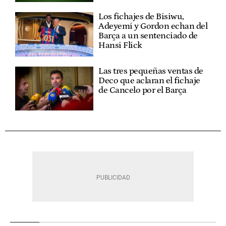
Los fichajes de Bisiwu,
Adeyemi y Gordon echan del
Barça a un sentenciado de
Hansi Flick
Las tres pequeñas ventas de
Deco que aclaran el fichaje
de Cancelo por el Barça