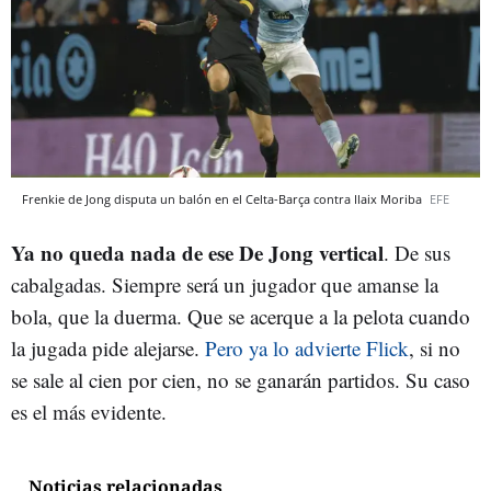
Frenkie de Jong disputa un balón en el Celta-Barça contra Ilaix Moriba
EFE
Ya no queda nada de ese De Jong vertical
. De sus
cabalgadas. Siempre será un jugador que amanse la
bola, que la duerma. Que se acerque a la pelota cuando
la jugada pide alejarse.
Pero ya lo advierte Flick
, si no
se sale al cien por cien, no se ganarán partidos. Su caso
es el más evidente.
Noticias relacionadas