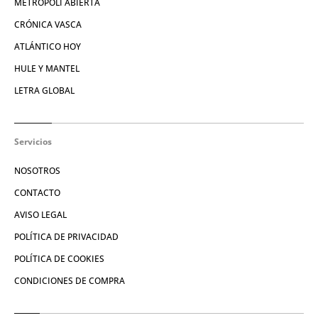
METROPOLI ABIERTA
CRÓNICA VASCA
ATLÁNTICO HOY
HULE Y MANTEL
LETRA GLOBAL
Servicios
NOSOTROS
CONTACTO
AVISO LEGAL
POLÍTICA DE PRIVACIDAD
POLÍTICA DE COOKIES
CONDICIONES DE COMPRA