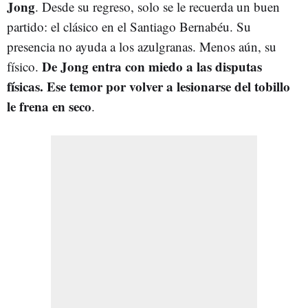
Jong
. Desde su regreso, solo se le recuerda un buen
partido: el clásico en el Santiago Bernabéu. Su
presencia no ayuda a los azulgranas. Menos aún, su
De Jong entra con miedo a las disputas
físico.
físicas. Ese temor por volver a lesionarse del tobillo
le frena en seco
.