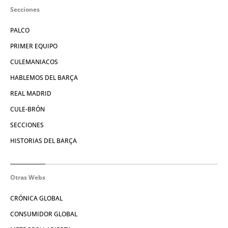
Secciones
PALCO
PRIMER EQUIPO
CULEMANIACOS
HABLEMOS DEL BARÇA
REAL MADRID
CULE-BRÓN
SECCIONES
HISTORIAS DEL BARÇA
Otras Webs
CRÓNICA GLOBAL
CONSUMIDOR GLOBAL