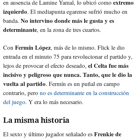
extremo
en ausencia de Lamine Yamal, lo ubicó como
izquierdo
. El mediapunta egarense sufrió mucho en
No intervino donde más le gusta y es
banda.
determinante
, en la zona de tres cuartos.
Fermín López
Con
, más de lo mismo. Flick le dio
entrada en el minuto 75 para revolucionar el partido y,
el Celta fue más
lejos de provocar el efecto deseado,
incisivo y peligroso que nunca. Tanto, que le dio la
vuelta al partido
. Fermín es un puñal en campo
contrario, pero
no es determinante en la construcción
del juego
. Y era lo más necesario.
La misma historia
Frenkie de
El sexto y último jugador señalado es