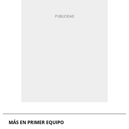
MÁS EN PRIMER EQUIPO