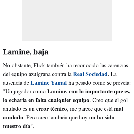
Lamine, baja
No obstante, Flick también ha reconocido las carencias
Real Sociedad
del equipo azulgrana contra la
. La
Lamine Yamal
ausencia de
ha pesado como se preveía:
Lamine, con lo importante que es,
"Un jugador como
lo echaría en falta cualquier equipo
. Creo que el gol
error técnico
mal
anulado es un
, me parece que está
anulado
no ha sido
. Pero creo también que hoy
nuestro día
".