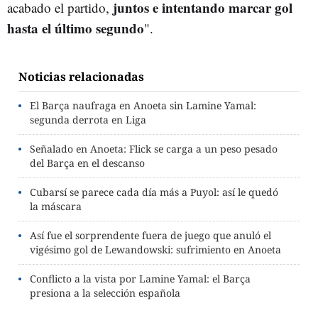
juntos e intentando marcar gol
acabado el partido,
hasta el último segundo
".
Noticias relacionadas
El Barça naufraga en Anoeta sin Lamine Yamal:
segunda derrota en Liga
Señalado en Anoeta: Flick se carga a un peso pesado
del Barça en el descanso
Cubarsí se parece cada día más a Puyol: así le quedó
la máscara
Así fue el sorprendente fuera de juego que anuló el
vigésimo gol de Lewandowski: sufrimiento en Anoeta
Conflicto a la vista por Lamine Yamal: el Barça
presiona a la selección española