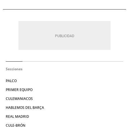
Secciones
PALCO
PRIMER EQUIPO
CULEMANIACOS
HABLEMOS DEL BARÇA
REAL MADRID
CULE-BRÓN