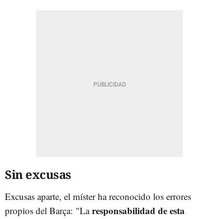
Sin excusas
Excusas aparte, el míster ha reconocido los errores
responsabilidad de esta
propios del Barça: "La