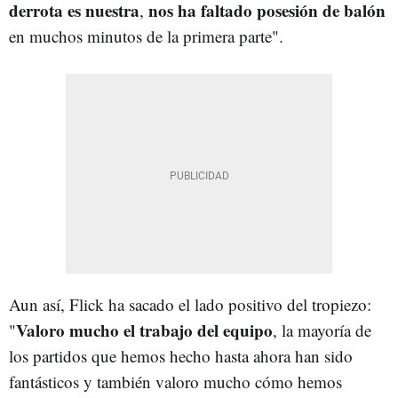
derrota es nuestra
nos ha faltado posesión de balón
,
en muchos minutos de la primera parte".
Aun así, Flick ha sacado el lado positivo del tropiezo:
Valoro mucho el trabajo del equipo
"
, la mayoría de
los partidos que hemos hecho hasta ahora han sido
fantásticos y también valoro mucho cómo hemos