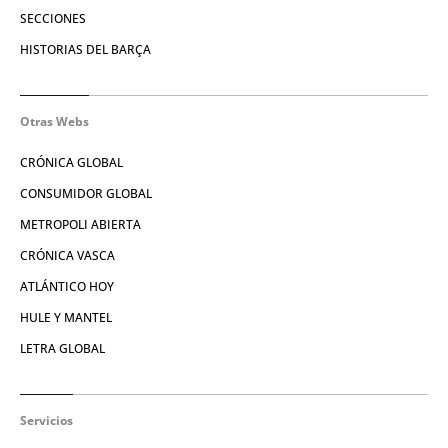
SECCIONES
HISTORIAS DEL BARÇA
Otras Webs
CRÓNICA GLOBAL
CONSUMIDOR GLOBAL
METROPOLI ABIERTA
CRÓNICA VASCA
ATLÁNTICO HOY
HULE Y MANTEL
LETRA GLOBAL
Servicios