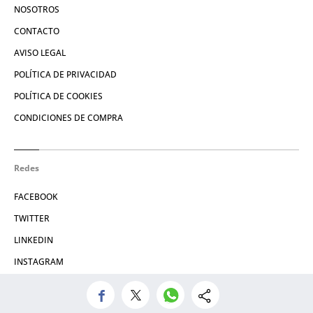
NOSOTROS
CONTACTO
AVISO LEGAL
POLÍTICA DE PRIVACIDAD
POLÍTICA DE COOKIES
CONDICIONES DE COMPRA
Redes
FACEBOOK
TWITTER
LINKEDIN
INSTAGRAM
© 2026 Crónica Global Media, SL