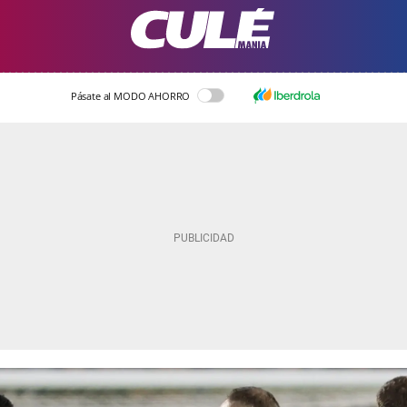
Pásate al MODO AHORRO