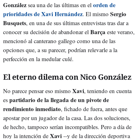
González
orden de
sea una de las últimas en el
prioridades de Xavi Hernández
Sergio
. El mismo
Busquets
, en una de sus últimas entrevistas tras dar a
Barça
conocer su decisión de abandonar el
este verano,
mencionó al canterano gallego como una de las
opciones que, a su parecer, podrían relevarle a la
perfección en la medular culé.
El eterno dilema con Nico González
Xavi
No parece pensar eso mismo
, teniendo en cuenta
partidario de la llegada de un pivote de
es
rendimiento inmediato
, fichado de fuera, antes que
apostar por un jugador de la casa. Las dos soluciones,
de hecho, tampoco serían incompatibles. Pero a día de
Xavi
hoy la intención de
--y de la dirección deportiva