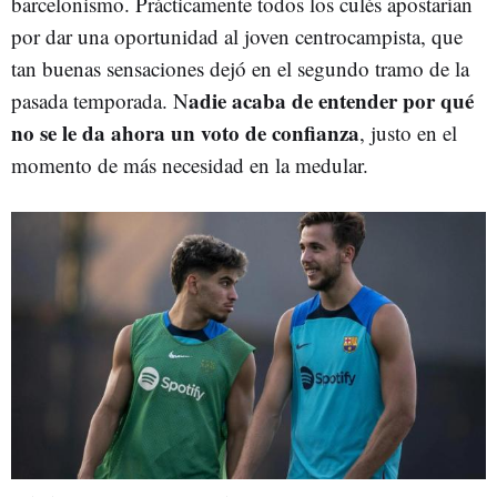
barcelonismo. Prácticamente todos los culés apostarían
por dar una oportunidad al joven centrocampista, que
tan buenas sensaciones dejó en el segundo tramo de la
adie acaba de entender por qué
pasada temporada. N
no se le da ahora un voto de confianza
, justo en el
momento de más necesidad en la medular.