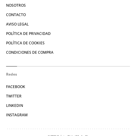
NOSOTROS
CONTACTO
AVISO LEGAL
POLÍTICA DE PRIVACIDAD
POLÍTICA DE COOKIES
CONDICIONES DE COMPRA
Redes
FACEBOOK
TWITTER
LINKEDIN
INSTAGRAM