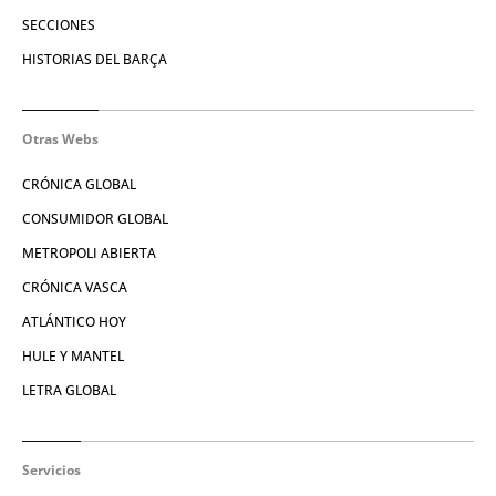
SECCIONES
HISTORIAS DEL BARÇA
Otras Webs
CRÓNICA GLOBAL
CONSUMIDOR GLOBAL
METROPOLI ABIERTA
CRÓNICA VASCA
ATLÁNTICO HOY
HULE Y MANTEL
LETRA GLOBAL
Servicios