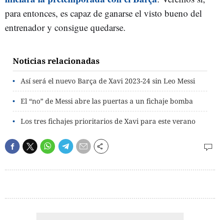
para entonces, es capaz de ganarse el visto bueno del
entrenador y consigue quedarse.
Noticias relacionadas
Así será el nuevo Barça de Xavi 2023-24 sin Leo Messi
El “no” de Messi abre las puertas a un fichaje bomba
Los tres fichajes prioritarios de Xavi para este verano