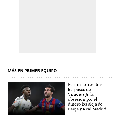
MÁS EN PRIMER EQUIPO
Ferran Torres, tras
los pasos de
Vinicius Jr: la
obsesión por el
dinero los aleja de
Barça y Real Madrid