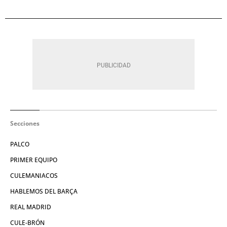
Secciones
PALCO
PRIMER EQUIPO
CULEMANIACOS
HABLEMOS DEL BARÇA
REAL MADRID
CULE-BRÓN