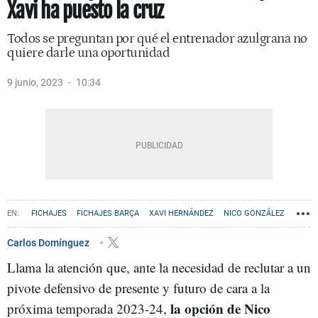
Xavi ha puesto la cruz
Todos se preguntan por qué el entrenador azulgrana no
quiere darle una oportunidad
9 junio, 2023
10:34
FICHAJES
FICHAJES BARÇA
XAVI HERNÁNDEZ
NICO GONZÁLEZ
Carlos Domínguez
Llama la atención que, ante la necesidad de reclutar a un
pivote defensivo de presente y futuro de cara a la
la opción de Nico
próxima temporada 2023-24,