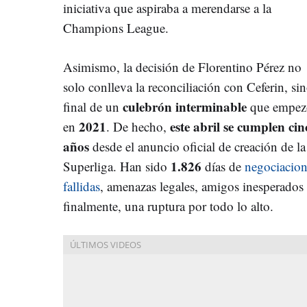
iniciativa que aspiraba a merendarse a la
Champions League.
Asimismo, la decisión de Florentino Pérez no
solo conlleva la reconciliación con Ceferin, sin
culebrón interminable
final de un
que empez
2021
este abril se cumplen cin
en
. De hecho,
años
desde el anuncio oficial de creación de la
1.826
Superliga. Han sido
días de
negociacion
fallidas
, amenazas legales, amigos inesperados 
finalmente, una ruptura por todo lo alto.