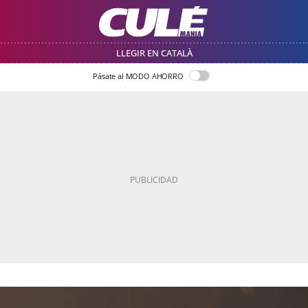
LLEGIR EN CATALÀ
Pásate al MODO AHORRO