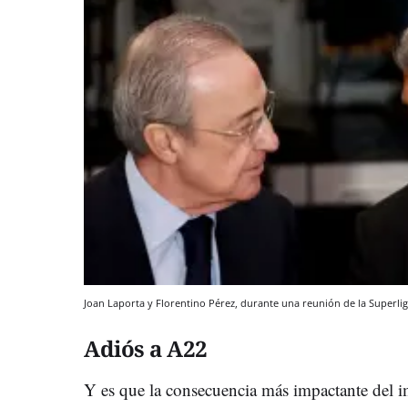
Joan Laporta y Florentino Pérez, durante una reunión de la Superli
Adiós a A22
Y es que la consecuencia más impactante del im