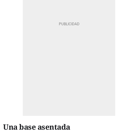
Una base asentada