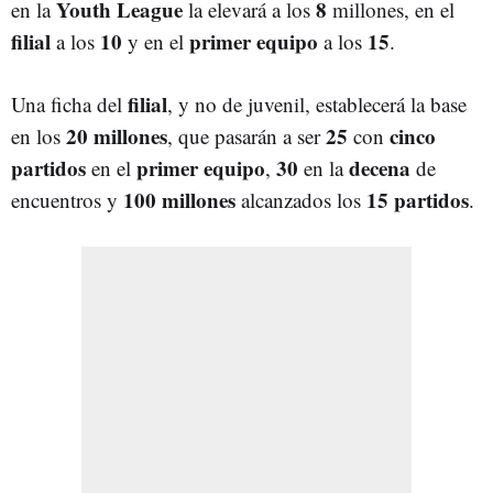
Youth League
8
en la
la elevará a los
millones, en el
filial
10
primer equipo
15
a los
y en el
a los
.
filial
Una ficha del
, y no de juvenil, establecerá la base
20 millones
25
cinco
en los
, que pasarán a ser
con
partidos
primer equipo
30
decena
en el
,
en la
de
100 millones
15 partidos
encuentros y
alcanzados los
.