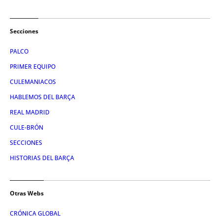
Secciones
PALCO
PRIMER EQUIPO
CULEMANIACOS
HABLEMOS DEL BARÇA
REAL MADRID
CULE-BRÓN
SECCIONES
HISTORIAS DEL BARÇA
Otras Webs
CRÓNICA GLOBAL