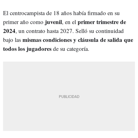
El centrocampista de 18 años había firmado en su
juvenil
primer
trimestre de
primer año como
, en el
2024
, un contrato hasta 2027. Selló su continuidad
mismas condiciones y cláusula de salida que
bajo las
todos los jugadores
de su categoría.