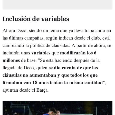
Inclusión de variables
Ahora Deco, siendo un tema que ya lleva trabajando en
las últimas campañas, según indican desde el club, está
cambiando la política de cláusulas. A partir de ahora, se
variables
modificarán los 6
incluirán unas
que
millones
de base. "Se está haciendo después de la
se dio cuenta de que las
llegada de Deco, quien
cláusulas no aumentaban y que todos los que
firmaban con 18 años tenían la misma cantidad
",
apuntan desde el Barça.