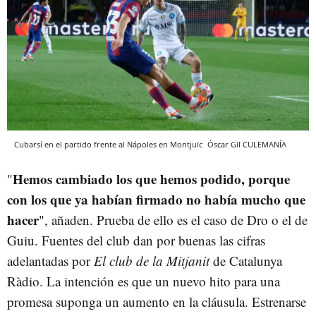
Cubarsí en el partido frente al Nápoles en Montjuïc
Óscar Gil
CULEMANÍA
Hemos cambiado los que hemos podido, porque
"
con los que ya habían firmado no había mucho que
hacer
", añaden. Prueba de ello es el caso de Dro o el de
Guiu. Fuentes del club dan por buenas las cifras
adelantadas por
El club de la Mitjanit
de Catalunya
Ràdio. La intención es que un nuevo hito para una
promesa suponga un aumento en la cláusula. Estrenarse