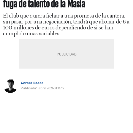
fuga de talento de la Masía
El club que quiera fichar a una promesa de la cantera,
sin pasar por una negociación, tendrá que abonar de 6 a
100 millones de euros dependiendo de si se han
cumplido unas variables
Gerard Boada
Publicada
1 abril 2026
01:07h