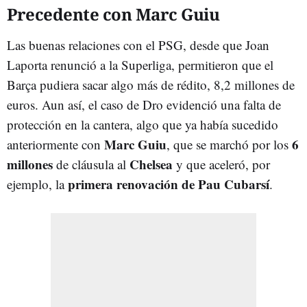
Precedente con Marc Guiu
Las buenas relaciones con el PSG, desde que Joan
Laporta renunció a la Superliga, permitieron que el
Barça pudiera sacar algo más de rédito, 8,2 millones de
euros. Aun así, el caso de Dro evidenció una falta de
protección en la cantera, algo que ya había sucedido
Marc Guiu
6
anteriormente con
, que se marchó por los
millones
Chelsea
de cláusula al
y que aceleró, por
primera renovación de Pau Cubarsí
ejemplo, la
.