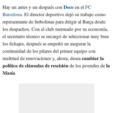
Deco
Hay un antes y un después con
en el
FC
Barcelona
. El director deportivo dejó su trabajo como
representante de futbolistas para dirigir al Barça desde
los despachos. Con el club mermado por su economía,
el secretario técnico se encargó de seleccionar muy bien
los fichajes, después se empeñó en asegurar la
continuidad de los pilares del primer equipo con
cambiar la
multitud de renovaciones y, ahora, desea
política de cláusulas de rescisión
la
de los juveniles de
Masía
.