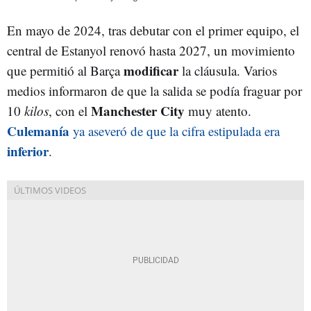
En mayo de 2024, tras debutar con el primer equipo, el
central de Estanyol renovó hasta 2027, un movimiento
modificar
que permitió al Barça
la cláusula. Varios
medios informaron de que la salida se podía fraguar por
Manchester City
10
kilos
, con el
muy atento.
Culemanía
ya aseveró de que la cifra estipulada era
inferior
.