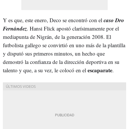
caso Dro
Y es que, este enero, Deco se encontró con el
Fernández
. Hansi Flick apostó clarísimamente por el
mediapunta de Nigrán, de la generación 2008. El
futbolista gallego se convirtió en uno más de la plantilla
y disputó sus primeros minutos, un hecho que
demostró la confianza de la dirección deportiva en su
escaparate
talento y que, a su vez, le colocó en el
.