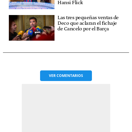
Hansi Flick
Las tres pequeñas ventas de
Deco que aclaran el fichaje
de Cancelo por el Barça
VER
COMENTARIOS