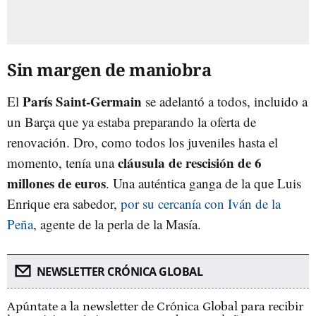
Sin margen de maniobra
París Saint-Germain
El
se adelantó a todos, incluido a
un Barça que ya estaba preparando la oferta de
renovación. Dro, como todos los juveniles hasta el
cláusula de rescisión de 6
momento, tenía una
millones de euros
. Una auténtica ganga de la que Luis
Enrique era sabedor,
por su cercanía con Iván de la
Peña
, agente de la perla de la Masía.
NEWSLETTER CRÓNICA GLOBAL
Apúntate a la newsletter de Crónica Global para recibir