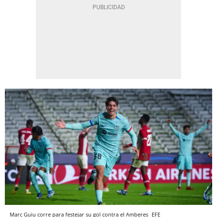
Marc Guiu corre para festejar su gol contra el Amberes
EFE