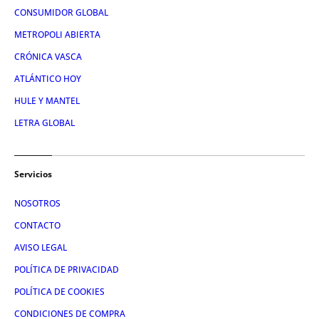
CONSUMIDOR GLOBAL
METROPOLI ABIERTA
CRÓNICA VASCA
ATLÁNTICO HOY
HULE Y MANTEL
LETRA GLOBAL
Servicios
NOSOTROS
CONTACTO
AVISO LEGAL
POLÍTICA DE PRIVACIDAD
POLÍTICA DE COOKIES
CONDICIONES DE COMPRA