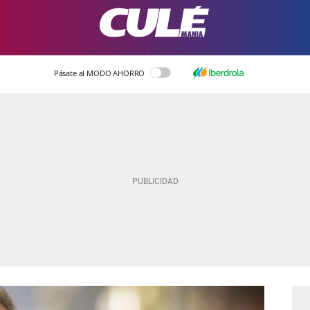
Pásate al MODO AHORRO