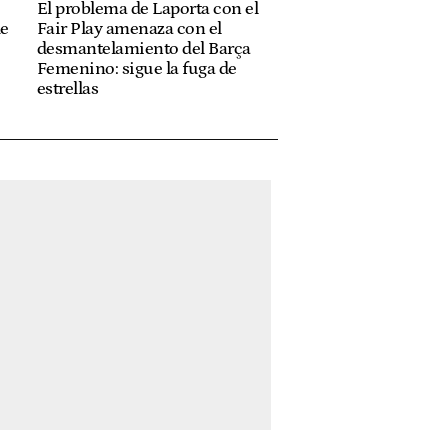
El problema de Laporta con el
de
Fair Play amenaza con el
desmantelamiento del Barça
Femenino: sigue la fuga de
estrellas