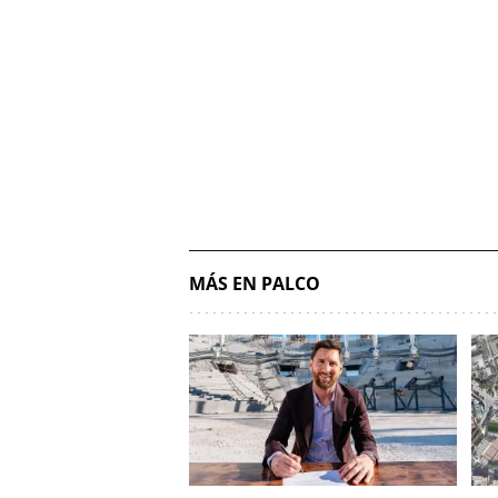
MÁS EN PALCO