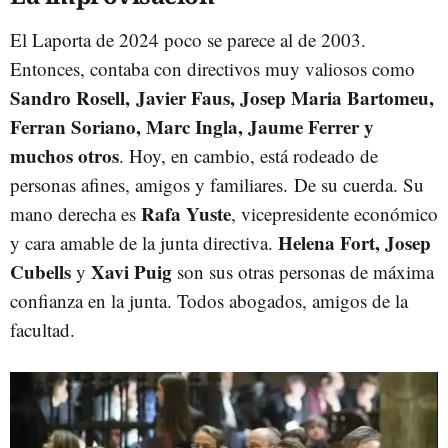
El Laporta de 2024 poco se parece al de 2003.
Entonces, contaba con directivos muy valiosos como
Sandro Rosell, Javier Faus, Josep Maria Bartomeu,
Ferran Soriano, Marc Ingla, Jaume Ferrer y
muchos otros
. Hoy, en cambio, está rodeado de
personas afines, amigos y familiares. De su cuerda. Su
Rafa Yuste
mano derecha es
, vicepresidente económico
Helena Fort, Josep
y cara amable de la junta directiva.
Cubells
Xavi Puig
y
son sus otras personas de máxima
confianza en la junta. Todos abogados, amigos de la
facultad.