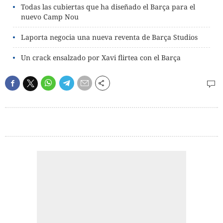
Todas las cubiertas que ha diseñado el Barça para el
nuevo Camp Nou
Laporta negocia una nueva reventa de Barça Studios
Un crack ensalzado por Xavi flirtea con el Barça