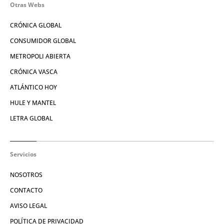
Otras Webs
CRÓNICA GLOBAL
CONSUMIDOR GLOBAL
METROPOLI ABIERTA
CRÓNICA VASCA
ATLÁNTICO HOY
HULE Y MANTEL
LETRA GLOBAL
Servicios
NOSOTROS
CONTACTO
AVISO LEGAL
POLÍTICA DE PRIVACIDAD