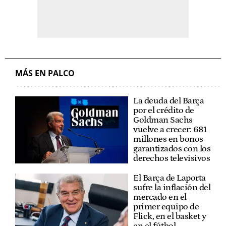
MÁS EN PALCO
La deuda del Barça
por el crédito de
Goldman Sachs
vuelve a crecer: 681
millones en bonos
garantizados con los
derechos televisivos
El Barça de Laporta
sufre la inflación del
mercado en el
primer equipo de
Flick, en el basket y
en el fútbol