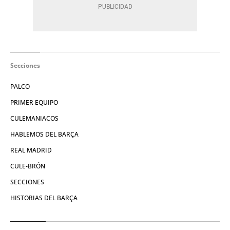
Secciones
PALCO
PRIMER EQUIPO
CULEMANIACOS
HABLEMOS DEL BARÇA
REAL MADRID
CULE-BRÓN
SECCIONES
HISTORIAS DEL BARÇA