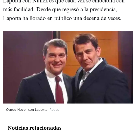
Laporta con Núñez es que cada vez se emociona con
más facilidad. Desde que regresó a la presidencia,
Laporta ha llorado en público una decena de veces.
Queco Novell con Laporta
Redes
Noticias relacionadas