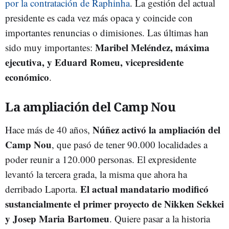
por la contratación de Raphinha
. La gestión del actual
presidente es cada vez más opaca y coincide con
importantes renuncias o dimisiones. Las últimas han
Maribel Meléndez, máxima
sido muy importantes:
ejecutiva, y Eduard Romeu, vicepresidente
económico
.
La ampliación del Camp Nou
Núñez activó la ampliación del
Hace más de 40 años,
Camp Nou
, que pasó de tener 90.000 localidades a
poder reunir a 120.000 personas. El expresidente
levantó la tercera grada, la misma que ahora ha
El actual mandatario modificó
derribado Laporta.
sustancialmente el primer proyecto de Nikken Sekkei
y Josep Maria Bartomeu
. Quiere pasar a la historia