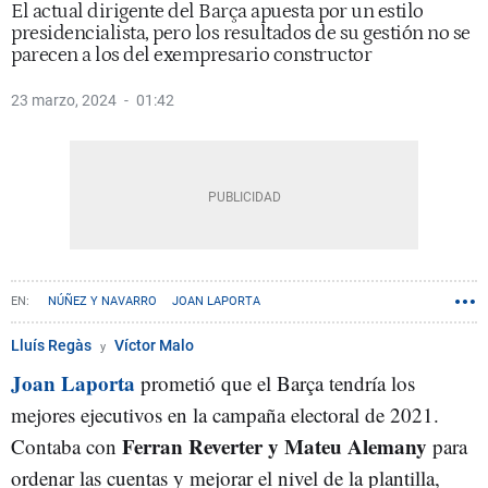
El actual dirigente del Barça apuesta por un estilo
presidencialista, pero los resultados de su gestión no se
parecen a los del exempresario constructor
23 marzo, 2024
01:42
NÚÑEZ Y NAVARRO
JOAN LAPORTA
Lluís Regàs
Víctor Malo
Joan Laporta
prometió que el Barça tendría los
mejores ejecutivos en la campaña electoral de 2021.
Ferran Reverter y Mateu Alemany
Contaba con
para
ordenar las cuentas y mejorar el nivel de la plantilla,