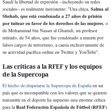
Saudí la libertad de expresión --incluyendo en redes
Salma al
sociales-- es realmente inexistente: "Una chica,
Shehab, que está condenada a 27 años de prisión
por tuitear en favor de los derechos de las mujeres
, o
de Mohammad bin Nasser al Ghamdi, un profesor
retirado, de 54 años, que fue condenado a muerte por
falsos cargos de terrorismo, a causa exclusivamente de
su actividad pacífica online en Twitter y YouTube".
Las críticas a la RFEF y los equipos
de la Supercopa
El hecho de disputarse la Supercopa de España
en un
país que es incompatible con los valores que se quieren
transmitir en el deporte ha supuesto una enorme crítica
Real Federación Española de Fútbol (RFEF)
para la