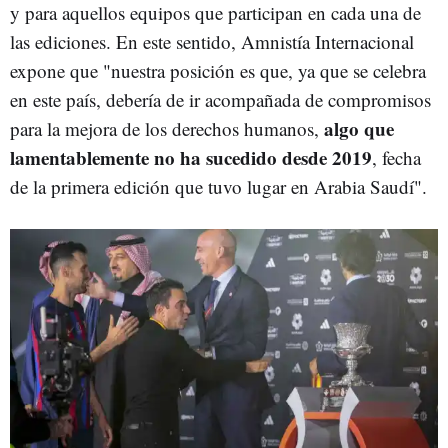
y para aquellos equipos que participan en cada una de
las ediciones. En este sentido, Amnistía Internacional
expone que "nuestra posición es que, ya que se celebra
en este país, debería de ir acompañada de compromisos
algo que
para la mejora de los derechos humanos,
lamentablemente no ha sucedido desde 2019
, fecha
de la primera edición que tuvo lugar en Arabia Saudí".