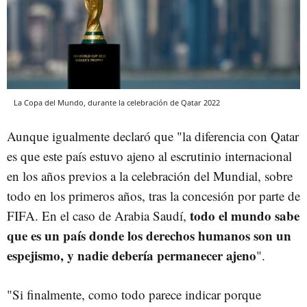
La Copa del Mundo, durante la celebración de Qatar 2022
Aunque igualmente declaró que "la diferencia con Qatar
es que este país estuvo ajeno al escrutinio internacional
en los años previos a la celebración del Mundial, sobre
todo en los primeros años, tras la concesión por parte de
todo el mundo sabe
FIFA. En el caso de Arabia Saudí,
que es un país donde los derechos humanos son un
espejismo, y nadie debería permanecer ajeno
".
"Si finalmente, como todo parece indicar porque