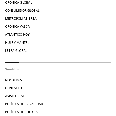
CRÓNICA GLOBAL
CONSUMIDOR GLOBAL
METROPOLI ABIERTA
CRÓNICA VASCA
ATLÁNTICO HOY
HULE Y MANTEL
LETRA GLOBAL
Servicios
NOSOTROS
CONTACTO
AVISO LEGAL
POLÍTICA DE PRIVACIDAD
POLÍTICA DE COOKIES