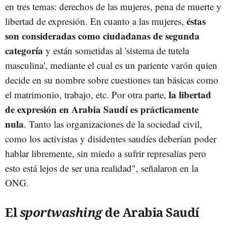
en tres temas: derechos de las mujeres, pena de muerte y
éstas
libertad de expresión. En cuanto a las mujeres,
son consideradas como ciudadanas de segunda
categoría
y están sometidas al 'sistema de tutela
masculina', mediante el cual es un pariente varón quien
decide en su nombre sobre cuestiones tan básicas como
la libertad
el matrimonio, trabajo, etc. Por otra parte,
de expresión en Arabia Saudí es prácticamente
nula
. Tanto las organizaciones de la sociedad civil,
como los activistas y disidentes saudíes deberían poder
hablar libremente, sin miedo a sufrir represalias pero
esto está lejos de ser una realidad", señalaron en la
ONG.
El
sportwashing
de Arabia Saudí