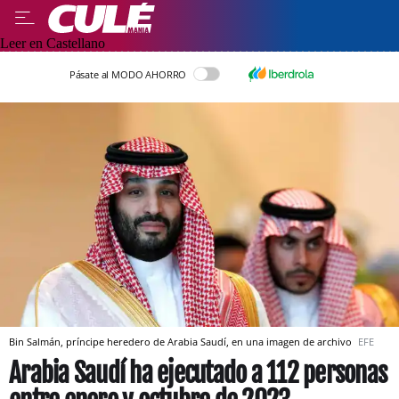
Leer en Castellano
Pásate al MODO AHORRO
Bin Salmán, príncipe heredero de Arabia Saudí, en una imagen de archivo
EFE
Arabia Saudí ha ejecutado a 112 personas