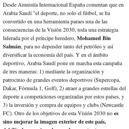
Desde Amnistía Internacional España comentan que en
Arabia Saudí "el deporte, no solo el fútbol, se ha
convertido en una herramienta paraes una de las
consecuencias de la Visión 2030, toda una estrategia
Mohamed Bin
liderada por el príncipe heredero,
Salmán
, para no depender tanto del petróleo y así
diversificar la economía del país. Y en el ámbito
deportivo, Arabia Saudí pone en marcha esta campaña
de tres maneras: 1) mediante la organización y
patrocinio de grandes eventos deportivos (Supercopa,
Dakar, Fórmula 1, Golf), 2) atraer a grandes estrellas del
deporte a competiciones organizadas por estos países, y
3) la inversión y compra de equipos y clubs (Newcastle
es
FC). Otro de los objetivos de esta Visión 2030 no
sino mejorar la imagen exterior de este país,