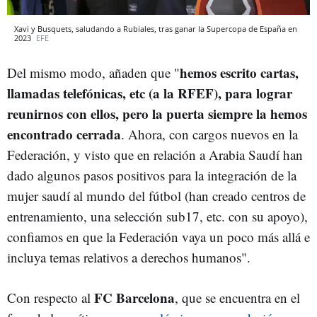
Xavi y Busquets, saludando a Rubiales, tras ganar la Supercopa de España en
2023
EFE
hemos escrito cartas,
Del mismo modo, añaden que "
llamadas telefónicas, etc (a la RFEF), para lograr
reunirnos con ellos, pero la puerta siempre la hemos
encontrado cerrada
. Ahora, con cargos nuevos en la
Federación, y visto que en relación a Arabia Saudí han
dado algunos pasos positivos para la integración de la
mujer saudí al mundo del fútbol (han creado centros de
entrenamiento, una selección sub17, etc. con su apoyo),
confiamos en que la Federación vaya un poco más allá e
incluya temas relativos a derechos humanos".
FC Barcelona
Con respecto al
, que se encuentra en el