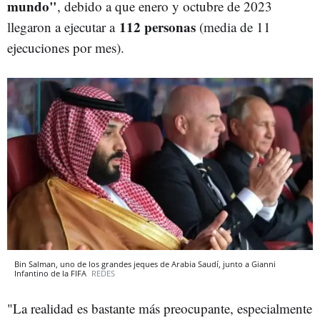
mundo"
, debido a que enero y octubre de 2023
112 personas
llegaron a ejecutar a
(media de 11
ejecuciones por mes).
Bin Salman, uno de los grandes jeques de Arabia Saudí, junto a Gianni
Infantino de la FIFA
REDES
"La realidad es bastante más preocupante, especialmente