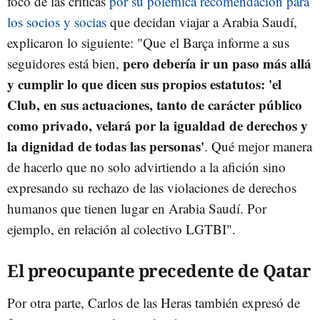
foco de las críticas
por su polémica recomendación para
los socios y socias
que decidan viajar a Arabia Saudí,
explicaron lo siguiente: "Que el Barça informe a sus
pero debería ir un paso más allá
seguidores está bien,
y cumplir lo que dicen sus propios estatutos: 'el
Club, en sus actuaciones, tanto de carácter público
como privado, velará por la igualdad de derechos y
la dignidad de todas las personas'
. Qué mejor manera
de hacerlo que no solo advirtiendo a la afición sino
expresando su rechazo de las violaciones de derechos
humanos que tienen lugar en Arabia Saudí. Por
ejemplo, en relación al colectivo LGTBI".
El preocupante precedente de Qatar
Por otra parte, Carlos de las Heras también expresó de