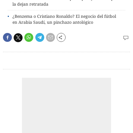
la dejan retratada
¿Benzema o Cristiano Ronaldo? El negocio del fútbol
en Arabia Saudí, un pinchazo antológico