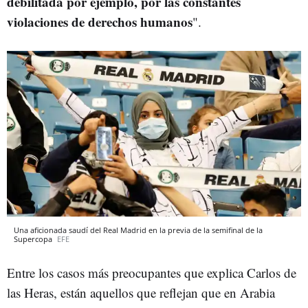
debilitada por ejemplo, por las constantes
violaciones de derechos humanos
".
Una aficionada saudí del Real Madrid en la previa de la semifinal de la
Supercopa
EFE
Entre los casos más preocupantes que explica Carlos de
las Heras, están aquellos que reflejan que en Arabia