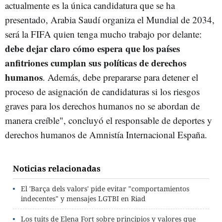
actualmente es la única candidatura que se ha
presentado, Arabia Saudí organiza el Mundial de 2034,
será la FIFA quien tenga mucho trabajo por delante:
debe dejar claro cómo espera que los países
anfitriones cumplan sus políticas de derechos
humanos
. Además, debe prepararse para detener el
proceso de asignación de candidaturas si los riesgos
graves para los derechos humanos no se abordan de
manera creíble", concluyó el responsable de deportes y
derechos humanos de Amnistía Internacional España.
Noticias relacionadas
El 'Barça dels valors' pide evitar "comportamientos
indecentes" y mensajes LGTBI en Riad
Los tuits de Elena Fort sobre principios y valores que