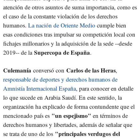
atención de otros asuntos de suma importancia, como es
el caso de la constante violación de los derechos
humanos.
La nación de Oriente Medio
cumple bien
esas condiciones tras impulsar su competición local con
fichajes millonarios y la adquisición de la sede --desde
Supercopa de España
2019-- de la
.
Culemanía
Carlos de las Heras
conversó con
,
responsable de deportes y derechos humanos de
Amnistía Internacional España
, para conocer en detalle
lo que sucede en Arabia Saudí. En este sentido, la
organización ha explicado de forma contundente que el
"un espejismo"
mencionado país es
en términos de
derechos humanos y libertades, además de señalar que
"principales verdugos del
se trata de uno de los