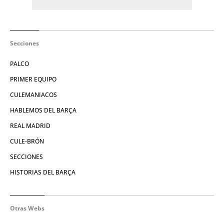
Secciones
PALCO
PRIMER EQUIPO
CULEMANIACOS
HABLEMOS DEL BARÇA
REAL MADRID
CULE-BRÓN
SECCIONES
HISTORIAS DEL BARÇA
Otras Webs