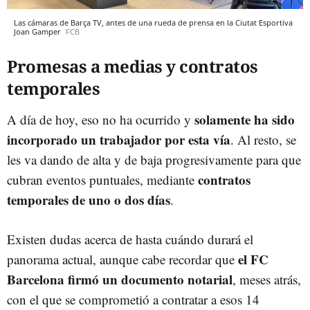
Las cámaras de Barça TV, antes de una rueda de prensa en la Ciutat Esportiva
Joan Gamper
FCB
Promesas a medias y contratos
temporales
solamente ha sido
A día de hoy, eso no ha ocurrido y
incorporado un trabajador por esta vía
. Al resto, se
les va dando de alta y de baja progresivamente para que
contratos
cubran eventos puntuales, mediante
temporales de uno o dos días
.
Existen dudas acerca de hasta cuándo durará el
el FC
panorama actual, aunque cabe recordar que
Barcelona firmó un documento notarial
, meses atrás,
con el que se comprometió a contratar a esos 14