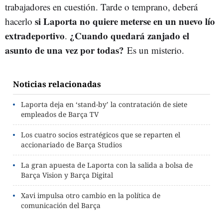
trabajadores en cuestión. Tarde o temprano, deberá
si Laporta no quiere meterse en un nuevo lío
hacerlo
extradeportivo
¿Cuando quedará zanjado el
.
asunto de una vez por todas?
Es un misterio.
Noticias relacionadas
Laporta deja en ‘stand-by’ la contratación de siete
empleados de Barça TV
Los cuatro socios estratégicos que se reparten el
accionariado de Barça Studios
La gran apuesta de Laporta con la salida a bolsa de
Barça Vision y Barça Digital
Xavi impulsa otro cambio en la política de
comunicación del Barça