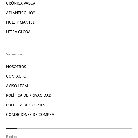
CRÓNICA VASCA
ATLÁNTICO HOY
HULE Y MANTEL
LETRA GLOBAL
Servicios
NOSOTROS
CONTACTO
AVISO LEGAL
POLÍTICA DE PRIVACIDAD
POLÍTICA DE COOKIES
CONDICIONES DE COMPRA
Redes