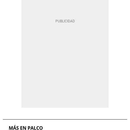
MÁS EN PALCO