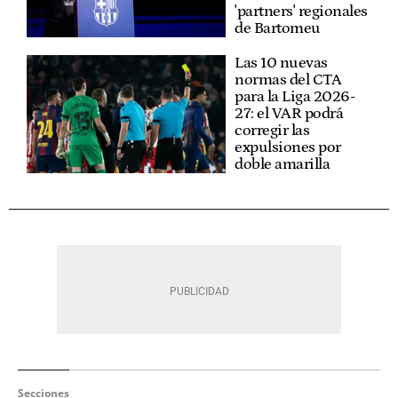
'partners' regionales
de Bartomeu
Las 10 nuevas
normas del CTA
para la Liga 2026-
27: el VAR podrá
corregir las
expulsiones por
doble amarilla
Secciones