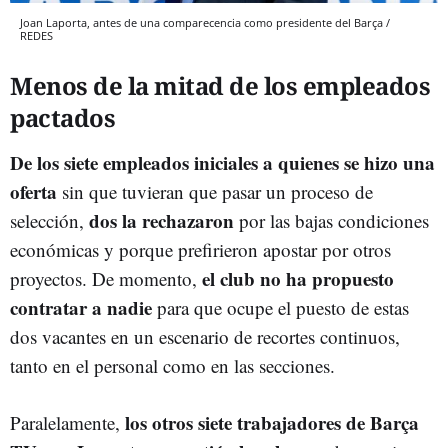
Joan Laporta, antes de una comparecencia como presidente del Barça /
REDES
Menos de la mitad de los empleados
pactados
De los siete empleados iniciales a quienes se hizo una
oferta
sin que tuvieran que pasar un proceso de
dos la rechazaron
selección,
por las bajas condiciones
económicas y porque prefirieron apostar por otros
el club no ha propuesto
proyectos. De momento,
contratar a nadie
para que ocupe el puesto de estas
dos vacantes en un escenario de recortes continuos,
tanto en el personal como en las secciones.
los otros siete trabajadores de Barça
Paralelamente,