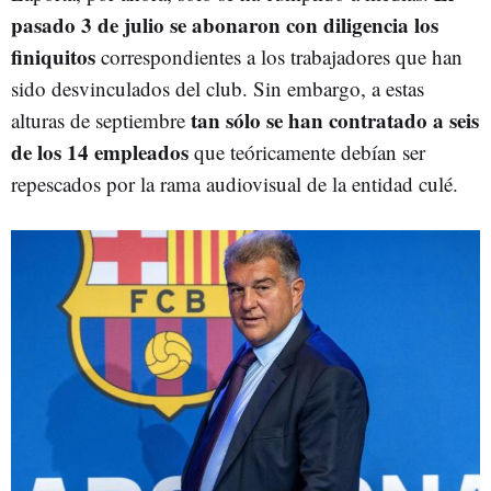
pasado 3 de julio se abonaron con diligencia los
finiquitos
correspondientes a los trabajadores que han
sido desvinculados del club. Sin embargo, a estas
tan sólo se han contratado a seis
alturas de septiembre
de los
14 empleados
que teóricamente debían ser
repescados por la rama audiovisual de la entidad culé.