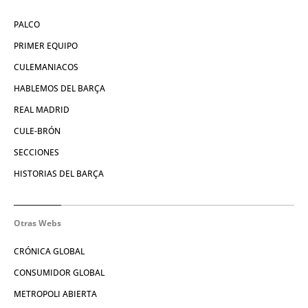
PALCO
PRIMER EQUIPO
CULEMANIACOS
HABLEMOS DEL BARÇA
REAL MADRID
CULE-BRÓN
SECCIONES
HISTORIAS DEL BARÇA
Otras Webs
CRÓNICA GLOBAL
CONSUMIDOR GLOBAL
METROPOLI ABIERTA