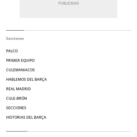
Secciones
PALCO
PRIMER EQUIPO
CULEMANIACOS
HABLEMOS DEL BARÇA
REAL MADRID
CULE-BRÓN
SECCIONES
HISTORIAS DEL BARÇA