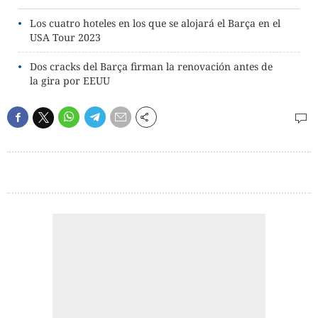
Los cuatro hoteles en los que se alojará el Barça en el
USA Tour 2023
Dos cracks del Barça firman la renovación antes de
la gira por EEUU