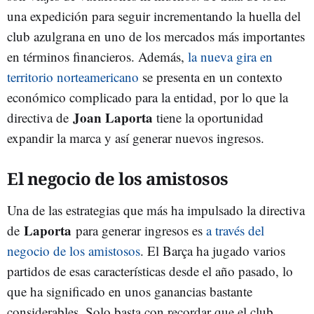
una expedición para seguir incrementando la huella del
club azulgrana en uno de los mercados más importantes
en términos financieros. Además,
la nueva gira en
territorio norteamericano
se presenta en un contexto
económico complicado para la entidad, por lo que la
Joan Laporta
directiva de
tiene la oportunidad
expandir la marca y así generar nuevos ingresos.
El negocio de los amistosos
Una de las estrategias que más ha impulsado la directiva
Laporta
de
para generar ingresos es
a través del
negocio de los amistosos
. El Barça ha jugado varios
partidos de esas características desde el año pasado, lo
que ha significado en unos ganancias bastante
considerables. Solo basta con recordar que el club