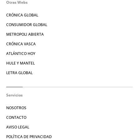
Otras Webs
CRÓNICA GLOBAL
CONSUMIDOR GLOBAL
METROPOLI ABIERTA
CRÓNICA VASCA
ATLÁNTICO HOY
HULE Y MANTEL
LETRA GLOBAL
Servicios
NOSOTROS
CONTACTO
AVISO LEGAL
POLÍTICA DE PRIVACIDAD