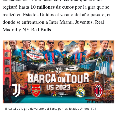
10 millones de euros
registró hasta
por la gira que se
realizó en Estados Unidos el verano del año pasado, en
donde se enfrentaron a Inter Miami, Juventus, Real
Madrid y NY Red Bulls.
El cartel de la gira de verano del Barça por los Estados Unidos
FCB