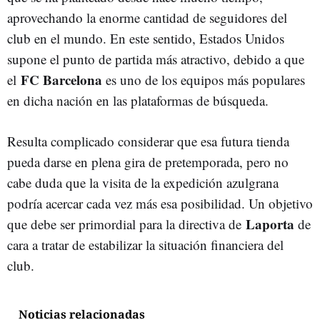
aprovechando la enorme cantidad de seguidores del
club en el mundo. En este sentido, Estados Unidos
supone el punto de partida más atractivo, debido a que
FC Barcelona
el
es uno de los equipos más populares
en dicha nación en las plataformas de búsqueda.
Resulta complicado considerar que esa futura tienda
pueda darse en plena gira de pretemporada, pero no
cabe duda que la visita de la expedición azulgrana
podría acercar cada vez más esa posibilidad. Un objetivo
Laporta
que debe ser primordial para la directiva de
de
cara a tratar de estabilizar la situación financiera del
club.
Noticias relacionadas