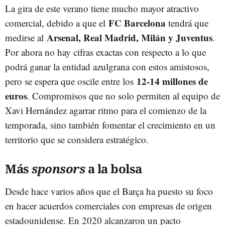
La gira de este verano tiene mucho mayor atractivo
FC Barcelona
comercial, debido a que el
tendrá que
Arsenal, Real Madrid, Milán y Juventus
medirse al
.
Por ahora no hay cifras exactas con respecto a lo que
podrá ganar la entidad azulgrana con estos amistosos,
12-14 millones de
pero se espera que oscile entre los
euros
. Compromisos que no solo permiten al equipo de
Xavi Hernández agarrar ritmo para el comienzo de la
temporada, sino también fomentar el crecimiento en un
territorio que se considera estratégico.
Más
sponsors
a la bolsa
Desde hace varios años que el Barça ha puesto su foco
en hacer acuerdos comerciales con empresas de origen
estadounidense. En 2020 alcanzaron un pacto