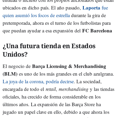
Laporta
ubicados en dicho país. El año pasado,
fue
quien asumió los focos de estrella
durante la gira de
pretemporada, ahora es el turno de los futbolistas para
FC Barcelona
que puedan ayudar a esa expansión del
¿Una futura tienda en Estados
Unidos?
Barça Licensing & Merchandising
El negocio de
(BLM)
es uno de los más grandes en el club azulgrana.
La joya de la corona, podría decirse
. La sociedad,
encargada de todo el
retail
,
merchandising
y las tiendas
oficiales, ha crecido de forma considerable en los
últimos años. La expansión de las Barça Store ha
jugado un papel clave en ello, debido a que ahora los