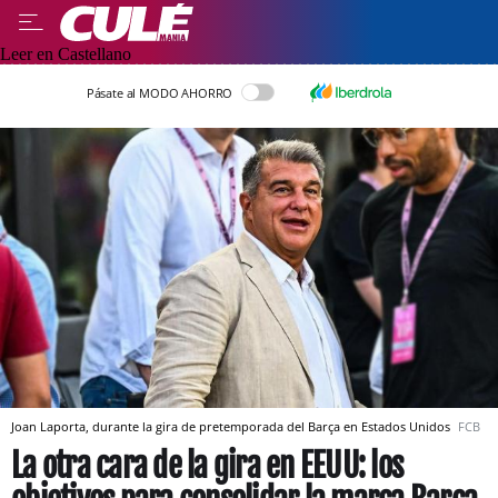
Leer en Castellano
Pásate al MODO AHORRO
Joan Laporta, durante la gira de pretemporada del Barça en Estados Unidos
FCB
La otra cara de la gira en EEUU: los