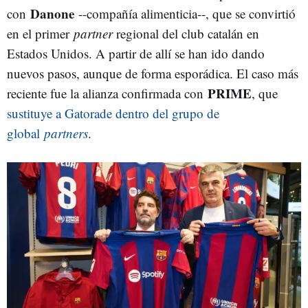
Danone
con
--compañía alimenticia--, que se convirtió
en el primer
partner
regional del club catalán en
Estados Unidos. A partir de allí se han ido dando
nuevos pasos, aunque de forma esporádica. El caso más
PRIME
reciente fue la alianza confirmada con
, que
sustituye a Gatorade dentro del grupo de
global
partners
.