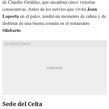
de Claudio Giráldez, que encadena cinco victorias
Joan
consecutivas. Antes de los nervios que vivirá
Laporta
en el palco, tendrá un momento de calma y de
disfrutar de una buena comida en el restaurante
Silabario
.
Sede del Celta