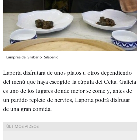
Lamprea del Silabario
Silabario
Laporta disfrutará de unos platos u otros dependiendo
del menú que haya escogido la cúpula del Celta. Galicia
es uno de los lugares donde mejor se come y, antes de
un partido repleto de nervios, Laporta podrá disfrutar
de una gran comida.