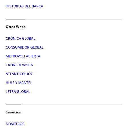
HISTORIAS DEL BARÇA
Otras Webs
CRÓNICA GLOBAL
CONSUMIDOR GLOBAL
METROPOLI ABIERTA
CRÓNICA VASCA
ATLÁNTICO HOY
HULE Y MANTEL
LETRA GLOBAL
Servicios
NOSOTROS