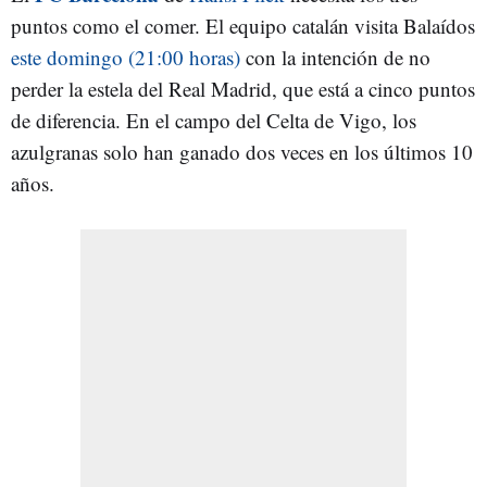
puntos como el comer. El equipo catalán visita Balaídos
este domingo (21:00 horas)
con la intención de no
perder la estela del Real Madrid, que está a cinco puntos
de diferencia. En el campo del Celta de Vigo, los
azulgranas solo han ganado dos veces en los últimos 10
años.