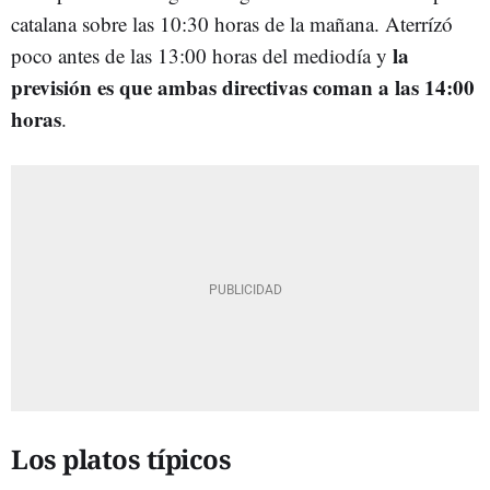
catalana sobre las 10:30 horas de la mañana. Aterrízó
la
poco antes de las 13:00 horas del mediodía y
previsión es que ambas directivas coman a las 14:00
horas
.
Los platos típicos