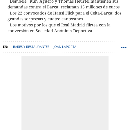
Dembelé, 'Kun' Agüero y Thomas Heurtel mantienen sus
demandas contra el Barça: reclaman 15 millones de euros
Los 22 convocados de Hansi Flick para el Celta-Barça: dos
grandes sorpresas y cuatro canteranos
Los motivos por los que el Real Madrid flirtea con la
conversión en Sociedad Anónima Deportiva
BARES Y RESTAURANTES
JOAN LAPORTA