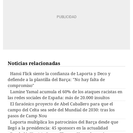
Noticias relacionadas
Hansi Flick siente la confianza de Laporta y Deco y
defiende a la plantilla del Barça: "No hay falta de
compromiso"
Lamine Yamal acumula el 60% de los ataques racistas en
las redes sociales de España: más de 20.000 insultos
El faraónico proyecto de Abel Caballero para que el
campo del Celta sea sede del Mundial de 2030: tras los
pasos de Camp Nou
Laporta multiplica los patrocinios del Barça desde que
llegó a la presidencia: 45 sponsors en la actualidad