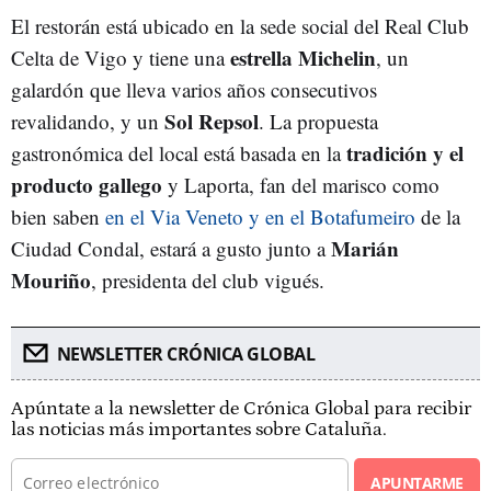
El restorán está ubicado en la sede social del Real Club
estrella Michelin
Celta de Vigo y tiene una
, un
galardón que lleva varios años consecutivos
Sol Repsol
revalidando, y un
. La propuesta
tradición y el
gastronómica del local está basada en la
producto gallego
y Laporta, fan del marisco como
bien saben
en el Via Veneto y en el Botafumeiro
de la
Marián
Ciudad Condal, estará a gusto junto a
Mouriño
, presidenta del club vigués.
NEWSLETTER CRÓNICA GLOBAL
Apúntate a la newsletter de Crónica Global para recibir
las noticias más importantes sobre Cataluña.
APUNTARME