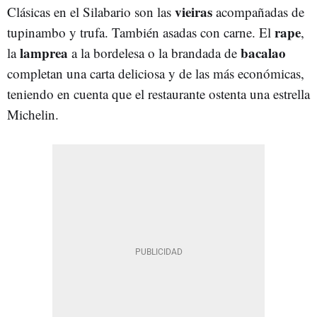
vieiras
Clásicas en el Silabario son las
acompañadas de
rape
tupinambo y trufa. También asadas con carne. El
,
lamprea
bacalao
la
a la bordelesa o la brandada de
completan una carta deliciosa y de las más económicas,
teniendo en cuenta que el restaurante ostenta una estrella
Michelin.