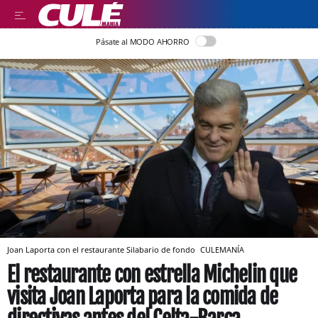
Pásate al MODO AHORRO
Joan Laporta con el restaurante Silabario de fondo
CULEMANÍA
El restaurante con estrella Michelin que
visita Joan Laporta para la comida de