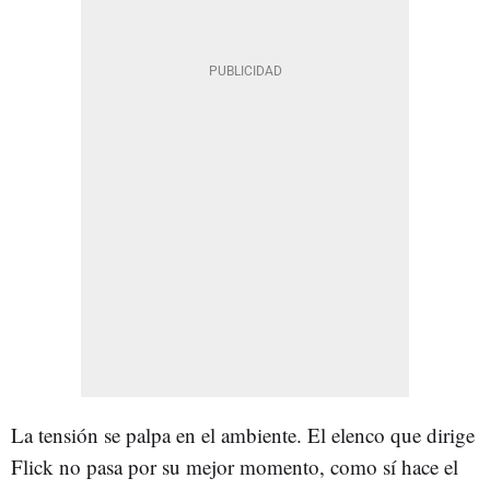
La tensión se palpa en el ambiente. El elenco que dirige
Flick no pasa por su mejor momento, como sí hace el