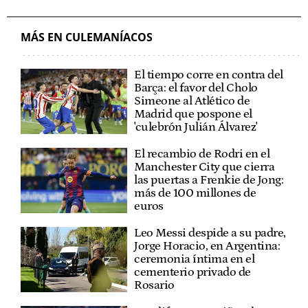
MÁS EN CULEMANÍACOS
El tiempo corre en contra del
Barça: el favor del Cholo
Simeone al Atlético de
Madrid que pospone el
'culebrón Julián Álvarez'
El recambio de Rodri en el
Manchester City que cierra
las puertas a Frenkie de Jong:
más de 100 millones de
euros
Leo Messi despide a su padre,
Jorge Horacio, en Argentina:
ceremonia íntima en el
cementerio privado de
Rosario