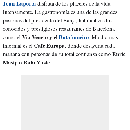
Joan Laporta
disfruta de los placeres de la vida.
Intensamente. La gastronomía es una de las grandes
pasiones del presidente del Barça, habitual en dos
conocidos y prestigiosos restaurantes de Barcelona
Via Veneto y el
Botafumeiro
como el
. Mucho más
Café Europa
informal es el
, donde desayuna cada
Enric
mañana con personas de su total confianza como
Masip
Rafa Yuste.
o