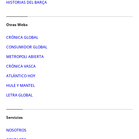
HISTORIAS DEL BARÇA
Otras Webs
CRÓNICA GLOBAL
CONSUMIDOR GLOBAL
METROPOLI ABIERTA
CRÓNICA VASCA
ATLÁNTICO HOY
HULE Y MANTEL
LETRA GLOBAL
Servicios
NOSOTROS