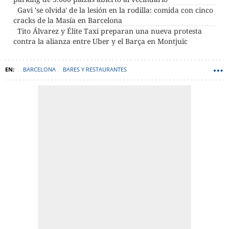
Gavi 'se olvida' de la lesión en la rodilla: comida con cinco
cracks de la Masía en Barcelona
Tito Álvarez y Élite Taxi preparan una nueva protesta
contra la alianza entre Uber y el Barça en Montjuïc
BARCELONA
BARES Y RESTAURANTES