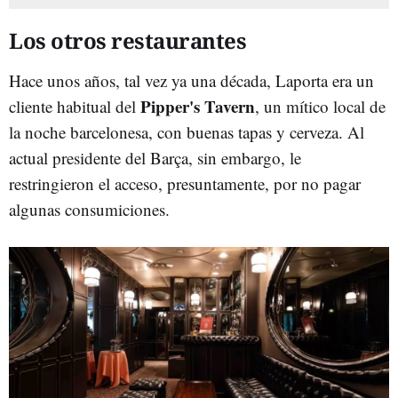
Los otros restaurantes
Hace unos años, tal vez ya una década, Laporta era un
Pipper's Tavern
cliente habitual del
, un mítico local de
la noche barcelonesa, con buenas tapas y cerveza. Al
actual presidente del Barça, sin embargo, le
restringieron el acceso, presuntamente, por no pagar
algunas consumiciones.