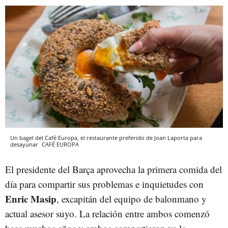
Un bagel del Café Europa, el restaurante preferido de Joan Laporta para
desayunar
CAFÉ EUROPA
El presidente del Barça aprovecha la primera comida del
día para compartir sus problemas e inquietudes con
Enric Masip
, excapitán del equipo de balonmano y
actual asesor suyo. La relación entre ambos comenzó