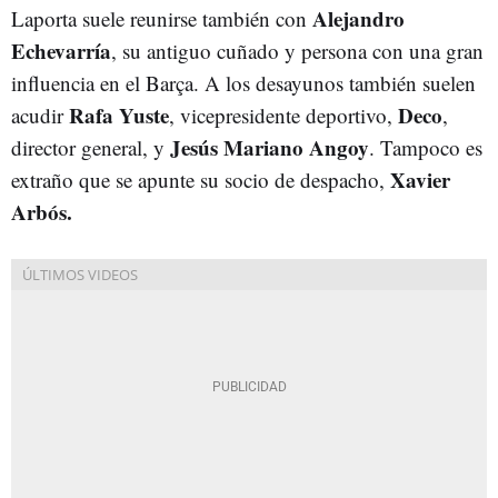
Alejandro
Laporta suele reunirse también con
Echevarría
, su antiguo cuñado y persona con una gran
influencia en el Barça. A los desayunos también suelen
Rafa Yuste
Deco
acudir
, vicepresidente deportivo,
,
Jesús Mariano Angoy
director general, y
. Tampoco es
Xavier
extraño que se apunte su socio de despacho,
Arbós.