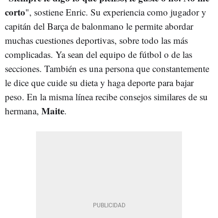
corto
", sostiene Enric. Su experiencia como jugador y
capitán del Barça de balonmano le permite abordar
muchas cuestiones deportivas, sobre todo las más
complicadas. Ya sean del equipo de fútbol o de las
secciones. También es una persona que constantemente
le dice que cuide su dieta y haga deporte para bajar
peso. En la misma línea recibe consejos similares de su
Maite
hermana,
.