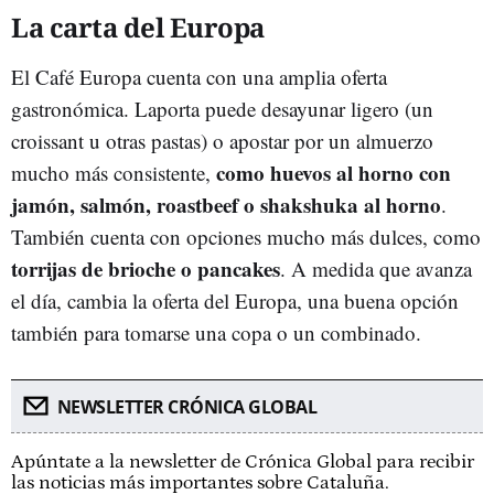
La carta del Europa
El Café Europa cuenta con una amplia oferta
gastronómica. Laporta puede desayunar ligero (un
croissant u otras pastas) o apostar por un almuerzo
como huevos al horno con
mucho más consistente,
jamón, salmón, roastbeef o shakshuka al horno
.
También cuenta con opciones mucho más dulces, como
torrijas de brioche o pancakes
. A medida que avanza
el día, cambia la oferta del Europa, una buena opción
también para tomarse una copa o un combinado.
NEWSLETTER CRÓNICA GLOBAL
Apúntate a la newsletter de Crónica Global para recibir
las noticias más importantes sobre Cataluña.