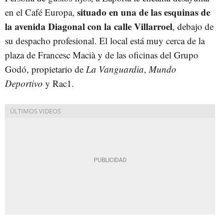
situado en una de las esquinas de
en el Café Europa,
la avenida Diagonal con la calle Villarroel
, debajo de
su despacho profesional. El local está muy cerca de la
plaza de Francesc Macià y de las oficinas del Grupo
Godó, propietario de
La Vanguardia
,
Mundo
Deportivo
y Rac1.