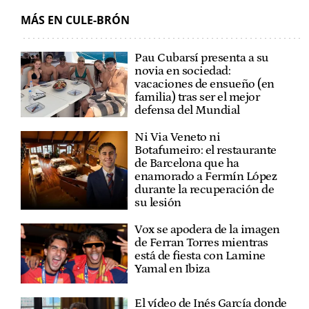
MÁS EN CULE-BRÓN
Pau Cubarsí presenta a su
novia en sociedad:
vacaciones de ensueño (en
familia) tras ser el mejor
defensa del Mundial
Ni Via Veneto ni
Botafumeiro: el restaurante
de Barcelona que ha
enamorado a Fermín López
durante la recuperación de
su lesión
Vox se apodera de la imagen
de Ferran Torres mientras
está de fiesta con Lamine
Yamal en Ibiza
El vídeo de Inés García donde