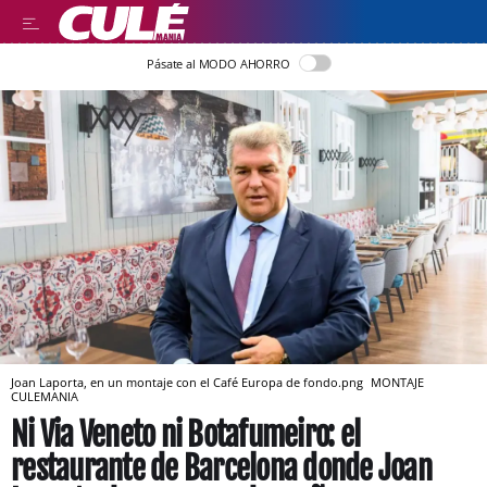
Pásate al MODO AHORRO
Joan Laporta, en un montaje con el Café Europa de fondo.png
MONTAJE
CULEMANIA
Ni Via Veneto ni Botafumeiro: el
restaurante de Barcelona donde Joan