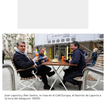
Joan Laporta y Álex Santos, re risas en el Café Europa, el favorito de Laporta a
la hora del desayuno
REDES