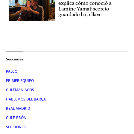
explica cómo conoció a
Lamine Yamal: secreto
guardado bajo llave
Secciones
PALCO
PRIMER EQUIPO
CULEMANIACOS
HABLEMOS DEL BARÇA
REAL MADRID
CULE-BRÓN
SECCIONES