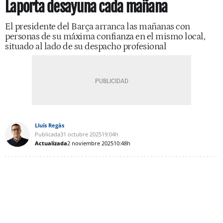
Laporta desayuna cada mañana
El presidente del Barça arranca las mañanas con
personas de su máxima confianza en el mismo local,
situado al lado de su despacho profesional
Lluís Regàs
Publicada
31 octubre 2025
19:04h
Actualizada
2 noviembre 2025
10:48h