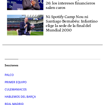
26: los intereses financieros
salen caros
Ni Spotify Camp Nou ni
Santiago Bernabéu: Infantino
elige la sede de la final del
Mundial 2030
Secciones
PALCO
PRIMER EQUIPO
CULEMANIACOS
HABLEMOS DEL BARÇA
REAL MADRID