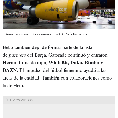
Presentación avión Barça Femenino
GALA ESPÍN
Barcelona
Beko también dejó de formar parte de la lista
de
partners
del Barça. Gatorade continuó y entraron
Herno
WhiteBit, Daka, Bimbo y
, firma de ropa,
DAZN
. El impulso del fútbol femenino ayudó a las
arcas de la entidad. También con colaboraciones como
la de Heura.