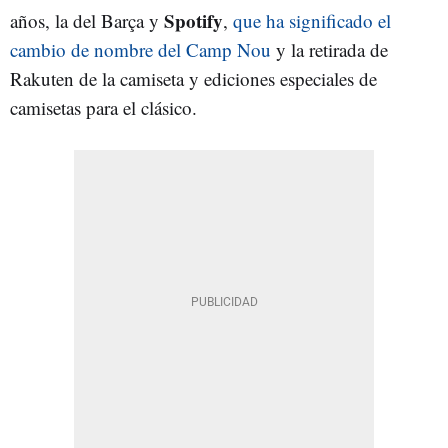
Spotify
años, la del Barça y
,
que ha significado el
cambio de nombre del Camp Nou
y la retirada de
Rakuten de la camiseta y ediciones especiales de
camisetas para el clásico.