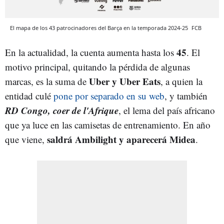
El mapa de los 43 patrocinadores del Barça en la temporada 2024-25
FCB
45
En la actualidad, la cuenta aumenta hasta los
. El
motivo principal, quitando la pérdida de algunas
Uber y Uber Eats
marcas, es la suma de
, a quien la
entidad culé
pone por separado en su web
, y también
RD Congo, coer de l'Afrique
, el lema del país africano
que ya luce en las camisetas de entrenamiento. En año
saldrá Ambilight y aparecerá Midea
que viene,
.