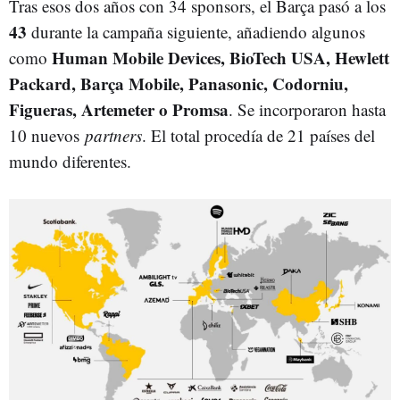
Tras esos dos años con 34 sponsors, el Barça pasó a los
43
durante la campaña siguiente, añadiendo algunos
Human Mobile Devices, BioTech USA, Hewlett
como
Packard, Barça Mobile, Panasonic, Codorniu,
Figueras, Artemeter o Promsa
. Se incorporaron hasta
10 nuevos
partners
. El total procedía de 21 países del
mundo diferentes.