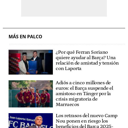
MÁS EN PALCO
¿Por qué Ferran Soriano
quiere ayudar al Barça? Una
relación de amistad y tensión
con Laporta
Adiós a cinco millones de
euros: el Barça suspende el
amistoso en Tánger por la
crisis migratoria de
Marruecos
Los retrasos del nuevo Camp
Nou ponen en riesgo los
beneficios del Barça 2025-