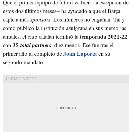
Que el primer equipo de fútbol va bien --a excepción de
estos dos últimos meses-- ha ayudado a que el Barça
capte a más
sponsors
. Los números no engañan. Tal y
como publicó la institución azulgrana en sus memorias
temporada 2021-22
anuales, el club catalán terminó la
35
total partners
con
, diez menos. Ese fue tras el
Joan Laporta
primer año al completo de
en su
segundo mandato.