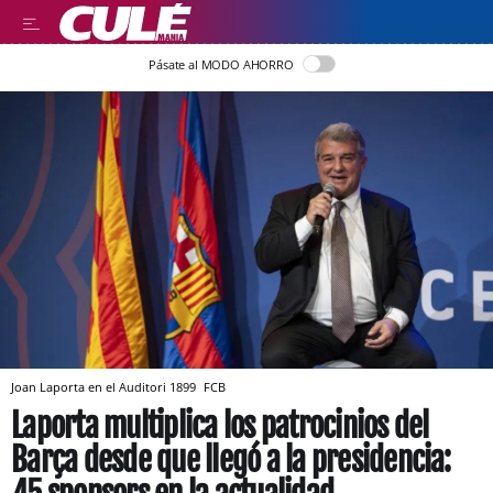
Pásate al MODO AHORRO
Joan Laporta en el Auditori 1899
FCB
Laporta multiplica los patrocinios del
Barça desde que llegó a la presidencia: