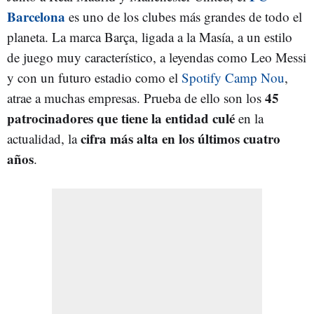
Barcelona
es uno de los clubes más grandes de todo el
planeta. La marca Barça, ligada a la Masía, a un estilo
de juego muy característico, a leyendas como Leo Messi
y con un futuro estadio como el
Spotify Camp Nou
,
45
atrae a muchas empresas. Prueba de ello son los
patrocinadores que tiene la entidad culé
en la
cifra más alta en los últimos cuatro
actualidad, la
años
.