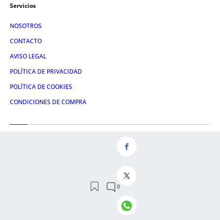
Servicios
NOSOTROS
CONTACTO
AVISO LEGAL
POLÍTICA DE PRIVACIDAD
POLÍTICA DE COOKIES
CONDICIONES DE COMPRA
Redes
FACEBOOK
TWITTER
LINKEDIN
INSTAGRAM