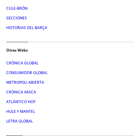
CULE-BRÓN
SECCIONES
HISTORIAS DEL BARÇA
Otras Webs
CRÓNICA GLOBAL
CONSUMIDOR GLOBAL
METROPOLI ABIERTA
CRÓNICA VASCA
ATLÁNTICO HOY
HULE Y MANTEL
LETRA GLOBAL