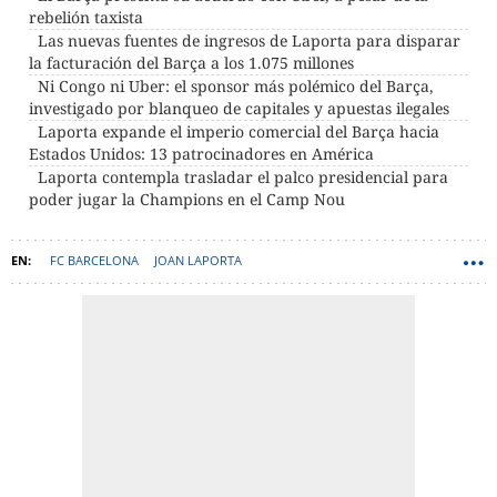
rebelión taxista
Las nuevas fuentes de ingresos de Laporta para disparar
la facturación del Barça a los 1.075 millones
Ni Congo ni Uber: el sponsor más polémico del Barça,
investigado por blanqueo de capitales y apuestas ilegales
Laporta expande el imperio comercial del Barça hacia
Estados Unidos: 13 patrocinadores en América
Laporta contempla trasladar el palco presidencial para
poder jugar la Champions en el Camp Nou
FC BARCELONA
JOAN LAPORTA