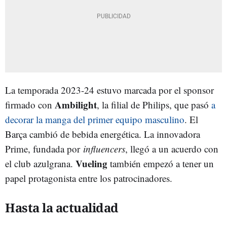
La temporada 2023-24 estuvo marcada por el sponsor
Ambilight
firmado con
, la filial de Philips, que pasó
a
decorar la manga del primer equipo masculino
. El
Barça cambió de bebida energética. La innovadora
Prime, fundada por
influencers
, llegó a un acuerdo con
Vueling
el club azulgrana.
también empezó a tener un
papel protagonista entre los patrocinadores.
Hasta la actualidad