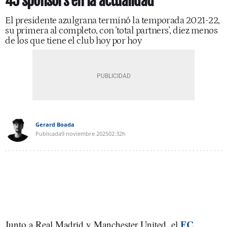
45 sponsors en la actualidad
El presidente azulgrana terminó la temporada 2021-22,
su primera al completo, con 'total partners', diez menos
de los que tiene el club hoy por hoy
Gerard Boada
Publicada
9 noviembre 2025
02:32h
FC
Junto a Real Madrid y Manchester United, el