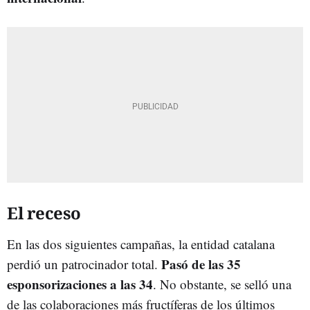
El receso
En las dos siguientes campañas, la entidad catalana
Pasó de las 35
perdió un patrocinador total.
esponsorizaciones a las 34
. No obstante, se selló una
de las colaboraciones más fructíferas de los últimos