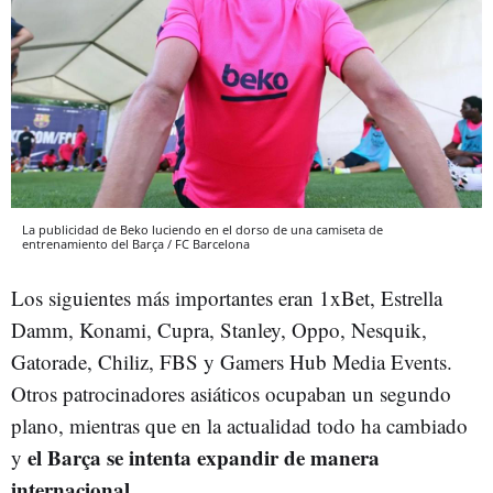
La publicidad de Beko luciendo en el dorso de una camiseta de
entrenamiento del Barça / FC Barcelona
Los siguientes más importantes eran 1xBet, Estrella
Damm, Konami, Cupra, Stanley, Oppo, Nesquik,
Gatorade, Chiliz, FBS y Gamers Hub Media Events.
Otros patrocinadores asiáticos ocupaban un segundo
plano, mientras que en la actualidad todo ha cambiado
el Barça se intenta expandir de manera
y
internacional
.