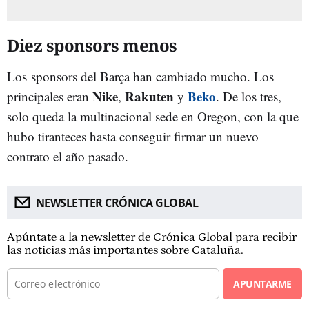
Diez sponsors menos
Los sponsors del Barça han cambiado mucho. Los
Nike
Rakuten
Beko
principales eran
,
y
. De los tres,
solo queda la multinacional sede en Oregon, con la que
hubo tiranteces hasta conseguir firmar un nuevo
contrato el año pasado.
NEWSLETTER CRÓNICA GLOBAL
Apúntate a la newsletter de Crónica Global para recibir
las noticias más importantes sobre Cataluña.
APUNTARME