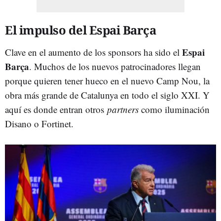
El impulso del Espai Barça
Espai
Clave en el aumento de los sponsors ha sido el
Barça
. Muchos de los nuevos patrocinadores llegan
porque quieren tener hueco en el nuevo Camp Nou, la
obra más grande de Catalunya en todo el siglo XXI. Y
aquí es donde entran otros
partners
como iluminación
Disano o Fortinet.