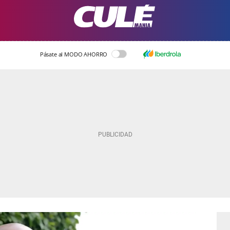
Pásate al MODO AHORRO