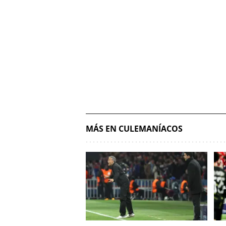
MÁS EN CULEMANÍACOS