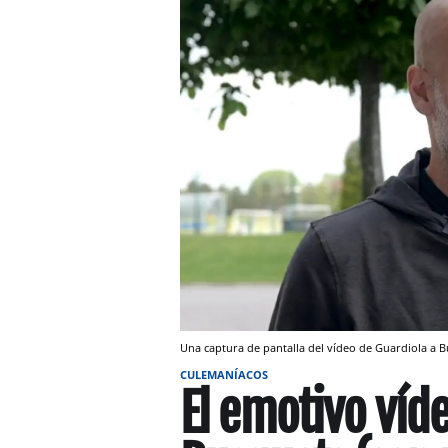
Una captura de pantalla del vídeo de Guardiola a 
CULEMANÍACOS
El emotivo víd