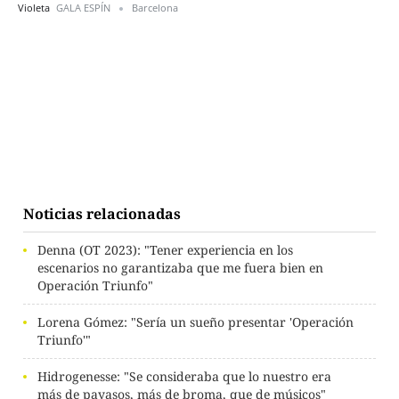
Violeta
GALA ESPÍN
Barcelona
Noticias relacionadas
Denna (OT 2023): "Tener experiencia en los
escenarios no garantizaba que me fuera bien en
Operación Triunfo"
Lorena Gómez: "Sería un sueño presentar 'Operación
Triunfo'"
Hidrogenesse: "Se consideraba que lo nuestro era
más de payasos, más de broma, que de músicos"