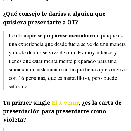
¿Qué consejo le darías a alguien que
quisiera presentarte a OT?
que se preparase mentalmente
Le diría
porque es
una experiencia que desde fuera se ve de una manera
y desde dentro se vive de otra. Es muy intenso y
tienes que estar mentalmente preparado para una
situación de aislamiento en la que tienes que convivir
con 16 personas, que es maravilloso, pero puede
saturarte.
Tu primer single
El x venir
, ¿es la carta de
presentación para presentarte como
Violeta?