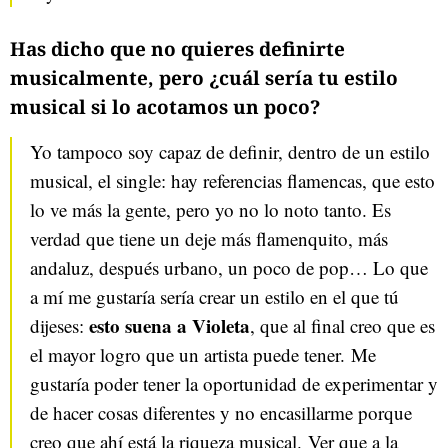
Has dicho que no quieres definirte
musicalmente, pero ¿cuál sería tu estilo
musical si lo acotamos un poco?
Yo tampoco soy capaz de definir, dentro de un estilo
musical, el single: hay referencias flamencas, que esto
lo ve más la gente, pero yo no lo noto tanto. Es
verdad que tiene un deje más flamenquito, más
andaluz, después urbano, un poco de pop… Lo que
a mí me gustaría sería crear un estilo en el que tú
esto suena a Violeta
dijeses:
, que al final creo que es
el mayor logro que un artista puede tener. Me
gustaría poder tener la oportunidad de experimentar y
de hacer cosas diferentes y no encasillarme porque
creo que ahí está la riqueza musical. Ver que a la