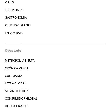
VIAJES
+ECONOMÍA
GASTRONOMÍA
PRIMERAS PLANAS
EN VOZ BAJA
Otras webs
METRÓPOLI ABIERTA
CRÓNICA VASCA
CULEMANÍA
LETRA GLOBAL
ATLÁNTICO HOY
CONSUMIDOR GLOBAL
HULE & MANTEL