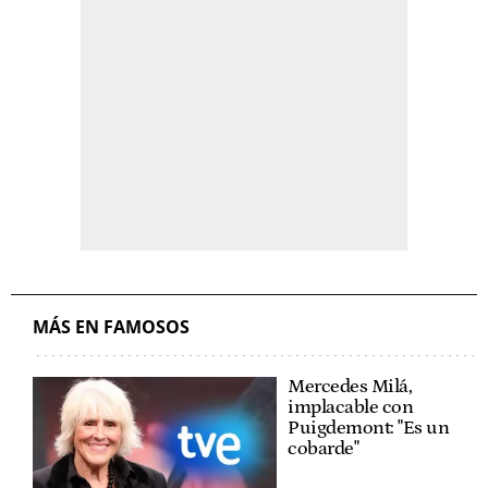
MÁS EN FAMOSOS
Mercedes Milá,
implacable con
Puigdemont: "Es un
cobarde"