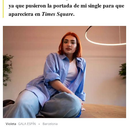
ya que pusieron la portada de mi single para que
apareciera en
Times Square
.
Violeta
GALA ESPÍN
Barcelona