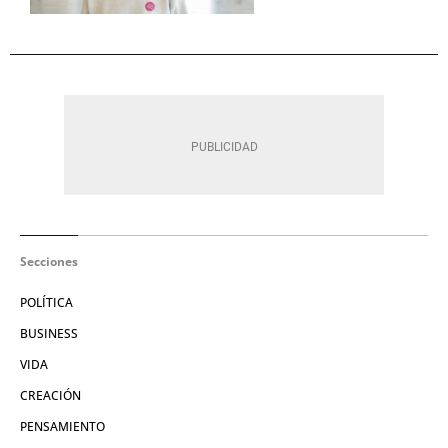
Secciones
POLÍTICA
BUSINESS
VIDA
CREACIÓN
PENSAMIENTO