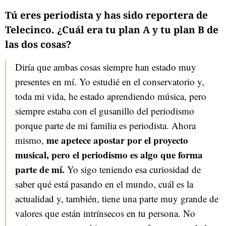
Tú eres periodista y has sido reportera de
Telecinco. ¿Cuál era tu plan A y tu plan B de
las dos cosas?
Diría que ambas cosas siempre han estado muy
presentes en mí. Yo estudié en el conservatorio y,
toda mi vida, he estado aprendiendo música, pero
siempre estaba con el gusanillo del periodismo
porque parte de mi familia es periodista. Ahora
me apetece apostar por el proyecto
mismo,
musical, pero el periodismo es algo que forma
parte de mí.
Yo sigo teniendo esa curiosidad de
saber qué está pasando en el mundo, cuál es la
actualidad y, también, tiene una parte muy grande de
valores que están intrínsecos en tu persona. No