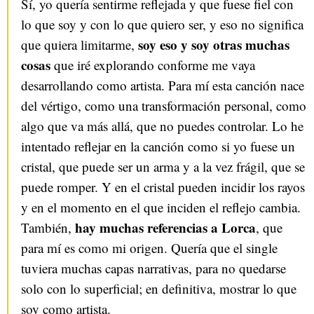
Sí, yo quería sentirme reflejada y que fuese fiel con
lo que soy y con lo que quiero ser, y eso no significa
soy eso y soy otras muchas
que quiera limitarme,
cosas
que iré explorando conforme me vaya
desarrollando como artista. Para mí esta canción nace
del vértigo, como una transformación personal, como
algo que va más allá, que no puedes controlar. Lo he
intentado reflejar en la canción como si yo fuese un
cristal, que puede ser un arma y a la vez frágil, que se
puede romper. Y en el cristal pueden incidir los rayos
y en el momento en el que inciden el reflejo cambia.
hay muchas referencias a Lorca
También,
, que
para mí es como mi origen. Quería que el single
tuviera muchas capas narrativas, para no quedarse
solo con lo superficial; en definitiva, mostrar lo que
soy como artista.