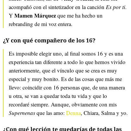
acompañó con el sintetizador en la canción
Es por ti
.
Mamen Márquez
Y
que me ha hecho un
rebranding de mi voz entera.
¿Y con qué compañero de los 16?
Es imposible elegir uno, al final somos 16 y es una
experiencia tan diferente a todo lo que hemos vivido
anteriormente, que el vínculo que se crea es muy
especial y muy bonito. Es de las cosas que más me
llevo: coincidir con 16 personas que, de una manera
u otra, se van a quedar toda tu vida y que lo
recordaré siempre. Aunque, obviamente con mis
Supernenas
que las amo:
Denna
, Chiara, Salma y yo.
¿Con qué lección te quedarías de todas las