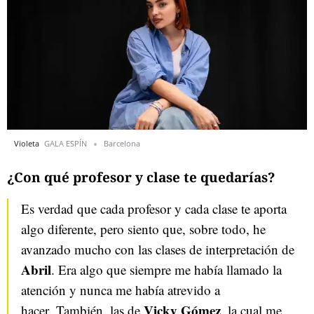
Violeta
GALA ESPÍN
Barcelona
¿Con qué profesor y clase te quedarías?
Es verdad que cada profesor y cada clase te aporta
algo diferente, pero siento que, sobre todo, he
avanzado mucho con las clases de interpretación de
Abril
. Era algo que siempre me había llamado la
atención y nunca me había atrevido a
Vicky Gómez
hacer. También, las de
, la cual me