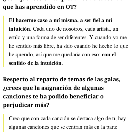
que has aprendido en OT?
El hacerme caso a mí misma, a ser fiel a mi
intuición.
Cada uno de nosotros, cada artista, un
estilo y una forma de ser diferentes. Y cuando yo me
he sentido más libre, ha sido cuando he hecho lo que
con el
he querido, así que me quedaría con eso:
sentido de la intuición
.
Respecto al reparto de temas de las galas,
¿crees que la asignación de algunas
canciones te ha podido beneficiar o
perjudicar más?
Creo que con cada canción se destaca algo de ti, hay
algunas canciones que se centran más en la parte