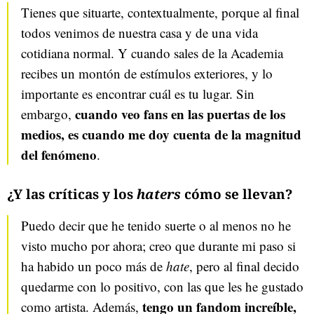
Tienes que situarte, contextualmente, porque al final
todos venimos de nuestra casa y de una vida
cotidiana normal. Y cuando sales de la Academia
recibes un montón de estímulos exteriores, y lo
importante es encontrar cuál es tu lugar. Sin
cuando veo fans en las puertas de los
embargo,
medios, es cuando me doy cuenta de la magnitud
del fenómeno
.
¿Y las críticas y los
haters
cómo se llevan?
Puedo decir que he tenido suerte o al menos no he
visto mucho por ahora; creo que durante mi paso si
ha habido un poco más de
hate
, pero al final decido
quedarme con lo positivo, con las que les he gustado
tengo un fandom increíble,
como artista. Además,