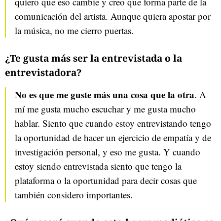
quiero que eso cambie y creo que forma parte de la
comunicación del artista. Aunque quiera apostar por
la música, no me cierro puertas.
¿Te gusta más ser la entrevistada o la
entrevistadora?
No es que me guste más una cosa que la otra
. A
mí me gusta mucho escuchar y me gusta mucho
hablar. Siento que cuando estoy entrevistando tengo
la oportunidad de hacer un ejercicio de empatía y de
investigación personal, y eso me gusta. Y cuando
estoy siendo entrevistada siento que tengo la
plataforma o la oportunidad para decir cosas que
también considero importantes.