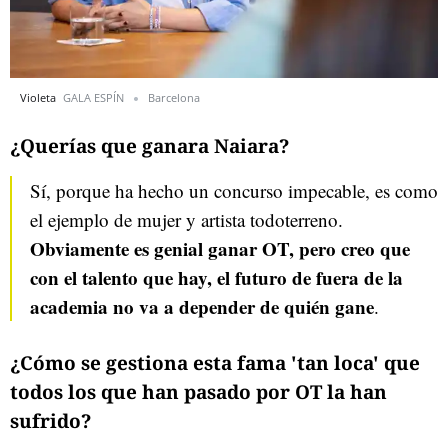
Violeta
GALA ESPÍN
Barcelona
¿Querías que ganara Naiara?
Sí, porque ha hecho un concurso impecable, es como
el ejemplo de mujer y artista todoterreno.
Obviamente es genial ganar OT, pero creo que
con el talento que hay, el futuro de fuera de la
academia no va a depender de quién gane
.
¿Cómo se gestiona esta fama 'tan loca' que
todos los que han pasado por OT la han
sufrido?