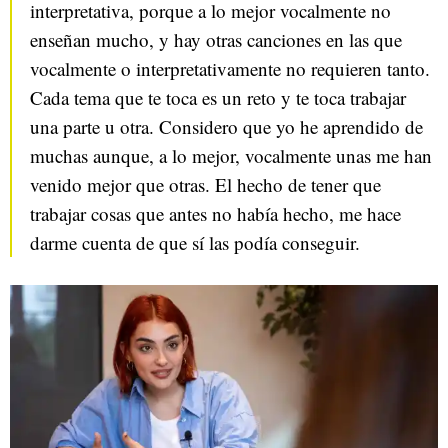
interpretativa, porque a lo mejor vocalmente no
enseñan mucho, y hay otras canciones en las que
vocalmente o interpretativamente no requieren tanto.
Cada tema que te toca es un reto y te toca trabajar
una parte u otra. Considero que yo he aprendido de
muchas aunque, a lo mejor, vocalmente unas me han
venido mejor que otras. El hecho de tener que
trabajar cosas que antes no había hecho, me hace
darme cuenta de que sí las podía conseguir.