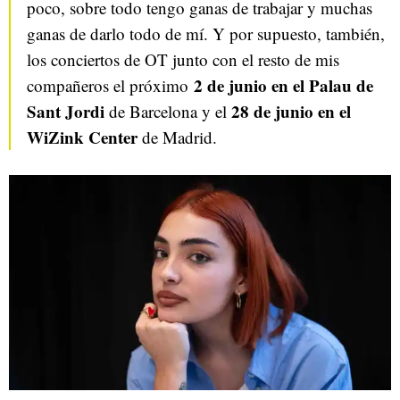
poco, sobre todo tengo ganas de trabajar y muchas
ganas de darlo todo de mí. Y por supuesto, t
ambién
,
los conciertos de OT junto con el resto de mis
2 de junio en el Palau de
compañeros el próximo
Sant Jordi
28 de junio en el
de Barcelona y el
WiZink Center
de Madrid.