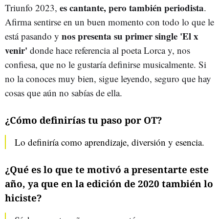
es cantante, pero también periodista
Triunfo 2023,
.
Afirma sentirse en un buen momento con todo lo que le
nos presenta su primer single 'El x
está pasando y
venir'
donde hace referencia al poeta Lorca y, nos
confiesa, que no le gustaría definirse musicalmente. Si
no la conoces muy bien, sigue leyendo, seguro que hay
cosas que aún no sabías de ella.
¿Cómo definirías tu paso por OT?
Lo definiría como aprendizaje, diversión y esencia.
¿Qué es lo que te motivó a presentarte este
año, ya que en la edición de 2020 también lo
hiciste?