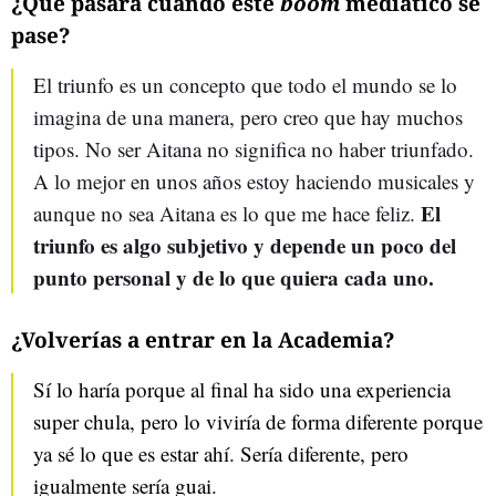
¿Qué pasará cuando este
boom
mediático se
pase?
El triunfo es un concepto que todo el mundo se lo
imagina de una manera, pero creo que hay muchos
tipos. No ser Aitana no significa no haber triunfado.
A lo mejor en unos años estoy haciendo musicales y
El
aunque no sea Aitana es lo que me hace feliz.
triunfo es algo subjetivo y depende un poco del
punto
personal y de lo que quiera cada uno.
¿Volverías a entrar en la Academia?
Sí lo haría porque al final ha sido una experiencia
super chula, pero lo viviría de forma diferente porque
ya sé lo que es estar ahí. Sería diferente, pero
igualmente sería guai.