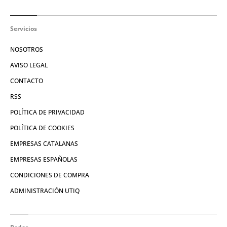
Servicios
NOSOTROS
AVISO LEGAL
CONTACTO
RSS
POLÍTICA DE PRIVACIDAD
POLÍTICA DE COOKIES
EMPRESAS CATALANAS
EMPRESAS ESPAÑOLAS
CONDICIONES DE COMPRA
ADMINISTRACIÓN UTIQ