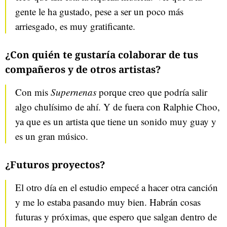
gente le ha gustado, pese a ser un poco más
arriesgado, es muy gratificante.
¿Con quién te gustaría colaborar de tus
compañeros y de otros artistas?
Con mis
Supernenas
porque creo que podría salir
algo chulísimo de ahí. Y de fuera con Ralphie Choo,
ya que es un artista que tiene un sonido muy guay y
es un gran músico.
¿Futuros proyectos?
El otro día en el estudio empecé a hacer otra canción
y me lo estaba pasando muy bien. Habrán cosas
futuras y próximas, que espero que salgan dentro de