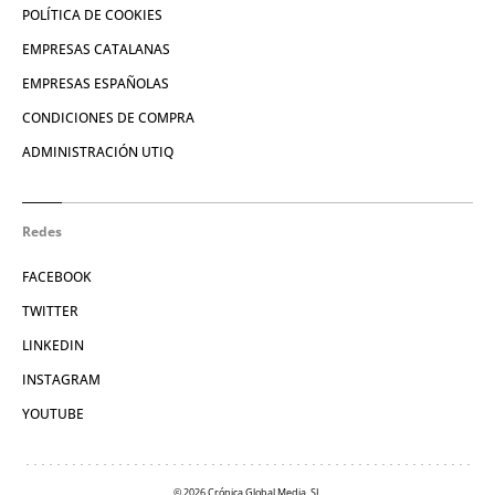
POLÍTICA DE COOKIES
EMPRESAS CATALANAS
EMPRESAS ESPAÑOLAS
CONDICIONES DE COMPRA
ADMINISTRACIÓN UTIQ
Redes
FACEBOOK
TWITTER
LINKEDIN
INSTAGRAM
YOUTUBE
© 2026 Crónica Global Media, SL