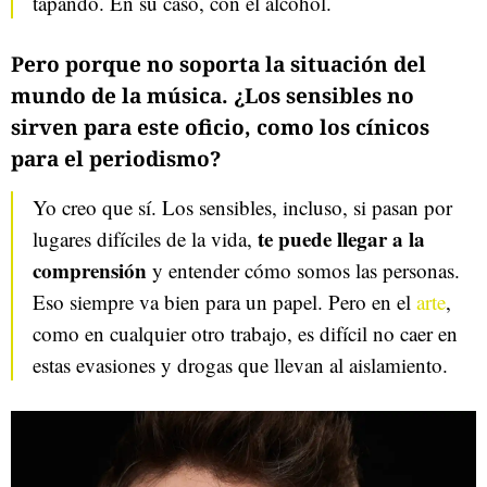
tapando. En su caso, con el alcohol.
Pero porque no soporta la situación del
mundo de la música. ¿Los sensibles no
sirven para este oficio, como los cínicos
para el periodismo?
Yo creo que sí. Los sensibles, incluso, si pasan por
te puede llegar a la
lugares difíciles de la vida,
comprensión
y entender cómo somos las personas.
Eso siempre va bien para un papel. Pero en el
arte
,
como en cualquier otro trabajo, es difícil no caer en
estas evasiones y drogas que llevan al aislamiento.