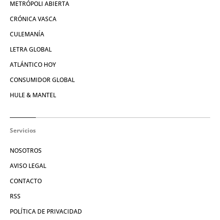
METRÓPOLI ABIERTA
CRÓNICA VASCA
CULEMANÍA
LETRA GLOBAL
ATLÁNTICO HOY
CONSUMIDOR GLOBAL
HULE & MANTEL
Servicios
NOSOTROS
AVISO LEGAL
CONTACTO
RSS
POLÍTICA DE PRIVACIDAD