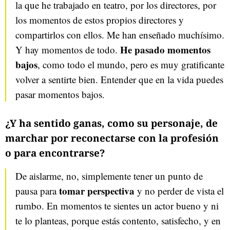
la que he trabajado en teatro, por los directores, por
los momentos de estos propios directores y
compartirlos con ellos. Me han enseñado muchísimo.
He pasado momentos
Y hay momentos de todo.
bajos
, como todo el mundo, pero es muy gratificante
volver a sentirte bien. Entender que en la vida puedes
pasar momentos bajos.
¿Y ha sentido ganas, como su personaje, de
marchar por reconectarse con la profesión
o para encontrarse?
De aislarme, no, simplemente tener un punto de
tomar perspectiva
pausa para
y no perder de vista el
rumbo. En momentos te sientes un actor bueno y ni
te lo planteas, porque estás contento, satisfecho, y en