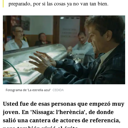
preparado, por si las cosas ya no van tan bien.
Fotograma de 'La estrella azul'
CEDIDA
Usted fue de esas personas que empezó muy
joven. En 'Nissaga: l’herència', de donde
salió una cantera de actores de referencia,