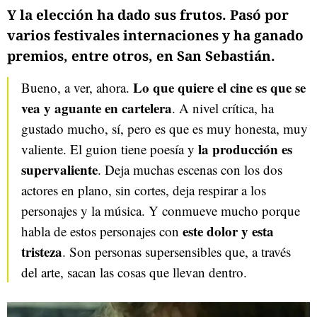
Y la elección ha dado sus frutos. Pasó por
varios festivales internaciones y ha ganado
premios, entre otros, en San Sebastián.
Lo que quiere el cine es que se
Bueno, a ver, ahora.
vea y aguante en cartelera
. A nivel crítica, ha
gustado mucho, sí, pero es que es muy honesta, muy
la producción es
valiente. El guion tiene poesía y
supervaliente
. Deja muchas escenas con los dos
actores en plano, sin cortes, deja respirar a los
personajes y la música. Y conmueve mucho porque
este dolor y esta
habla de estos personajes con
tristeza
. Son personas supersensibles que, a través
del arte, sacan las cosas que llevan dentro.