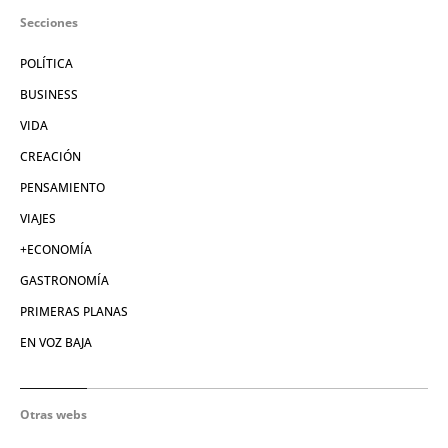
Secciones
POLÍTICA
BUSINESS
VIDA
CREACIÓN
PENSAMIENTO
VIAJES
+ECONOMÍA
GASTRONOMÍA
PRIMERAS PLANAS
EN VOZ BAJA
Otras webs