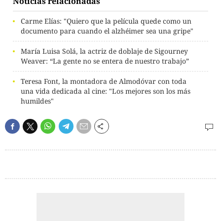
Noticias relacionadas
Carme Elías: "Quiero que la película quede como un
documento para cuando el alzhéimer sea una gripe"
María Luisa Solá, la actriz de doblaje de Sigourney
Weaver: “La gente no se entera de nuestro trabajo”
Teresa Font, la montadora de Almodóvar con toda
una vida dedicada al cine: "Los mejores son los más
humildes"