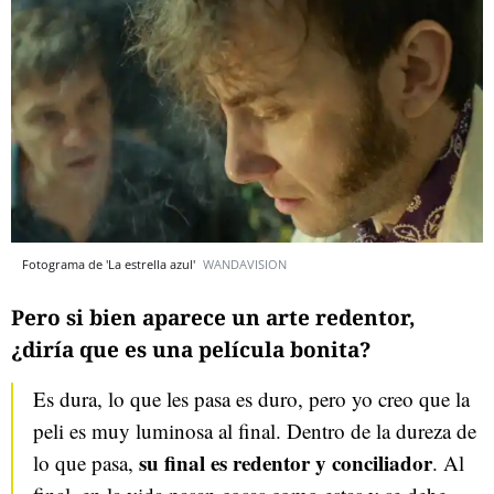
Fotograma de 'La estrella azul'
WANDAVISION
Pero si bien aparece un arte redentor,
¿diría que es una película bonita?
Es dura, lo que les pasa es duro, pero yo creo que la
peli es muy luminosa al final. Dentro de la dureza de
su final es redentor y conciliador
lo que pasa,
. Al