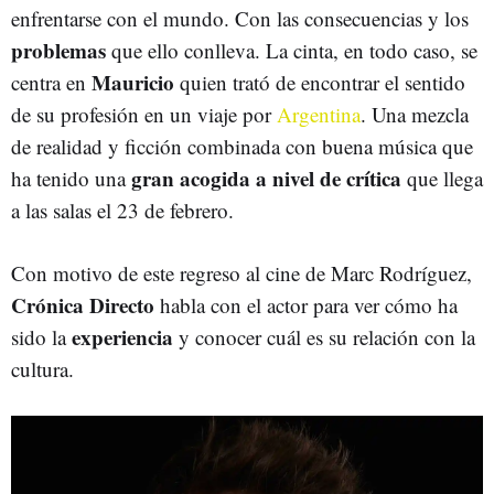
enfrentarse con el mundo. Con las consecuencias y los
problemas
que ello conlleva. La cinta, en todo caso, se
Mauricio
centra en
quien trató de encontrar el sentido
de su profesión en un viaje por
Argentina
. Una mezcla
de realidad y ficción combinada con buena música que
gran acogida a nivel de crítica
ha tenido una
que llega
a las salas el 23 de febrero.
Con motivo de este regreso al cine de Marc Rodríguez,
Crónica Directo
habla con el actor para ver cómo ha
experiencia
sido la
y conocer cuál es su relación con la
cultura.