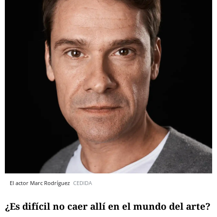
El actor Marc Rodríguez
CEDIDA
¿Es difícil no caer allí en el mundo del arte?