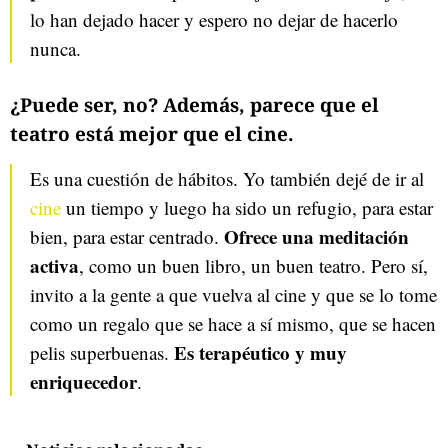
lo han dejado hacer y espero no dejar de hacerlo
nunca.
¿Puede ser, no? Además, parece que el
teatro está mejor que el cine.
Es una cuestión de hábitos. Yo también dejé de ir al
cine
un tiempo y luego ha sido un refugio, para estar
Ofrece una meditación
bien, para estar centrado.
activa
, como un buen libro, un buen teatro. Pero sí,
invito a la gente a que vuelva al cine y que se lo tome
como un regalo que se hace a sí mismo, que se hacen
Es terapéutico y muy
pelis superbuenas.
enriquecedor
.