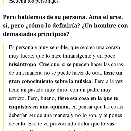
escucha los personajes.
Pero hablemos de su persona. Ama el arte,
sí, pero ¿cómo lo definiría? ¿Un hombre con
demasiados principios?
Es personaje muy sensible, que se crea una coraza
muy fuerte, que lo hace intransigente y un poco
misántropo
. Cree que, si se pueden hacer las cosas
tiene un
de una manera, no se puede hacer de otra,
gran conocimiento sobre la música
. Pero a la vez
tiene un pasado muy duro, con un padre muy
tiene esa cosa en la que te
estricto. Pero, bueno,
enquistas en una opinión
, en pensar que las cosas
deberían ser de una manera y no lo son, y te pones
de culo. Eso te va provocando dolor que lo vas