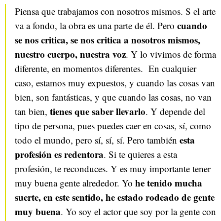
Piensa que trabajamos con nosotros mismos. S el arte
cuando
va a fondo, la obra es una parte de él. Pero
se nos critica, se nos critica a nosotros mismos,
nuestro cuerpo, nuestra voz
. Y lo vivimos de forma
diferente, en momentos diferentes. En cualquier
caso, estamos muy expuestos, y cuando las cosas van
bien, son fantásticas, y que cuando las cosas, no van
tienes que saber llevarlo
tan bien,
. Y depende del
tipo de persona, pues puedes caer en cosas, sí, como
esta
todo el mundo, pero sí, sí, sí. Pero también
profesión es redentora
. Si te quieres a esta
profesión, te reconduces. Y es muy importante tener
he tenido mucha
muy buena gente alrededor. Yo
suerte, en este sentido, he estado rodeado de gente
muy buena
. Yo soy el actor que soy por la gente con