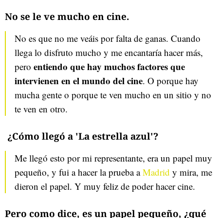
No se le ve mucho en cine.
No es que no me veáis por falta de ganas. Cuando
llega lo disfruto mucho y me encantaría hacer más,
entiendo que hay muchos factores que
pero
intervienen en el mundo del cine
. O porque hay
mucha gente o porque te ven mucho en un sitio y no
te ven en otro.
¿Cómo llegó a 'La estrella azul'?
Me llegó esto por mi representante, era un papel muy
pequeño, y fui a hacer la prueba a
Madrid
y mira, me
dieron el papel. Y muy feliz de poder hacer cine.
Pero como dice, es un papel pequeño, ¿qué