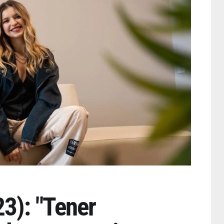
3): "Tener