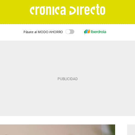
Pásate al MODO AHORRO