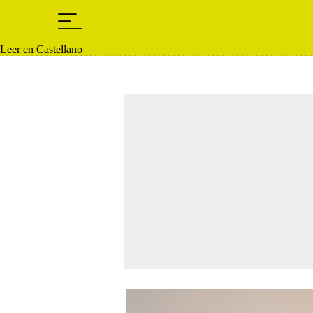
Leer en Castellano