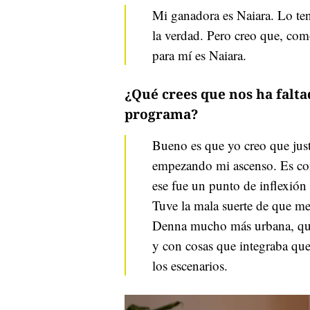
Mi ganadora es Naiara. Lo ten
la verdad. Pero creo que, com
para mí es Naiara.
¿Qué crees que nos ha falta
programa?
Bueno es que yo creo que jus
empezando mi ascenso. Es co
ese fue un punto de inflexión 
Tuve la mala suerte de que me
Denna mucho más urbana, que 
y con cosas que integraba que
los escenarios.