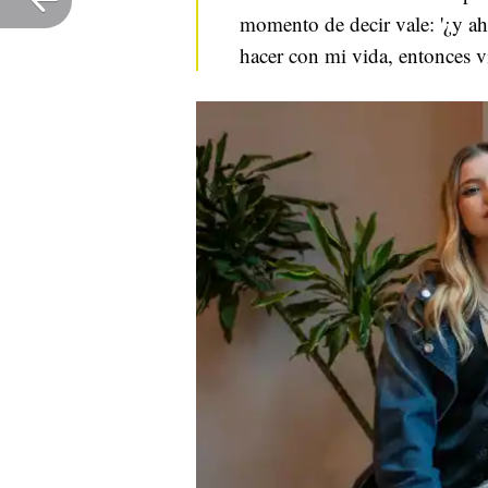
momento de decir vale: '¿y ah
hacer con mi vida, entonces v