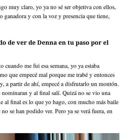
go muy claro, yo ya no sé ser objetiva con ellos,
o ganadora y con la voz y presencia que tiene,
do de ver de Denna en tu paso por el
to cuando me fui esa semana, yo ya estaba
mo que empecé mal porque me trabé y entonces
y, a partir de ahí, empecé a disfrutarlo un montón.
 nominaran y al final salí. Quizá no se vio una
al final es lo que yo hago, con mucho más baile
 no se han podido ver. Pero ya se verá fuera, en