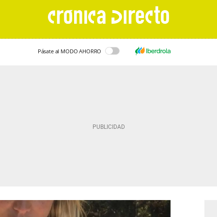
Pásate al MODO AHORRO