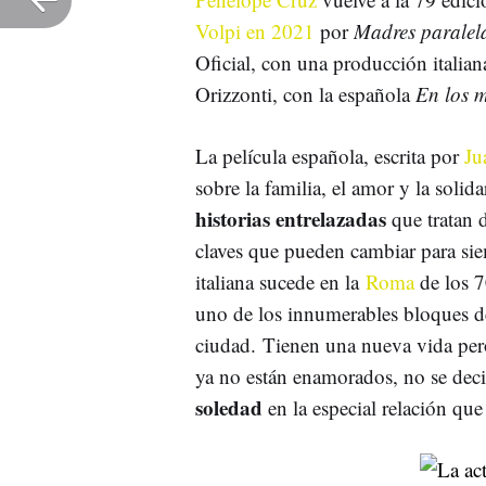
Volpi en 2021
por
Madres paralel
Oficial, con una producción italian
Orizzonti, con la española
En los 
La película española, escrita por
Ju
sobre la familia, el amor y la solid
historias entrelazadas
que tratan 
claves que pueden cambiar para siem
italiana sucede en la
Roma
de los 7
uno de los innumerables bloques d
ciudad. Tienen una nueva vida pero
ya no están enamorados, no se deci
soledad
en la especial relación que 