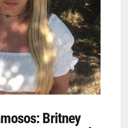
famosos: Britney