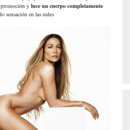
luce un cuerpo completamente
la promoción y
o sensación en las redes