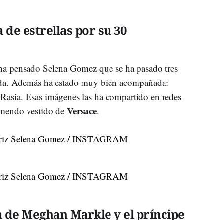
de estrellas por su 30
 ha pensado Selena Gomez que se ha pasado tres
da. Además ha estado muy bien acompañada:
 Rasia. Esas imágenes las ha compartido en redes
Versace
remendo vestido de
.
 de Meghan Markle y el príncipe