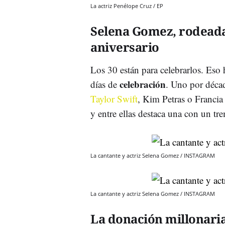
La actriz Penélope Cruz / EP
Selena Gomez, rodeada 
aniversario
Los 30 están para celebrarlos. Eso
celebración
días de
. Uno por déca
Taylor Swift
, Kim Petras o Francia
y entre ellas destaca una con un t
La cantante y actriz Selena Gomez / INSTAGRAM
La cantante y actriz Selena Gomez / INSTAGRAM
La donación millonaria