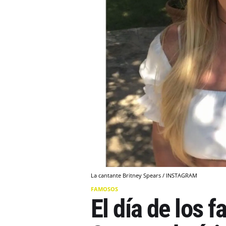
La cantante Britney Spears / INSTAGRAM
FAMOSOS
El día de los 