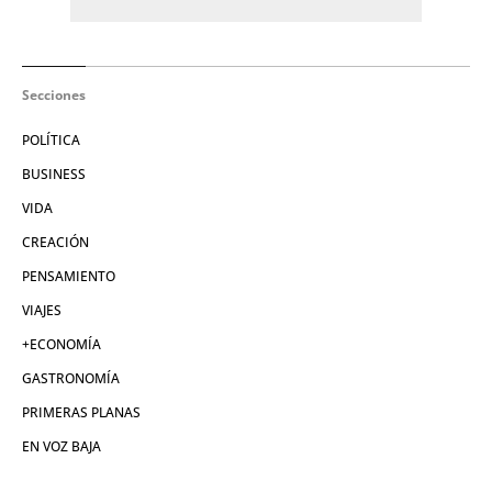
Secciones
POLÍTICA
BUSINESS
VIDA
CREACIÓN
PENSAMIENTO
VIAJES
+ECONOMÍA
GASTRONOMÍA
PRIMERAS PLANAS
EN VOZ BAJA