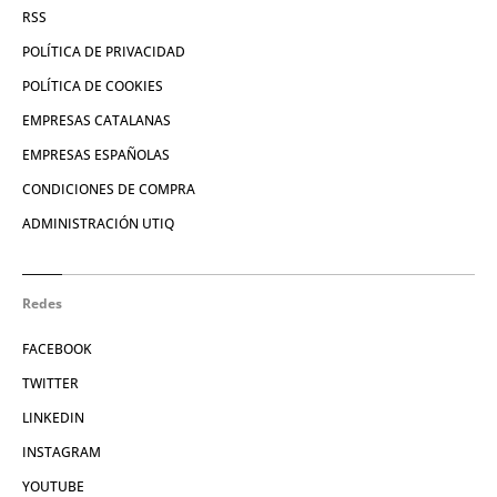
RSS
POLÍTICA DE PRIVACIDAD
POLÍTICA DE COOKIES
EMPRESAS CATALANAS
EMPRESAS ESPAÑOLAS
CONDICIONES DE COMPRA
ADMINISTRACIÓN UTIQ
Redes
FACEBOOK
TWITTER
LINKEDIN
INSTAGRAM
YOUTUBE