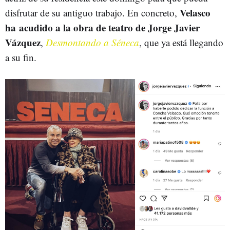
Velasco
disfrutar de su antiguo trabajo. En concreto,
ha acudido a la obra de teatro de Jorge Javier
Vázquez
,
Desmontando a Séneca
, que ya está llegando
a su fin.