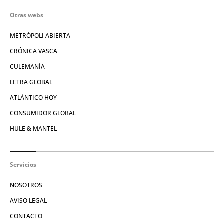
Otras webs
METRÓPOLI ABIERTA
CRÓNICA VASCA
CULEMANÍA
LETRA GLOBAL
ATLÁNTICO HOY
CONSUMIDOR GLOBAL
HULE & MANTEL
Servicios
NOSOTROS
AVISO LEGAL
CONTACTO