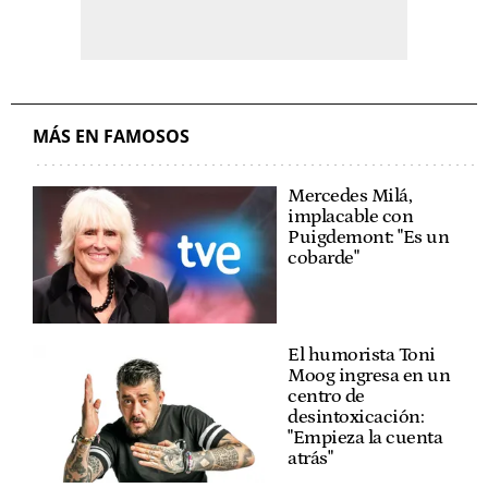
MÁS EN FAMOSOS
Mercedes Milá,
implacable con
Puigdemont: "Es un
cobarde"
El humorista Toni
Moog ingresa en un
centro de
desintoxicación:
"Empieza la cuenta
atrás"