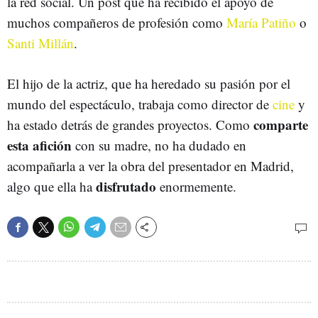
la red social. Un post que ha recibido el apoyo de
muchos compañeros de profesión como
María Patiño
o
Santi Millán
.
El hijo de la actriz, que ha heredado su pasión por el
mundo del espectáculo, trabaja como director de
cine
y
comparte
ha estado detrás de grandes proyectos. Como
esta afición
con su madre, no ha dudado en
acompañarla a ver la obra del presentador en Madrid,
disfrutado
algo que ella ha
enormemente.