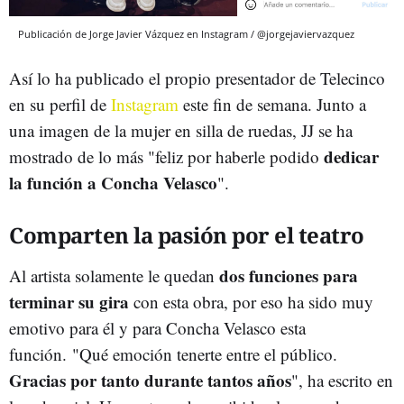
Publicación de Jorge Javier Vázquez en Instagram / @jorgejaviervazquez
Así lo ha publicado el propio presentador de Telecinco
en su perfil de
Instagram
este fin de semana. Junto a
una imagen de la mujer en silla de ruedas, JJ se ha
dedicar
mostrado de lo más "feliz por haberle podido
la función a Concha Velasco
".
Comparten la pasión por el teatro
dos funciones para
Al artista solamente le quedan
terminar su gira
con esta obra, por eso ha sido muy
emotivo para él y para Concha Velasco esta
función. "Qué emoción tenerte entre el público.
Gracias por tanto durante tantos años
", ha escrito en