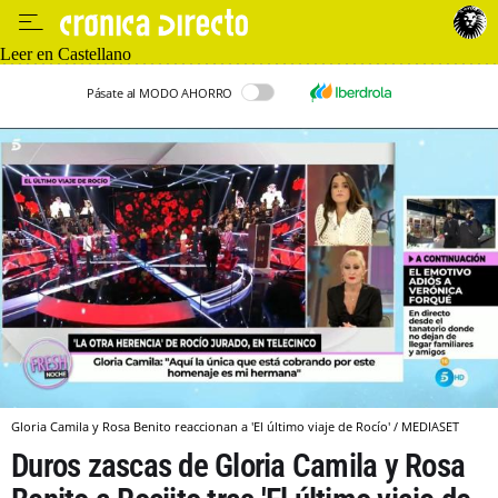
Leer en Castellano
Pásate al MODO AHORRO
Gloria Camila y Rosa Benito reaccionan a 'El último viaje de Rocío' / MEDIASET
Duros zascas de Gloria Camila y Rosa