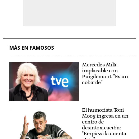
MÁS EN FAMOSOS
Mercedes Milá,
implacable con
Puigdemont: "Es un
cobarde"
El humorista Toni
Moog ingresa en un
centro de
desintoxicación:
"Empieza la cuenta