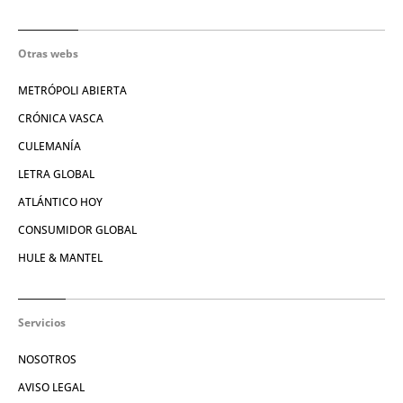
Otras webs
METRÓPOLI ABIERTA
CRÓNICA VASCA
CULEMANÍA
LETRA GLOBAL
ATLÁNTICO HOY
CONSUMIDOR GLOBAL
HULE & MANTEL
Servicios
NOSOTROS
AVISO LEGAL