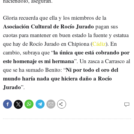
haciéndolo, aseguran.
Gloria recuerda que ella y los miembros de la
Asociación Cultural de Rocío Jurado
pagan sus
cuotas para mantener en buen estado la fuente y estatua
que hay de Rocío Jurado en Chipiona (
Cádiz
). En
la única que está cobrando por
cambio, subraya que “
este homenaje es mi hermana
”. Un zasca a Carrasco al
Ni por todo el oro del
que se ha sumado Benito: “
mundo haría nada que hiciera daño a Rocío
Jurado
”.