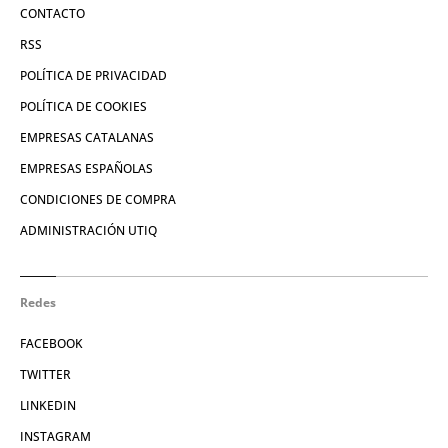
CONTACTO
RSS
POLÍTICA DE PRIVACIDAD
POLÍTICA DE COOKIES
EMPRESAS CATALANAS
EMPRESAS ESPAÑOLAS
CONDICIONES DE COMPRA
ADMINISTRACIÓN UTIQ
Redes
FACEBOOK
TWITTER
LINKEDIN
INSTAGRAM