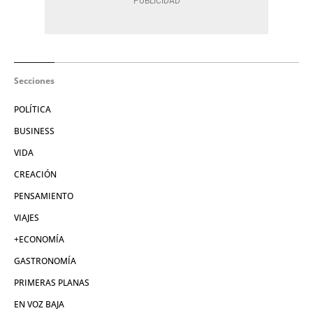
Secciones
POLÍTICA
BUSINESS
VIDA
CREACIÓN
PENSAMIENTO
VIAJES
+ECONOMÍA
GASTRONOMÍA
PRIMERAS PLANAS
EN VOZ BAJA