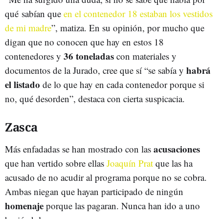
qué sabían que
en el contenedor 18 estaban los vestidos
de mi madre
”, matiza. En su opinión, por mucho que
digan que no conocen que hay en estos 18
36 toneladas
contenedores y
con materiales y
habrá
documentos de la Jurado, cree que sí “se sabía y
el listado
de lo que hay en cada contenedor porque si
no, qué desorden”, destaca con cierta suspicacia.
Zasca
acusaciones
Más enfadadas se han mostrado con las
que han vertido sobre ellas
Joaquín Prat
que las ha
acusado de no acudir al programa porque no se cobra.
Ambas niegan que hayan participado de ningún
homenaje
porque las pagaran. Nunca han ido a uno