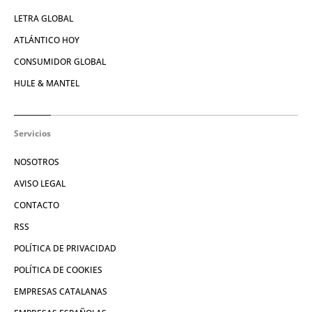
LETRA GLOBAL
ATLÁNTICO HOY
CONSUMIDOR GLOBAL
HULE & MANTEL
Servicios
NOSOTROS
AVISO LEGAL
CONTACTO
RSS
POLÍTICA DE PRIVACIDAD
POLÍTICA DE COOKIES
EMPRESAS CATALANAS