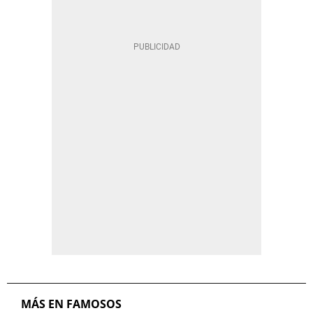
MÁS EN FAMOSOS