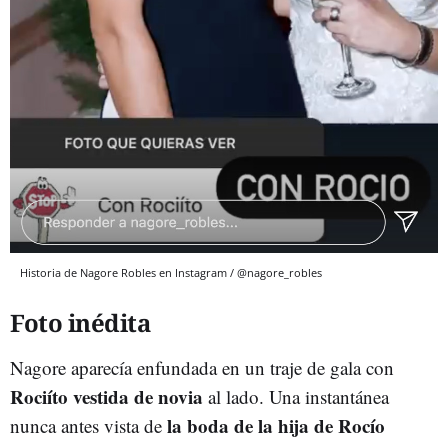
Historia de Nagore Robles en Instagram / @nagore_robles
Foto inédita
Nagore aparecía enfundada en un traje de gala con
Rociíto vestida de novia
al lado. Una instantánea
la boda de la hija de Rocío
nunca antes vista de