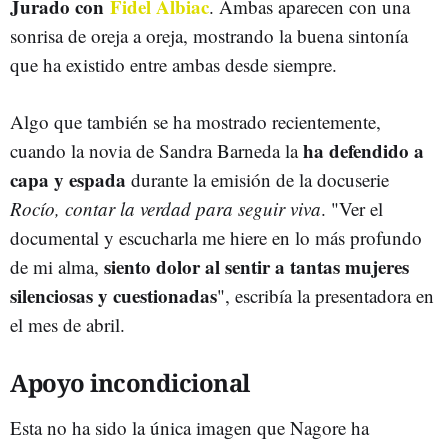
Jurado con
Fidel Albiac
. Ambas aparecen con una
sonrisa de oreja a oreja, mostrando la buena sintonía
que ha existido entre ambas desde siempre.
Algo que también se ha mostrado recientemente,
ha defendido a
cuando la novia de Sandra Barneda la
capa y espada
durante la emisión de la docuserie
Rocío, contar la verdad para seguir viva
. "Ver el
documental y escucharla me hiere en lo más profundo
siento dolor al sentir a tantas mujeres
de mi alma,
silenciosas y cuestionadas
", escribía la presentadora en
el mes de abril.
Apoyo incondicional
Esta no ha sido la única imagen que Nagore ha