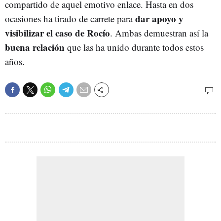
compartido de aquel emotivo enlace. Hasta en dos
dar apoyo y
ocasiones ha tirado de carrete para
visibilizar el caso de Rocío
. Ambas demuestran así la
buena relación
que las ha unido durante todos estos
años.