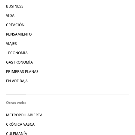
BUSINESS
VIDA
CREACIÓN
PENSAMIENTO
VIAJES
+ECONOMÍA
GASTRONOMÍA
PRIMERAS PLANAS
EN VOZ BAJA
Otras webs
METRÓPOLI ABIERTA
CRÓNICA VASCA
CULEMANÍA