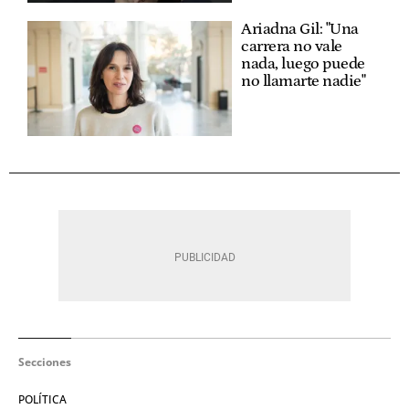
Ariadna Gil: "Una
carrera no vale
nada, luego puede
no llamarte nadie"
Secciones
POLÍTICA