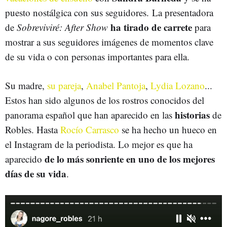
puesto nostálgica con sus seguidores. La presentadora
ha tirado de carrete
de
Sobreviviré: After Show
para
mostrar a sus seguidores imágenes de momentos clave
de su vida o con personas importantes para ella.
Su madre,
su pareja
,
Anabel Pantoja
,
Lydia Lozano
...
Estos han sido algunos de los rostros conocidos del
historias
panorama español que han aparecido en las
de
Robles. Hasta
Rocío Carrasco
se ha hecho un hueco en
el Instagram de la periodista. Lo mejor es que ha
de lo más sonriente en uno de los mejores
aparecido
días de su vida
.