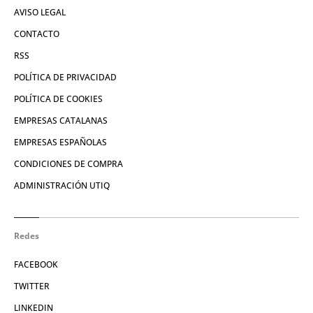
AVISO LEGAL
CONTACTO
RSS
POLÍTICA DE PRIVACIDAD
POLÍTICA DE COOKIES
EMPRESAS CATALANAS
EMPRESAS ESPAÑOLAS
CONDICIONES DE COMPRA
ADMINISTRACIÓN UTIQ
Redes
FACEBOOK
TWITTER
LINKEDIN