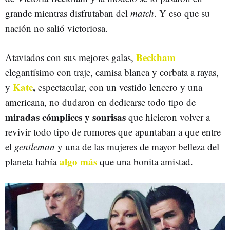
grande mientras disfrutaban del
match
. Y eso que su
nación no salió victoriosa.
Beckham
Ataviados con sus mejores galas,
elegantísimo con traje, camisa blanca y corbata a rayas,
Kate
,
y
espectacular, con un vestido lencero y una
americana, no dudaron en dedicarse todo tipo de
miradas cómplices y sonrisas
que hicieron volver a
revivir todo tipo de rumores que apuntaban a que entre
el
gentleman
y una de las mujeres de mayor belleza del
algo más
planeta había
que una bonita amistad.