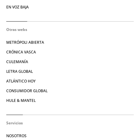
EN VOZ BAJA
Otras webs
METRÓPOLI ABIERTA
CRÓNICA VASCA
CULEMANÍA
LETRA GLOBAL
ATLÁNTICO HOY
CONSUMIDOR GLOBAL
HULE & MANTEL
Servicios
NOSOTROS