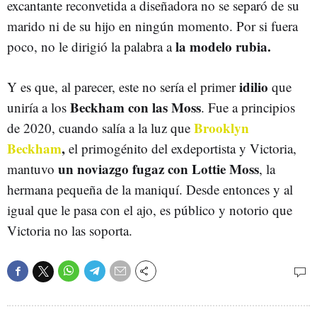
excantante reconvetida a diseñadora no se separó de su
marido ni de su hijo en ningún momento. Por si fuera
la modelo rubia.
poco, no le dirigió la palabra a
idilio
Y es que, al parecer, este no sería el primer
que
Beckham con las Moss
uniría a los
. Fue a principios
Brooklyn
de 2020, cuando salía a la luz que
Beckham
,
el primogénito del exdeportista y Victoria,
un noviazgo fugaz con Lottie Moss
mantuvo
, la
hermana pequeña de la maniquí. Desde entonces y al
igual que le pasa con el ajo, es público y notorio que
Victoria no las soporta.