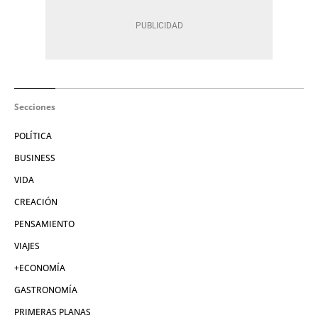
Secciones
POLÍTICA
BUSINESS
VIDA
CREACIÓN
PENSAMIENTO
VIAJES
+ECONOMÍA
GASTRONOMÍA
PRIMERAS PLANAS