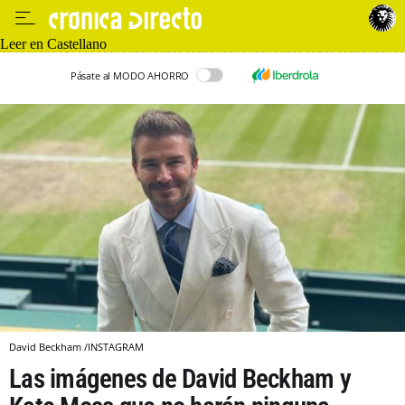
Leer en Castellano
Pásate al MODO AHORRO
David Beckham /INSTAGRAM
Las imágenes de David Beckham y