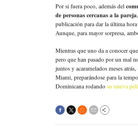
comu
Por si fuera poco, además del
de personas cercanas a la pareja
publicación para dar la última hora
Aunque, para mayor sorpresa, amb
Mientras que uno da a conocer qu
pero que han pasado por un mal mo
juntos y acaramelados meses atrás,
Miami, preparándose para la tempor
Dominicana rodando
su nueva pelí