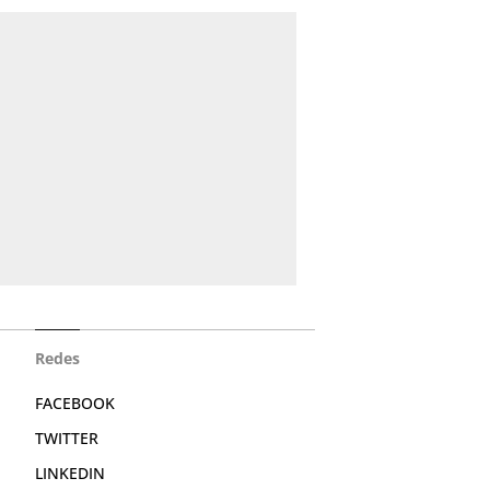
Redes
FACEBOOK
TWITTER
LINKEDIN