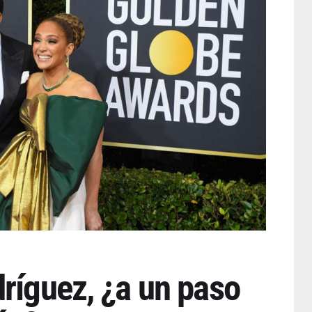
ríguez, ¿a un paso