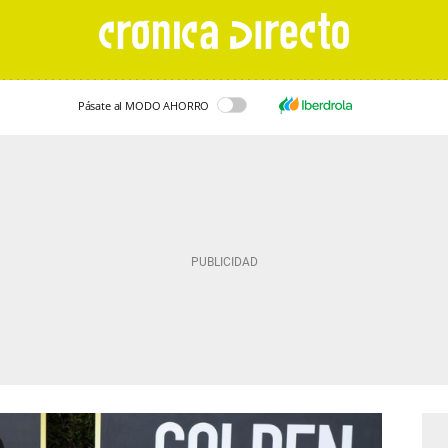
Pásate al MODO AHORRO