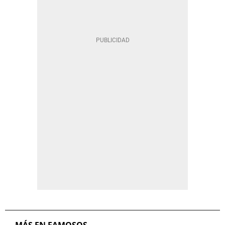
MÁS EN FAMOSOS