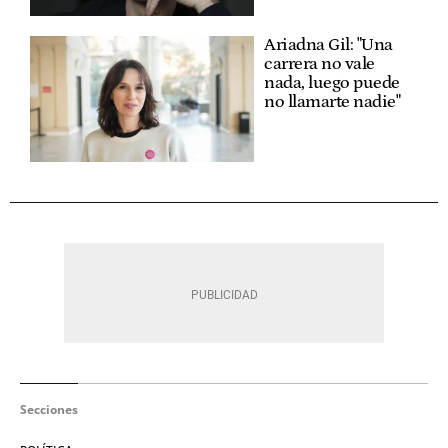
Ariadna Gil: "Una
carrera no vale
nada, luego puede
no llamarte nadie"
Secciones