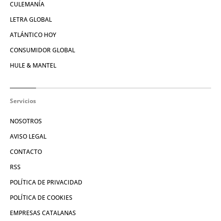
CULEMANÍA
LETRA GLOBAL
ATLÁNTICO HOY
CONSUMIDOR GLOBAL
HULE & MANTEL
Servicios
NOSOTROS
AVISO LEGAL
CONTACTO
RSS
POLÍTICA DE PRIVACIDAD
POLÍTICA DE COOKIES
EMPRESAS CATALANAS