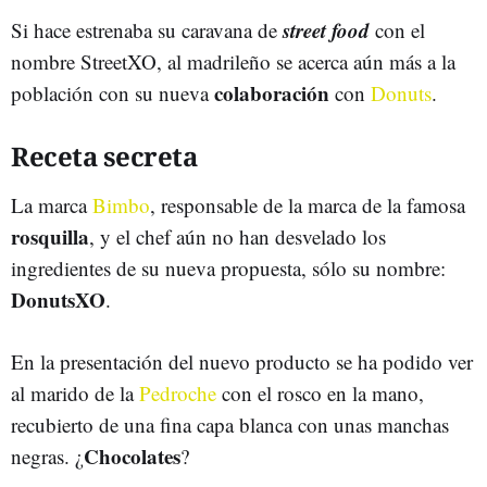
street food
Si hace estrenaba su caravana de
con el
nombre StreetXO, al madrileño se acerca aún más a la
colaboración
población con su nueva
con
Donuts
.
Receta secreta
La marca
Bimbo
, responsable de la marca de la famosa
rosquilla
, y el chef aún no han desvelado los
ingredientes de su nueva propuesta, sólo su nombre:
DonutsXO
.
En la presentación del nuevo producto se ha podido ver
al marido de la
Pedroche
con el rosco en la mano,
recubierto de una fina capa blanca con unas manchas
Chocolates
negras. ¿
?