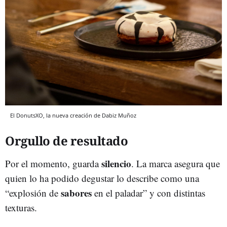
El DonutsXO, la nueva creación de Dabiz Muñoz
Orgullo de resultado
silencio
Por el momento, guarda
. La marca asegura que
quien lo ha podido degustar lo describe como una
sabores
“explosión de
en el paladar” y con distintas
texturas.