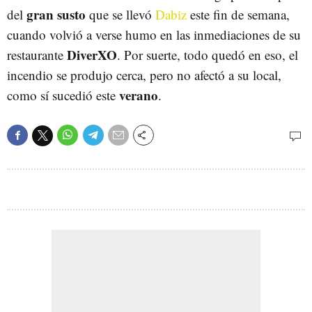
gran susto
del
que se llevó
Dabiz
este fin de semana,
cuando volvió a verse humo en las inmediaciones de su
DiverXO
restaurante
. Por suerte, todo quedó en eso, el
incendio se produjo cerca, pero no afectó a su local,
verano
como sí sucedió este
.