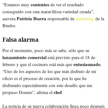
contentos
“Estamos muy
de ver el resultado
conseguido con esta maravillosa variedad creada”,
Patricia Ibarra
asevera
responsable de
marketing
de la
Bimbo.
Falsa alarma
Por el momento, poco más se sabe, sólo que su
lanzamiento comercial
está previsto para el 18 de
entusiasmado
febrero y que el cocinero está más que
.
“Uno de los aspectos de los que más disfruto de mi
oficio es el proceso de creación, por lo que he
disfrutado especialmente con este desafío que me
chef
propuso Donuts”, afirma el
.
La noticia de su nueva colaboración llega poco después