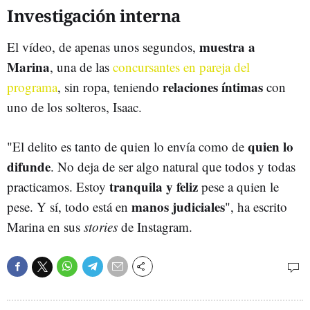
Investigación interna
muestra a
El vídeo, de apenas unos segundos,
Marina
, una de las
concursantes en pareja del
relaciones íntimas
programa
, sin ropa, teniendo
con
uno de los solteros, Isaac.
quien lo
"El delito es tanto de quien lo envía como de
difunde
. No deja de ser algo natural que todos y todas
tranquila y feliz
practicamos. Estoy
pese a quien le
manos judiciales
pese. Y sí, todo está en
", ha escrito
Marina en sus
stories
de Instagram.