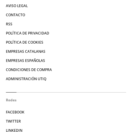
AVISO LEGAL
CONTACTO
RSS
POLÍTICA DE PRIVACIDAD
POLÍTICA DE COOKIES
EMPRESAS CATALANAS
EMPRESAS ESPAÑOLAS
CONDICIONES DE COMPRA
ADMINISTRACIÓN UTIQ
Redes
FACEBOOK
TWITTER
LINKEDIN