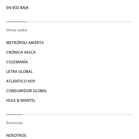
EN VOZ BAJA
Otras webs
METRÓPOLI ABIERTA
CRÓNICA VASCA
CULEMANÍA
LETRA GLOBAL
ATLÁNTICO HOY
CONSUMIDOR GLOBAL
HULE & MANTEL
Servicios
NOSOTROS