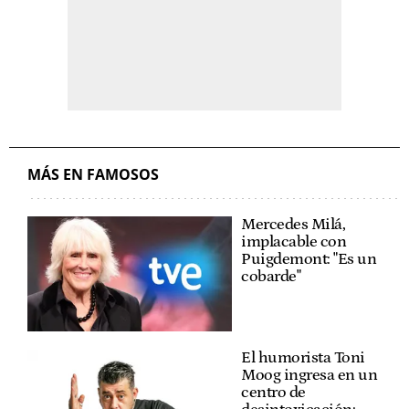
MÁS EN FAMOSOS
Mercedes Milá,
implacable con
Puigdemont: "Es un
cobarde"
El humorista Toni
Moog ingresa en un
centro de