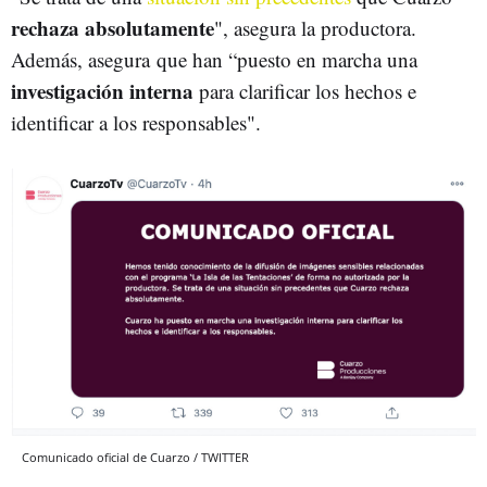
rechaza absolutamente
", asegura la productora.
Además, asegura que han “puesto en marcha una
investigación interna
para clarificar los hechos e
identificar a los responsables".
Comunicado oficial de Cuarzo / TWITTER