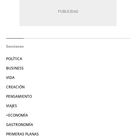
Secciones
POLÍTICA
BUSINESS
VIDA
CREACIÓN
PENSAMIENTO
VIAJES
+ECONOMÍA
GASTRONOMÍA
PRIMERAS PLANAS