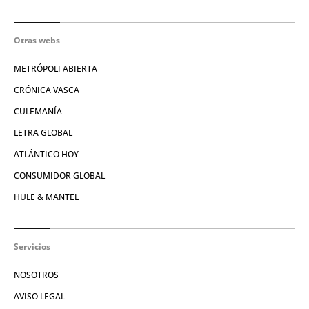
Otras webs
METRÓPOLI ABIERTA
CRÓNICA VASCA
CULEMANÍA
LETRA GLOBAL
ATLÁNTICO HOY
CONSUMIDOR GLOBAL
HULE & MANTEL
Servicios
NOSOTROS
AVISO LEGAL