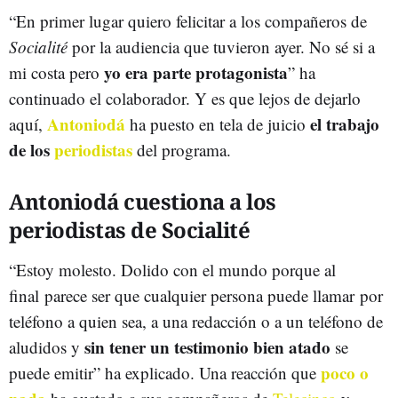
“En primer lugar quiero felicitar a los compañeros de
Socialité
por la audiencia que tuvieron ayer. No sé si a
yo era parte protagonista
mi costa pero
” ha
continuado el colaborador. Y es que lejos de dejarlo
Antoniodá
el trabajo
aquí,
ha puesto en tela de juicio
de los
periodistas
del programa.
Antoniodá cuestiona a los
periodistas de Socialité
“Estoy molesto. Dolido con el mundo porque al
final parece ser que cualquier persona puede llamar por
teléfono a quien sea, a una redacción o a un teléfono de
sin tener un testimonio bien atado
aludidos y
se
poco o
puede emitir” ha explicado. Una reacción que