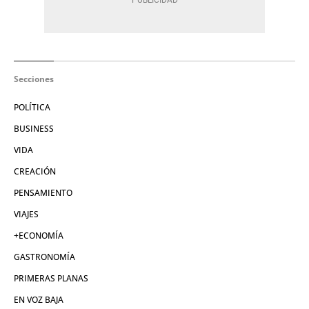
Secciones
POLÍTICA
BUSINESS
VIDA
CREACIÓN
PENSAMIENTO
VIAJES
+ECONOMÍA
GASTRONOMÍA
PRIMERAS PLANAS
EN VOZ BAJA