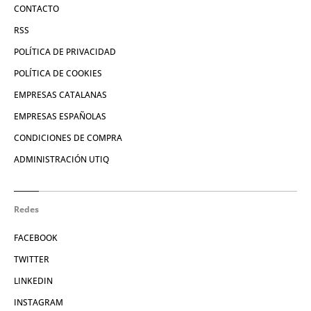
CONTACTO
RSS
POLÍTICA DE PRIVACIDAD
POLÍTICA DE COOKIES
EMPRESAS CATALANAS
EMPRESAS ESPAÑOLAS
CONDICIONES DE COMPRA
ADMINISTRACIÓN UTIQ
Redes
FACEBOOK
TWITTER
LINKEDIN
INSTAGRAM