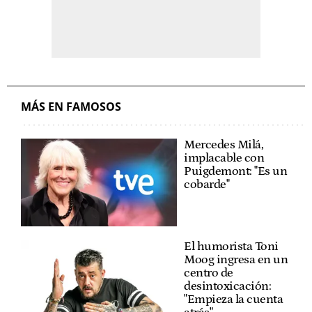
MÁS EN FAMOSOS
Mercedes Milá,
implacable con
Puigdemont: "Es un
cobarde"
El humorista Toni
Moog ingresa en un
centro de
desintoxicación:
"Empieza la cuenta