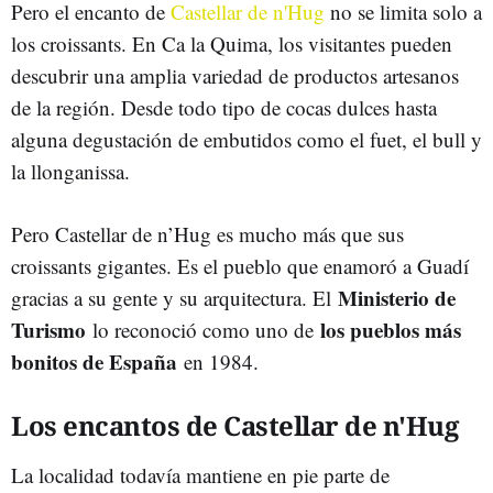
Pero el encanto de
Castellar de n'Hug
no se limita solo a
los croissants. En Ca la Quima, los visitantes pueden
descubrir una amplia variedad de productos artesanos
de la región. Desde todo tipo de cocas dulces hasta
alguna degustación de embutidos como el fuet, el bull y
la llonganissa.
Pero Castellar de n’Hug es mucho más que sus
croissants gigantes. Es el pueblo que enamoró a Guadí
Ministerio de
gracias a su gente y su arquitectura. El
Turismo
los pueblos más
lo reconoció como uno de
bonitos de España
en 1984.
Los encantos de Castellar de n'Hug
La localidad todavía mantiene en pie parte de