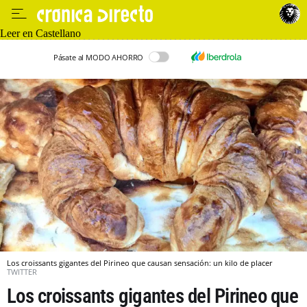
Leer en Castellano
Pásate al MODO AHORRO
Los croissants gigantes del Pirineo que causan sensación: un kilo de placer
TWITTER
Los croissants gigantes del Pirineo que