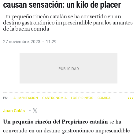
causan sensación: un kilo de placer
Un pequeño rincón catalán se ha convertido en un
destino gastronómico imprescindible para los amantes
de la buena comida
27 noviembre, 2023
11:29
ALIMENTACIÓN
GASTRONOMÍA
LOS PIRINEOS
COMIDA
Joan Colás
Un pequeño rincón del Prepirineo catalán
se ha
convertido en un destino gastronómico imprescindible