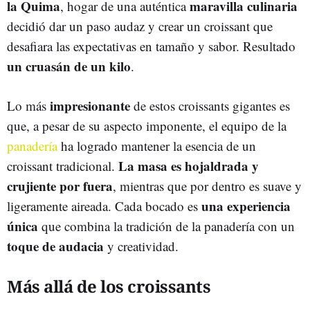
la Quima
maravilla culinaria
, hogar de una auténtica
decidió dar un paso audaz y crear un croissant que
desafiara las expectativas en tamaño y sabor. Resultado
un cruasán de un kilo
.
impresionante
Lo más
de estos croissants gigantes es
que, a pesar de su aspecto imponente, el equipo de la
panadería
ha logrado mantener la esencia de un
La masa es hojaldrada y
croissant tradicional.
crujiente por fuera
, mientras que por dentro es suave y
una experiencia
ligeramente aireada. Cada bocado es
única
que combina la tradición de la panadería con un
toque de audacia
y creatividad.
Más allá de los croissants