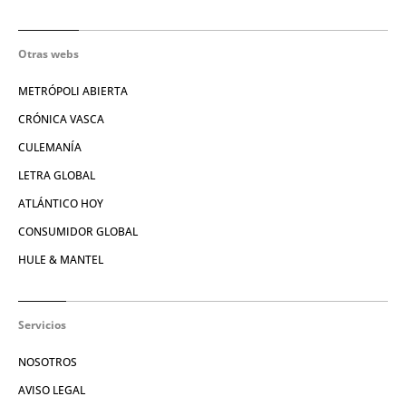
Otras webs
METRÓPOLI ABIERTA
CRÓNICA VASCA
CULEMANÍA
LETRA GLOBAL
ATLÁNTICO HOY
CONSUMIDOR GLOBAL
HULE & MANTEL
Servicios
NOSOTROS
AVISO LEGAL