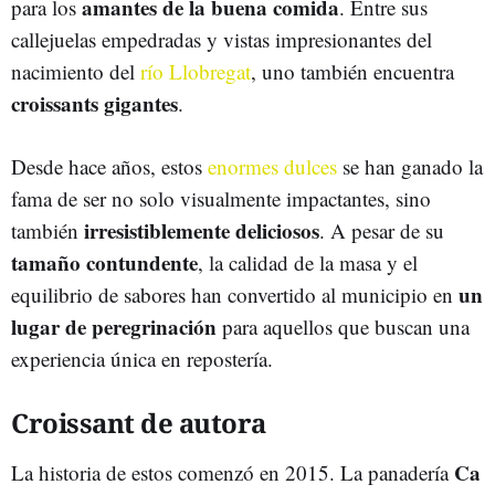
amantes de la buena comida
para los
. Entre sus
callejuelas empedradas y vistas impresionantes del
nacimiento del
río Llobregat
, uno también encuentra
croissants gigantes
.
Desde hace años, estos
enormes dulces
se han ganado la
fama de ser no solo visualmente impactantes, sino
irresistiblemente deliciosos
también
. A pesar de su
tamaño contundente
, la calidad de la masa y el
un
equilibrio de sabores han convertido al municipio en
lugar de peregrinación
para aquellos que buscan una
experiencia única en repostería.
Croissant de autora
Ca
La historia de estos comenzó en 2015. La panadería