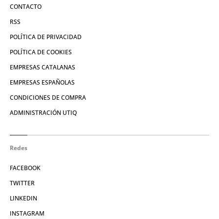
CONTACTO
RSS
POLÍTICA DE PRIVACIDAD
POLÍTICA DE COOKIES
EMPRESAS CATALANAS
EMPRESAS ESPAÑOLAS
CONDICIONES DE COMPRA
ADMINISTRACIÓN UTIQ
Redes
FACEBOOK
TWITTER
LINKEDIN
INSTAGRAM