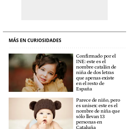
MÁS EN CURIOSIDADES
Confirmado por el
INE: este es el
nombre catalán de
niña de dos letras
que apenas existe
en el resto de
España
Parece de niño, pero
es unisex: este es el
nombre de niña que
sólo llevan 13
personas en
Cataluña