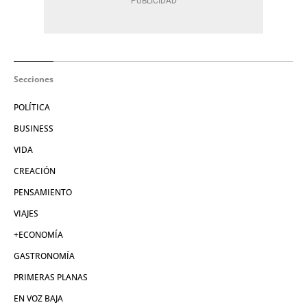
Secciones
POLÍTICA
BUSINESS
VIDA
CREACIÓN
PENSAMIENTO
VIAJES
+ECONOMÍA
GASTRONOMÍA
PRIMERAS PLANAS
EN VOZ BAJA