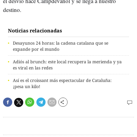
el desvío hace Campdevànol y se llega a nuestro
destino.
Noticias relacionadas
Desayunos 24 horas: la cadena catalana que se
expande por el mundo
Adiós al brunch: este local recupera la merienda y ya
es viral en las redes
Así es el croissant más espectacular de Cataluña:
¡pesa un kilo!