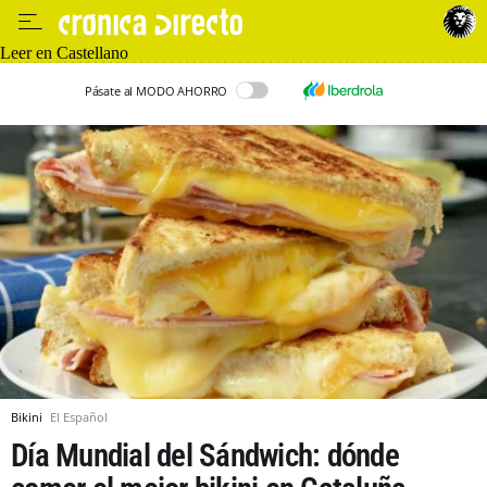
Leer en Castellano
Pásate al MODO AHORRO
Bikini
El Español
Día Mundial del Sándwich: dónde