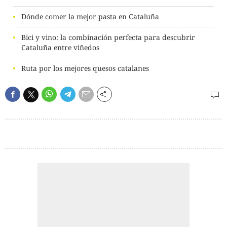
Dónde comer la mejor pasta en Cataluña
Bici y vino: la combinación perfecta para descubrir
Cataluña entre viñedos
Ruta por los mejores quesos catalanes