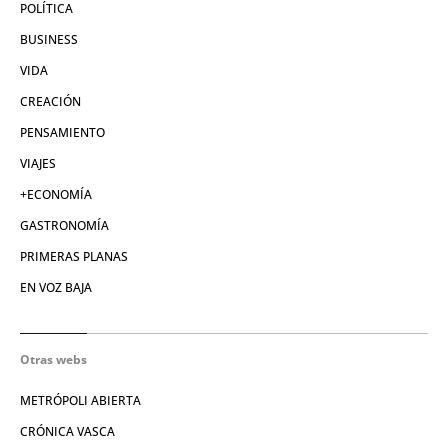
POLÍTICA
BUSINESS
VIDA
CREACIÓN
PENSAMIENTO
VIAJES
+ECONOMÍA
GASTRONOMÍA
PRIMERAS PLANAS
EN VOZ BAJA
Otras webs
METRÓPOLI ABIERTA
CRÓNICA VASCA