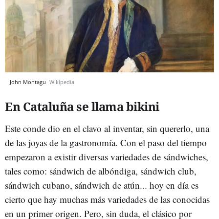
John Montagu
Wikipedia
En Cataluña se llama bikini
Este conde dio en el clavo al inventar, sin quererlo, una
de las joyas de la gastronomía. Con el paso del tiempo
empezaron a existir diversas variedades de sándwiches,
tales como: sándwich de albóndiga, sándwich club,
sándwich cubano, sándwich de atún... hoy en día es
cierto que hay muchas más variedades de las conocidas
en un primer origen. Pero, sin duda, el clásico por