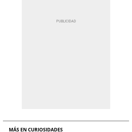
MÁS EN CURIOSIDADES