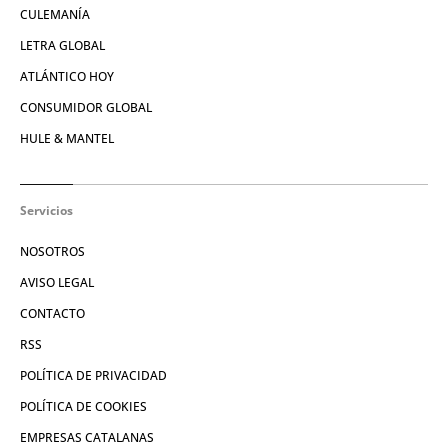
CULEMANÍA
LETRA GLOBAL
ATLÁNTICO HOY
CONSUMIDOR GLOBAL
HULE & MANTEL
Servicios
NOSOTROS
AVISO LEGAL
CONTACTO
RSS
POLÍTICA DE PRIVACIDAD
POLÍTICA DE COOKIES
EMPRESAS CATALANAS