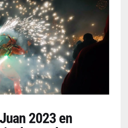
 Juan 2023 en