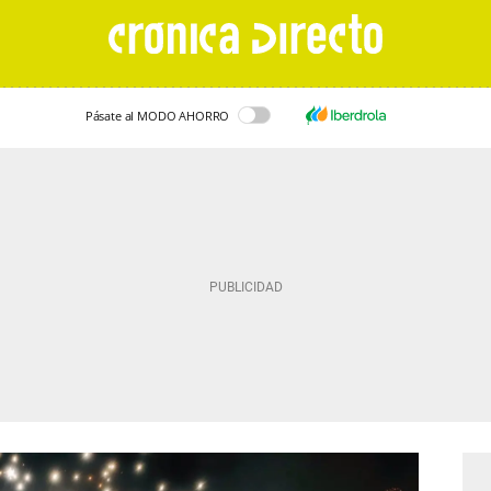
Pásate al MODO AHORRO