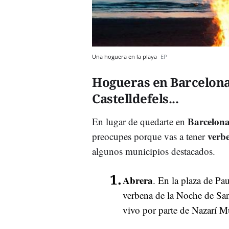
Una hoguera en la playa
EP
Hogueras en Barcelona 
Castelldefels...
Barcelon
En lugar de quedarte en
verb
preocupes porque vas a tener
algunos municipios destacados.
Abrera
. En la plaza de Pau
verbena de la Noche de Sa
vivo por parte de Nazarí M