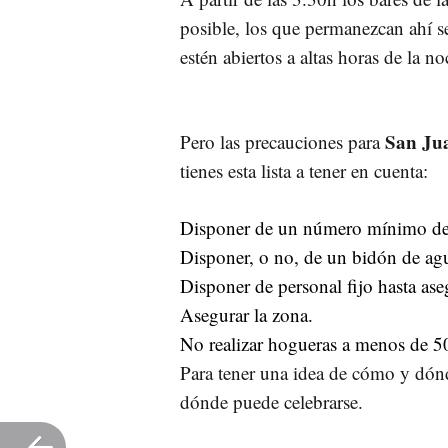
posible, los que permanezcan ahí se
estén abiertos a altas horas de la no
San Ju
Pero las precauciones para
tienes esta lista a tener en cuenta:
Disponer de un número mínimo de 
Disponer, o no, de un bidón de ag
Disponer de personal fijo hasta aseg
Asegurar la zona.
No realizar hogueras a menos de 5
Para tener una idea de cómo y dón
dónde puede celebrarse.