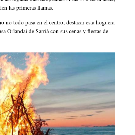
den las primeras llamas.
o no todo pasa en el centro, destacar esta hoguera
sa Orlandai de Sarrià con sus cenas y fiestas de