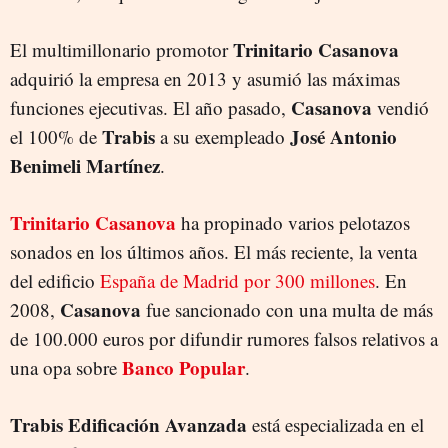
Trinitario Casanova
El multimillonario promotor
adquirió la empresa en 2013 y asumió las máximas
Casanova
funciones ejecutivas. El año pasado,
vendió
Trabis
José Antonio
el 100% de
a su exempleado
Benimeli Martínez
.
Trinitario Casanova
ha propinado varios pelotazos
sonados en los últimos años. El más reciente, la venta
del edificio
España de Madrid por 300 millones
. En
Casanova
2008,
fue sancionado con una multa de más
de 100.000 euros por difundir rumores falsos relativos a
Banco Popular
una opa sobre
.
Trabis Edificación Avanzada
está especializada en el