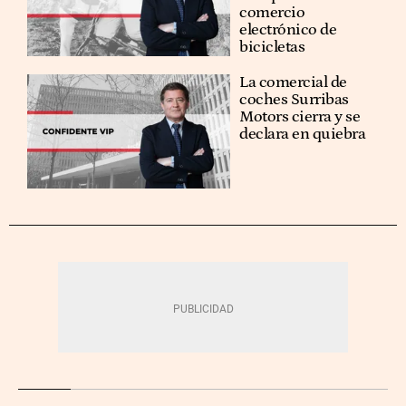
comercio
electrónico de
bicicletas
La comercial de
coches Surribas
Motors cierra y se
declara en quiebra