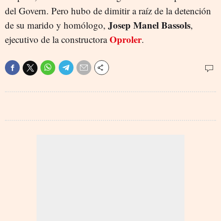
del Govern. Pero hubo de dimitir a raíz de la detención
Josep Manel Bassols
de su marido y homólogo,
,
Oproler
ejecutivo de la constructora
.