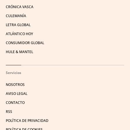
CRÓNICA VASCA
CULEMANÍA
LETRA GLOBAL
ATLÁNTICO HOY
CONSUMIDOR GLOBAL
HULE & MANTEL
Servicios
NOSOTROS
AVISO LEGAL
CONTACTO
RSS
POLÍTICA DE PRIVACIDAD
POLÍTICA DE COOKIES