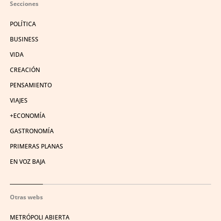
Secciones
POLÍTICA
BUSINESS
VIDA
CREACIÓN
PENSAMIENTO
VIAJES
+ECONOMÍA
GASTRONOMÍA
PRIMERAS PLANAS
EN VOZ BAJA
Otras webs
METRÓPOLI ABIERTA