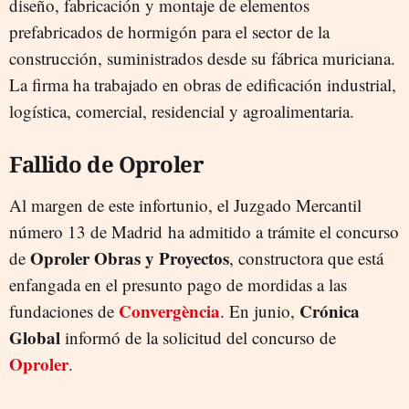
diseño, fabricación y montaje de elementos
prefabricados de hormigón para el sector de la
construcción, suministrados desde su fábrica muriciana.
La firma ha trabajado en obras de edificación industrial,
logística, comercial, residencial y agroalimentaria.
Fallido de Oproler
Al margen de este infortunio, el Juzgado Mercantil
número 13 de Madrid ha admitido a trámite el concurso
Oproler Obras y Proyectos
de
, constructora que está
enfangada en el presunto pago de mordidas a las
Convergència
Crónica
fundaciones de
. En junio,
Global
informó de la solicitud del concurso de
Oproler
.