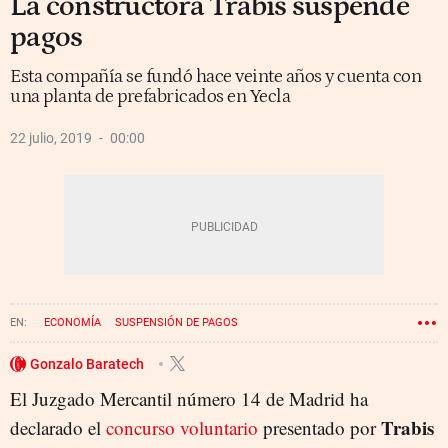
La constructora Trabis suspende
pagos
Esta compañía se fundó hace veinte años y cuenta con
una planta de prefabricados en Yecla
22 julio, 2019
00:00
ECONOMÍA
SUSPENSIÓN DE PAGOS
Gonzalo Baratech
El Juzgado Mercantil número 14 de Madrid ha
Trabis
declarado el
concurso voluntario
presentado por