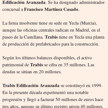
Edificación Avanzada
. Se ha designado administrador
Francisco Martínez Casado
concursal a
.
La firma insolvente tiene su sede en Yecla (Murcia),
aunque las oficinas centrales radican en Madrid, en el
Trabis
paseo de la Castellana.
tiene en Yecla una planta
de producción de prefabricados para la construcción.
Según los últimos balances disponibles, el activo
Trabis
patrimonial de
se cifra en 35 millones. Las
deudas se sitúan en 20 millones.
Trabis Edificación Avanzada
se constituyó en 1999.
En la presente década experimentó una notable
progresión y llegó a facturar 50 millones de euros hace
tres años, aunque su último registro arroja 40 millones.