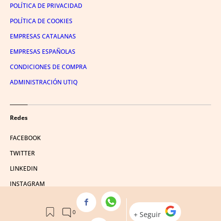
POLÍTICA DE PRIVACIDAD
POLÍTICA DE COOKIES
EMPRESAS CATALANAS
EMPRESAS ESPAÑOLAS
CONDICIONES DE COMPRA
ADMINISTRACIÓN UTIQ
Redes
FACEBOOK
TWITTER
LINKEDIN
INSTAGRAM
YOUTUBE