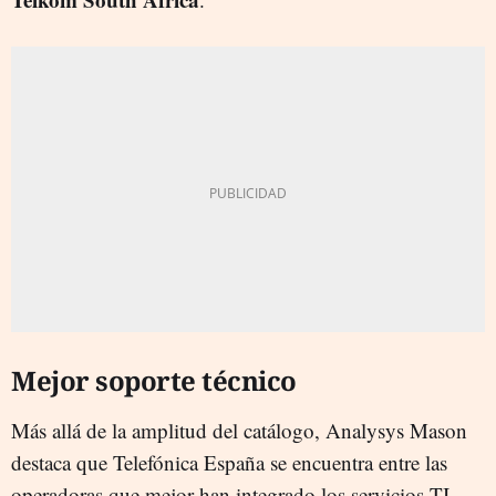
Mejor soporte técnico
Más allá de la amplitud del catálogo, Analysys Mason
destaca que Telefónica España se encuentra entre las
operadoras que mejor han integrado los servicios TI