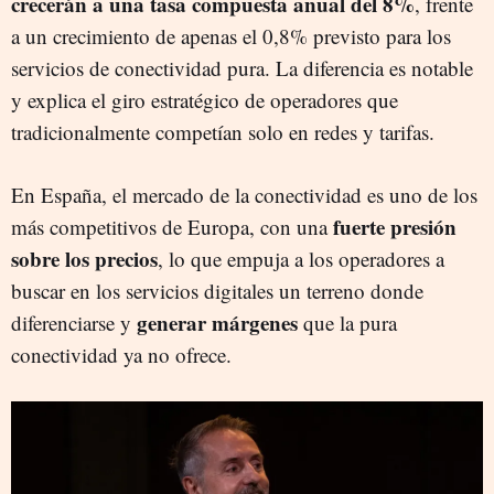
crecerán a una tasa compuesta anual del 8%
, frente
a un crecimiento de apenas el 0,8% previsto para los
servicios de conectividad pura. La diferencia es notable
y explica el giro estratégico de operadores que
tradicionalmente competían solo en redes y tarifas.
En España, el mercado de la conectividad es uno de los
fuerte presión
más competitivos de Europa, con una
sobre los precios
, lo que empuja a los operadores a
buscar en los servicios digitales un terreno donde
generar márgenes
diferenciarse y
que la pura
conectividad ya no ofrece.