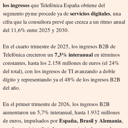
los ingresos
que Telefónica España obtiene del
servicios digitales
segmento pyme procede ya de
, una
cifra que la consultora prevé que crezca a un ritmo anual
del 11,6% entre 2025 y 2030.
En el cuarto trimestre de 2025, los ingresos B2B de
7,3% interanual
Telefónica crecieron un
en términos
constantes, hasta los 2.158 millones de euros (el 24%
del total), con los ingresos de TI avanzando a doble
dígito y representando ya el 48% de los ingresos B2B
del año.
En el primer trimestre de 2026, los ingresos B2B
aumentaron un 5,7% interanual, hasta 1.932 millones
España, Brasil y Alemania
de euros, impulsados por
,