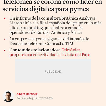
Telefónica se corona como líder en
servicios digitales para pymes
Un informe de la consultora británica Analysys
Mason sitúa a la filial española del grupo en lo más
alto de un ránking que analiza a grandes
operadores de Europa, América y África
La empresa supera a gigantes del tamaño de
Deutsche Telekom, Comcast o TIM
Contenidos relacionados:
Telefónica
proporciona conectividad a la visita del Papa
Albert Martínez
Publicada
14 junio 2026
00:00h