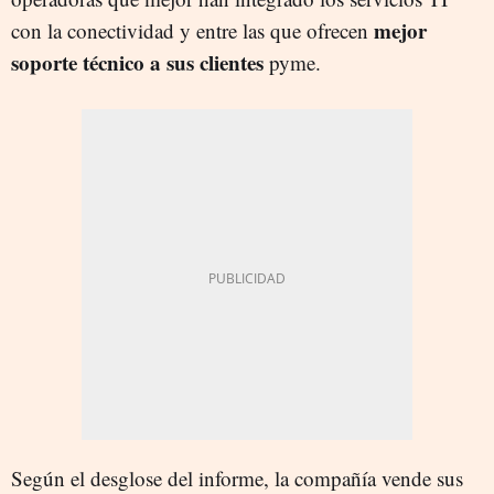
mejor
con la conectividad y entre las que ofrecen
soporte técnico a sus clientes
pyme.
Según el desglose del informe, la compañía vende sus