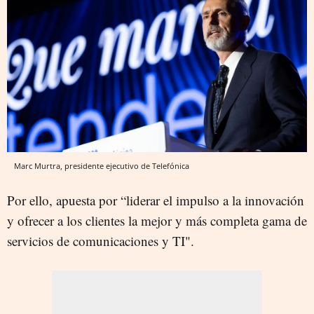
Marc Murtra, presidente ejecutivo de Telefónica
Por ello, apuesta por “liderar el impulso a la innovación
y ofrecer a los clientes la mejor y más completa gama de
servicios de comunicaciones y TI".