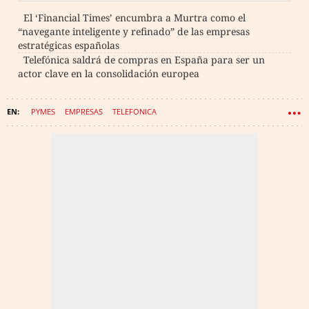
El ‘Financial Times’ encumbra a Murtra como el
“navegante inteligente y refinado” de las empresas
estratégicas españolas
Telefónica saldrá de compras en España para ser un
actor clave en la consolidación europea
PYMES
EMPRESAS
TELEFONICA