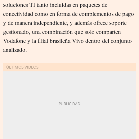
soluciones TI tanto incluidas en paquetes de
conectividad como en forma de complementos de pago
y de manera independiente, y además ofrece soporte
gestionado, una combinación que solo comparten
Vodafone y la filial brasileña Vivo dentro del conjunto
analizado.