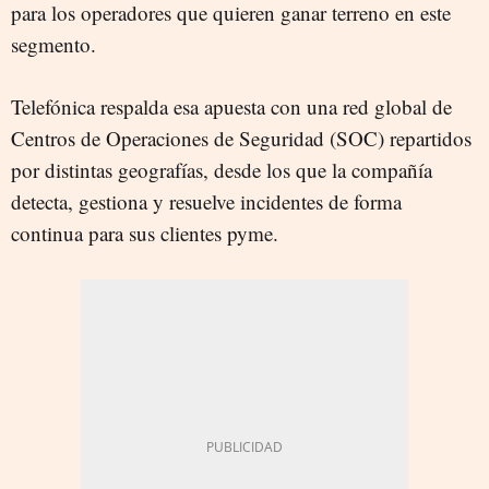
para los operadores que quieren ganar terreno en este
segmento.
Telefónica respalda esa apuesta con una red global de
Centros de Operaciones de Seguridad (SOC) repartidos
por distintas geografías, desde los que la compañía
detecta, gestiona y resuelve incidentes de forma
continua para sus clientes pyme.