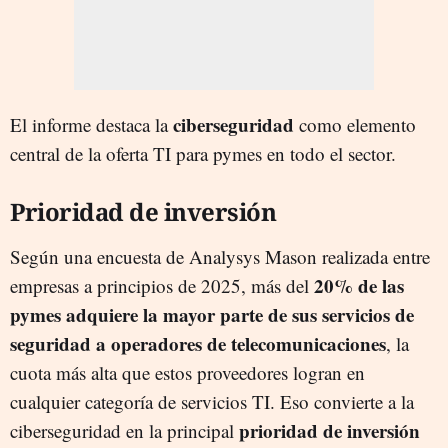
ciberseguridad
El informe destaca la
como elemento
central de la oferta TI para pymes en todo el sector.
Prioridad de inversión
Según una encuesta de Analysys Mason realizada entre
20% de las
empresas a principios de 2025, más del
pymes adquiere la mayor parte de sus servicios de
seguridad a operadores de telecomunicaciones
, la
cuota más alta que estos proveedores logran en
cualquier categoría de servicios TI. Eso convierte a la
prioridad de inversión
ciberseguridad en la principal