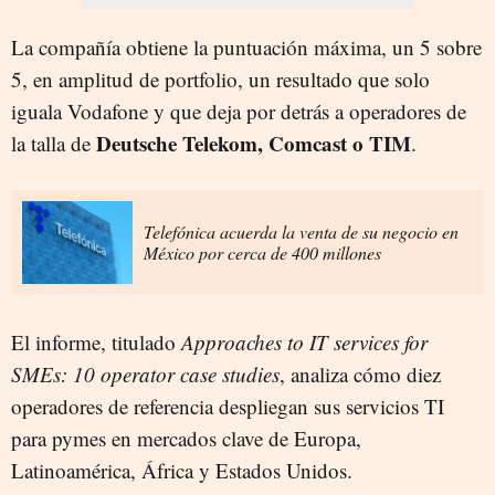
La compañía obtiene la puntuación máxima, un 5 sobre
5, en amplitud de portfolio, un resultado que solo
iguala Vodafone y que deja por detrás a operadores de
Deutsche Telekom, Comcast o TIM
la talla de
.
Telefónica acuerda la venta de su negocio en
México por cerca de 400 millones
El informe, titulado
Approaches to IT services for
SMEs: 10 operator case studies
, analiza cómo diez
operadores de referencia despliegan sus servicios TI
para pymes en mercados clave de Europa,
Latinoamérica, África y Estados Unidos.