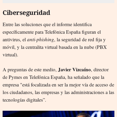
Ciberseguridad
Entre las soluciones que el informe identifica
específicamente para Telefónica España figuran el
antivirus, el
anti-phishing
, la seguridad de red fija y
móvil, y la centralita virtual basada en la nube (PBX
virtual).
Javier Vizcaíno
A preguntas de este medio,
, director
de Pymes en Telefónica España, ha señalado que la
empresa "está focalizada en ser la mejor vía de acceso de
los ciudadanos, las empresas y las administraciones a las
tecnologías digitales”.