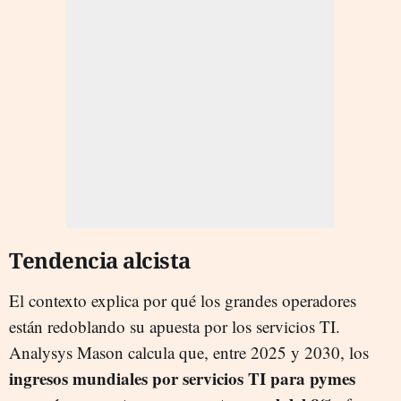
Tendencia alcista
El contexto explica por qué los grandes operadores
están redoblando su apuesta por los servicios TI.
Analysys Mason calcula que, entre 2025 y 2030, los
ingresos mundiales por servicios TI para pymes