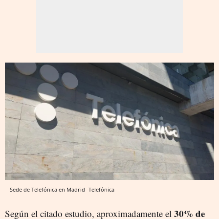
Sede de Telefónica en Madrid
Telefónica
30% de
Según el citado estudio, aproximadamente el