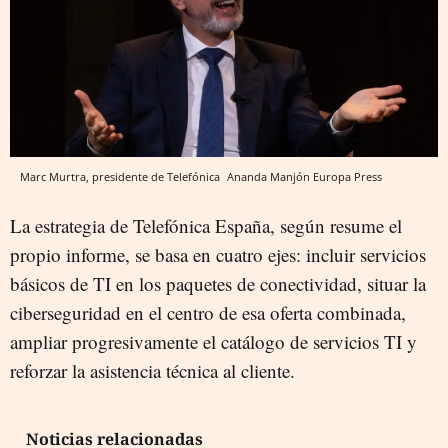
Marc Murtra, presidente de Telefónica
Ananda Manjón
Europa Press
La estrategia de Telefónica España, según resume el
propio informe, se basa en cuatro ejes: incluir servicios
básicos de TI en los paquetes de conectividad, situar la
ciberseguridad en el centro de esa oferta combinada,
ampliar progresivamente el catálogo de servicios TI y
reforzar la asistencia técnica al cliente.
Noticias relacionadas