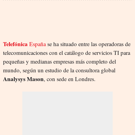
Telefónica
España
se ha situado entre las operadoras de
telecomunicaciones con el catálogo de servicios TI para
pequeñas y medianas empresas más completo del
mundo, según un estudio de la consultora global
Analysys Mason
, con sede en Londres.