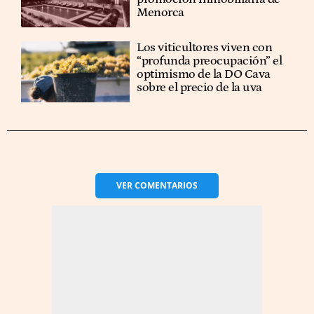
Menorca
Los viticultores viven con
“profunda preocupación” el
optimismo de la DO Cava
sobre el precio de la uva
VER
COMENTARIOS