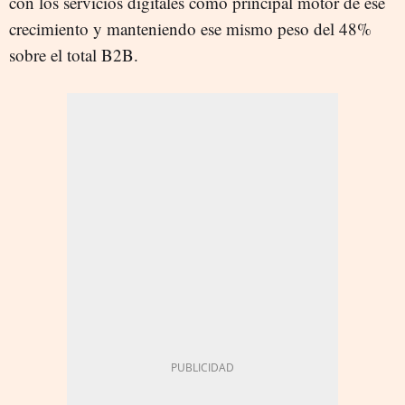
con los servicios digitales como principal motor de ese
crecimiento y manteniendo ese mismo peso del 48%
sobre el total B2B.