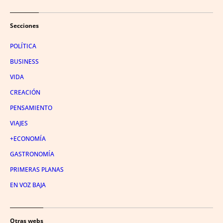
Secciones
POLÍTICA
BUSINESS
VIDA
CREACIÓN
PENSAMIENTO
VIAJES
+ECONOMÍA
GASTRONOMÍA
PRIMERAS PLANAS
EN VOZ BAJA
Otras webs