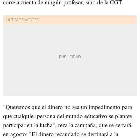
corre a cuenta de ningún profesor, sino de la CGT.
"Queremos que el dinero no sea un impedimento para
que cualquier persona del mundo educativo se plantee
participar en la lucha", reza la campaña, que se cerrará
en agosto: "El dinero recaudado se destinará a la