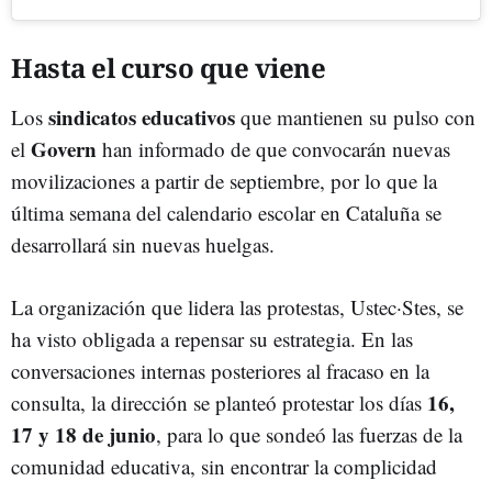
Hasta el curso que viene
sindicatos educativos
Los
que mantienen su pulso con
Govern
el
han informado de que convocarán nuevas
movilizaciones a partir de septiembre, por lo que la
última semana del calendario escolar en Cataluña se
desarrollará sin nuevas huelgas.
La organización que lidera las protestas, Ustec·Stes, se
ha visto obligada a repensar su estrategia. En las
conversaciones internas posteriores al fracaso en la
16,
consulta, la dirección se planteó protestar los días
17 y 18 de junio
, para lo que sondeó las fuerzas de la
comunidad educativa, sin encontrar la complicidad