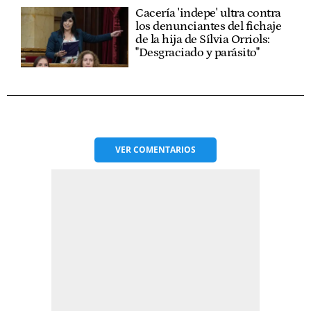
Cacería 'indepe' ultra contra
los denunciantes del fichaje
de la hija de Sílvia Orriols:
"Desgraciado y parásito"
VER
COMENTARIOS