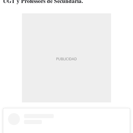
UGT y Professors de Secundària.