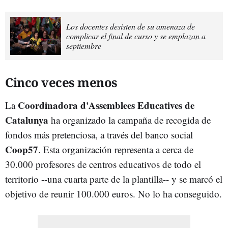
Los docentes desisten de su amenaza de
complicar el final de curso y se emplazan a
septiembre
Cinco veces menos
Coordinadora d'Assemblees Educatives de
La
Catalunya
ha organizado la campaña de recogida de
fondos más pretenciosa, a través del banco social
Coop57
. Esta organización representa a cerca de
30.000 profesores de centros educativos de todo el
territorio --una cuarta parte de la plantilla-- y se marcó el
objetivo de reunir 100.000 euros. No lo ha conseguido.