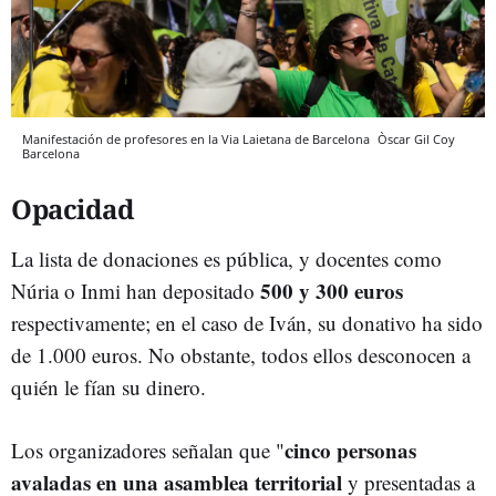
Manifestación de profesores en la Via Laietana de Barcelona
Òscar Gil Coy
Barcelona
Opacidad
La lista de donaciones es pública, y docentes como
500 y 300 euros
Núria o Inmi han depositado
respectivamente; en el caso de Iván, su donativo ha sido
de 1.000 euros. No obstante, todos ellos desconocen a
quién le fían su dinero.
cinco personas
Los organizadores señalan que "
avaladas en una asamblea territorial
y presentadas a