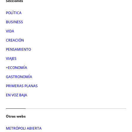
Secciones
POLÍTICA
BUSINESS
VIDA
CREACIÓN
PENSAMIENTO
VIAJES
+ECONOMÍA
GASTRONOMÍA
PRIMERAS PLANAS
EN VOZ BAJA
Otras webs
METRÓPOLI ABIERTA