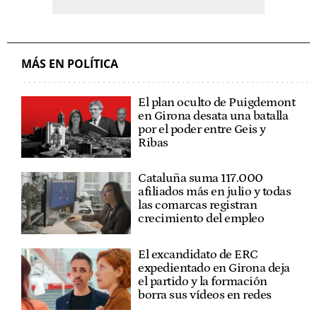
MÁS EN POLÍTICA
El plan oculto de Puigdemont
en Girona desata una batalla
por el poder entre Geis y
Ribas
Cataluña suma 117.000
afiliados más en julio y todas
las comarcas registran
crecimiento del empleo
El excandidato de ERC
expedientado en Girona deja
el partido y la formación
borra sus vídeos en redes