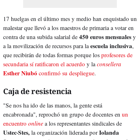
17 huelgas en el último mes y medio han enquistado un
malestar que llevó a los maestros de primaria a votar en
450 euros mensuales
contra de una subida salarial de
y
escuela inclusiva
a la movilización de recursos para la
,
que recibirán de todas formas porque los
profesores de
secundaria sí ratificaron el acuerdo
y la
consellera
Esther Niubó
confirmó su despliegue
.
Caja de resistencia
"Se nos ha ido de las manos, la gente está
encabronada", reprochó un grupo de docentes en
un
encuentro
online
a los representantes sindicales de
Ustec·Stes,
Iolanda
la organización liderada por