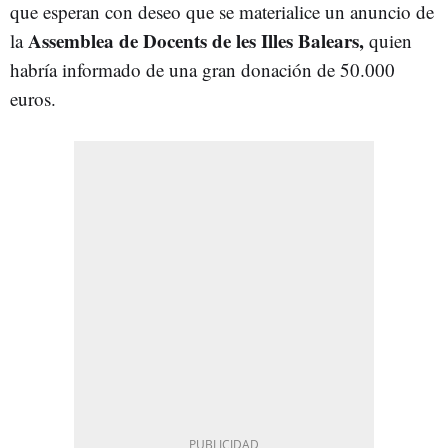
que esperan con deseo que se materialice un anuncio de
Assemblea de Docents de les Illes Balears,
la
quien
habría informado de una gran donación de 50.000
euros.