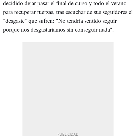
decidido dejar pasar el final de curso y todo el verano
para recuperar fuerzas, tras escuchar de sus seguidores el
"desgaste" que sufren: "No tendría sentido seguir
porque nos desgastaríamos sin conseguir nada".