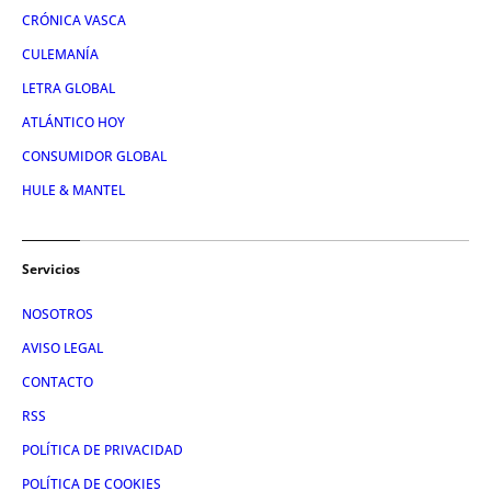
CRÓNICA VASCA
CULEMANÍA
LETRA GLOBAL
ATLÁNTICO HOY
CONSUMIDOR GLOBAL
HULE & MANTEL
Servicios
NOSOTROS
AVISO LEGAL
CONTACTO
RSS
POLÍTICA DE PRIVACIDAD
POLÍTICA DE COOKIES