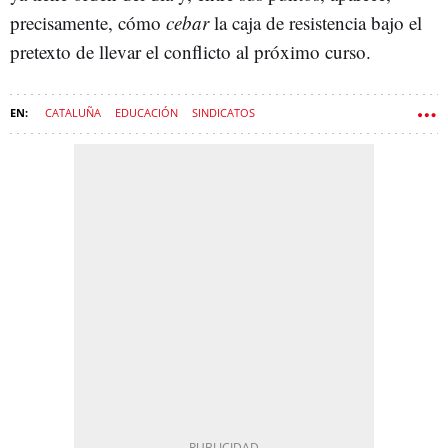
precisamente, cómo
cebar
la caja de resistencia bajo el
pretexto de llevar el conflicto al próximo curso.
CATALUÑA
EDUCACIÓN
SINDICATOS