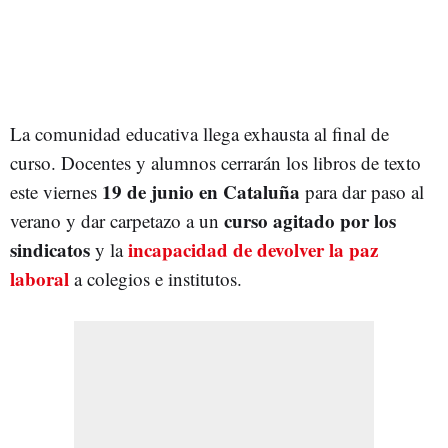
La comunidad educativa llega exhausta al final de
curso. Docentes y alumnos cerrarán los libros de texto
19 de junio en Cataluña
este viernes
para dar paso al
curso agitado por los
verano y dar carpetazo a un
sindicatos
incapacidad de devolver la paz
y la
laboral
a colegios e institutos.