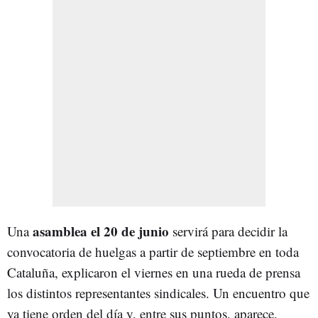
asamblea el 20 de junio
Una
servirá para decidir la
convocatoria de huelgas a partir de septiembre en toda
Cataluña, explicaron el viernes en una rueda de prensa
los distintos representantes sindicales. Un encuentro que
ya tiene orden del día y, entre sus puntos, aparece,