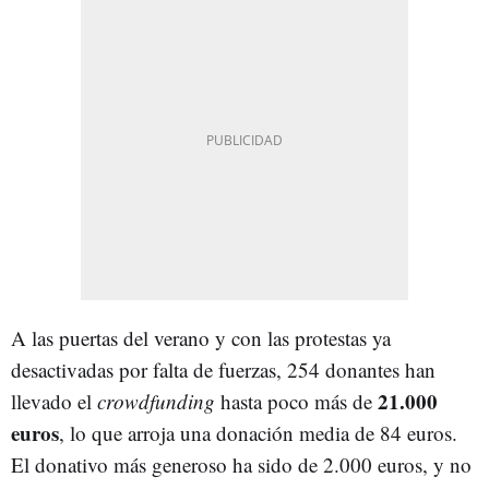
A las puertas del verano y con las protestas ya
desactivadas por falta de fuerzas, 254 donantes han
21.000
llevado el
crowdfunding
hasta poco más de
euros
, lo que arroja una donación media de 84 euros.
El donativo más generoso ha sido de 2.000 euros, y no