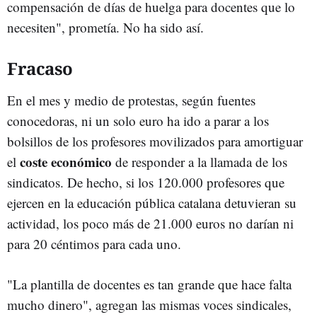
compensación de días de huelga para docentes que lo
necesiten", prometía. No ha sido así.
Fracaso
En el mes y medio de protestas, según fuentes
conocedoras, ni un solo euro ha ido a parar a los
bolsillos de los profesores movilizados para amortiguar
coste económico
el
de responder a la llamada de los
sindicatos. De hecho, si los 120.000 profesores que
ejercen en la educación pública catalana detuvieran su
actividad, los poco más de 21.000 euros no darían ni
para 20 céntimos para cada uno.
"La plantilla de docentes es tan grande que hace falta
mucho dinero", agregan las mismas voces sindicales,