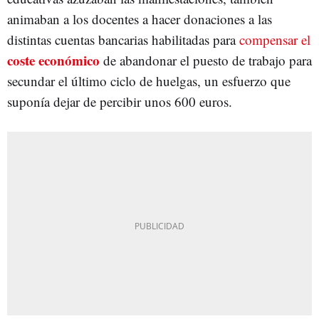
animaban a los docentes a hacer donaciones a las
distintas cuentas bancarias habilitadas para
compensar el
coste económico
de abandonar el puesto de trabajo para
secundar el último ciclo de huelgas, un esfuerzo que
suponía dejar de percibir unos 600 euros.