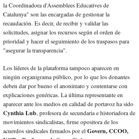
la Coordinadora d'Assemblees Educatives de
Catalunya" son las encargadas de gestionar la
recaudación. Es decir, de recibir y validar las
solicitudes, asignar los recursos según el orden de
prioridad y hacer el seguimiento de los traspasos para
"asegurar la transparencia".
Los líderes de la plataforma tampoco aparecen en
ningún organigrama público, por lo que los donantes
deben dar por bueno el anonimato y contentarse con
explicaciones genéricas. La última representante en
aparecer ante los medios en calidad de portavoz ha sido
Cynthia Lub
, profesora de secundaria
e historiadora de
movimientos sindicalistas, firme opositora de los
Govern,
CCOO,
acuerdos sindicales firmados por el