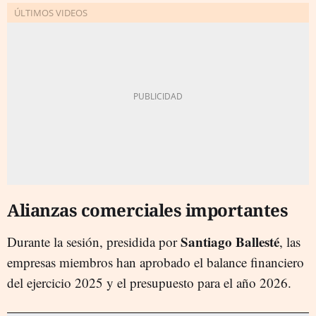
Alianzas comerciales importantes
Santiago Ballesté
Durante la sesión, presidida por
, las
empresas miembros han aprobado el balance financiero
del ejercicio 2025 y el presupuesto para el año 2026.