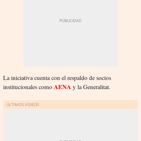
La iniciativa cuenta con el respaldo de socios
AENA
institucionales como
y la Generalitat.