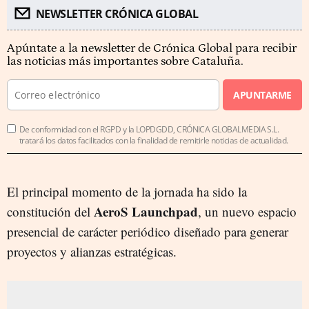
NEWSLETTER CRÓNICA GLOBAL
Apúntate a la newsletter de Crónica Global para recibir
las noticias más importantes sobre Cataluña.
APUNTARME
De conformidad con el RGPD y la LOPDGDD, CRÓNICA GLOBALMEDIA S.L.
tratará los datos facilitados con la finalidad de remitirle noticias de actualidad.
El principal momento de la jornada ha sido la
AeroS Launchpad
constitución del
, un nuevo espacio
presencial de carácter periódico diseñado para generar
proyectos y alianzas estratégicas.