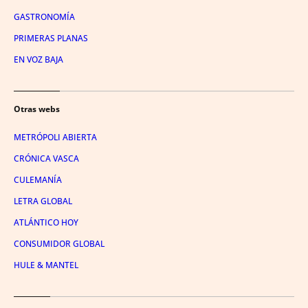
GASTRONOMÍA
PRIMERAS PLANAS
EN VOZ BAJA
Otras webs
METRÓPOLI ABIERTA
CRÓNICA VASCA
CULEMANÍA
LETRA GLOBAL
ATLÁNTICO HOY
CONSUMIDOR GLOBAL
HULE & MANTEL