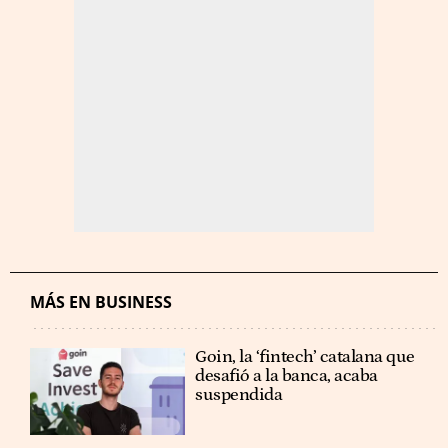
MÁS EN BUSINESS
Goin, la ‘fintech’ catalana que
desafió a la banca, acaba
suspendida