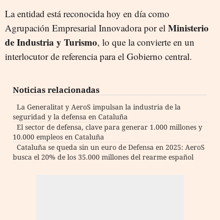
La entidad está reconocida hoy en día como
Ministerio
Agrupación Empresarial Innovadora por el
de Industria y Turismo
, lo que la convierte en un
interlocutor de referencia para el Gobierno central.
Noticias relacionadas
La Generalitat y AeroS impulsan la industria de la
seguridad y la defensa en Cataluña
El sector de defensa, clave para generar 1.000 millones y
10.000 empleos en Cataluña
Cataluña se queda sin un euro de Defensa en 2025: AeroS
busca el 20% de los 35.000 millones del rearme español