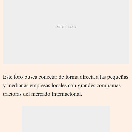
Este foro busca conectar de forma directa a las pequeñas
y medianas empresas locales con grandes compañías
tractoras del mercado internacional.