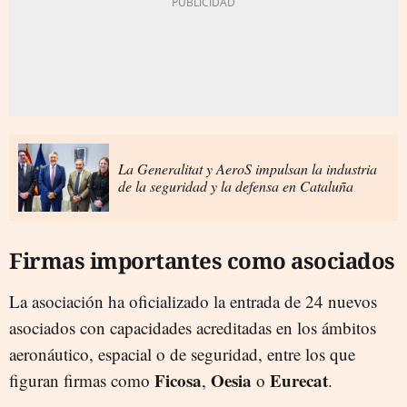
La Generalitat y AeroS impulsan la industria
de la seguridad y la defensa en Cataluña
Firmas importantes como asociados
La asociación ha oficializado la entrada de 24 nuevos
asociados con capacidades acreditadas en los ámbitos
aeronáutico, espacial o de seguridad, entre los que
Ficosa
Oesia
Eurecat
figuran firmas como
,
o
.