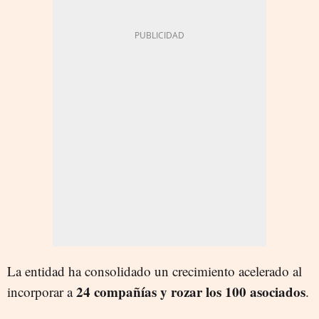
La entidad ha consolidado un crecimiento acelerado al
24 compañías y rozar los 100 asociados
incorporar a
.