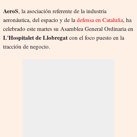
AeroS
, la asociación referente de la industria
aeronáutica, del espacio y de la
defensa en Cataluña
, ha
celebrado este martes su Asamblea General Ordinaria en
L'Hospitalet de Llobregat
con el foco puesto en la
tracción de negocio.