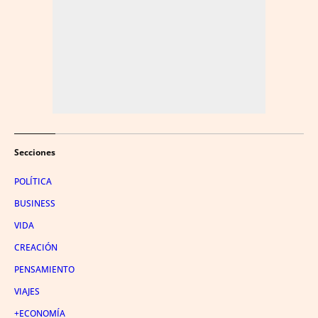
Secciones
POLÍTICA
BUSINESS
VIDA
CREACIÓN
PENSAMIENTO
VIAJES
+ECONOMÍA