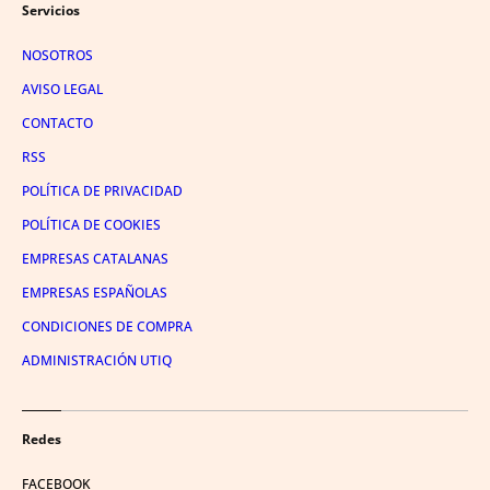
Servicios
NOSOTROS
AVISO LEGAL
CONTACTO
RSS
POLÍTICA DE PRIVACIDAD
POLÍTICA DE COOKIES
EMPRESAS CATALANAS
EMPRESAS ESPAÑOLAS
CONDICIONES DE COMPRA
ADMINISTRACIÓN UTIQ
Redes
FACEBOOK