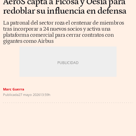
AeroS capta a Ficosa y Oesia para
redoblar su influencia en defensa
La patronal del sector roza el centenar de miembros
tras incorporar a 24 nuevos socios y activa una
plataforma comercial para cerrar contratos con
gigantes como Airbus
Marc Guerra
Publicada
27 mayo 2026
13:59h