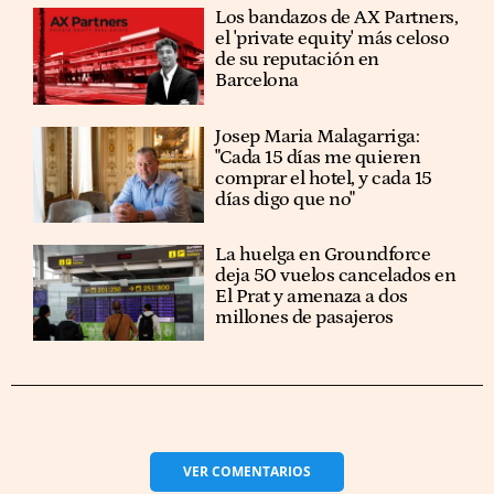
Los bandazos de AX Partners,
el 'private equity' más celoso
de su reputación en
Barcelona
​​Josep Maria Malagarriga:
"Cada 15 días me quieren
comprar el hotel, y cada 15
días digo que no"
La huelga en Groundforce
deja 50 vuelos cancelados en
El Prat y amenaza a dos
millones de pasajeros
VER
COMENTARIOS