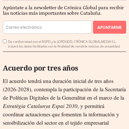
Apúntate a la newsletter de Crónica Global para recibir
las noticias más importantes sobre Cataluña.
APUNTARME
De conformidad con el RGPD y la LOPDGDD, CRÓNICA GLOBALMEDIA S.L.
tratará los datos facilitados con la finalidad de remitirle noticias de actualidad.
Acuerdo por tres años
El acuerdo tendrá una duración inicial de tres años
(2026-2028), contempla la participación de la Secretaría
de Políticas Digitales de la Generalitat en el marco de la
Estratègia Catalunya Espai 2030
, y permitirá
coordinar actuaciones que fomenten la información y
sensibilización del sector en el tejido empresarial