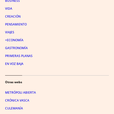
BUSINESS
VIDA
CREACIÓN
PENSAMIENTO
VIAJES
+ECONOMÍA
GASTRONOMÍA
PRIMERAS PLANAS
EN VOZ BAJA
Otras webs
METRÓPOLI ABIERTA
CRÓNICA VASCA
CULEMANÍA