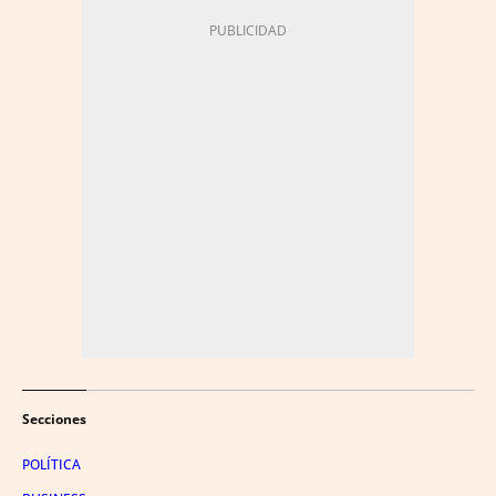
Secciones
POLÍTICA