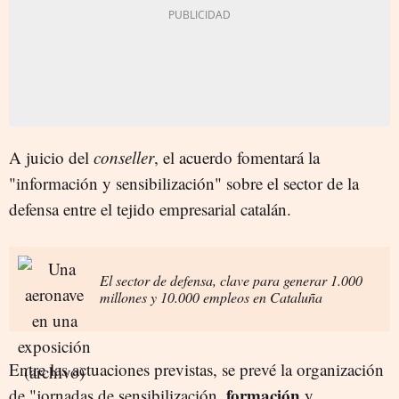
A juicio del
conseller
, el acuerdo fomentará la
"información y sensibilización" sobre el sector de la
defensa entre el tejido empresarial catalán.
El sector de defensa, clave para generar 1.000
millones y 10.000 empleos en Cataluña
Entre las actuaciones previstas, se prevé la organización
formación
de "jornadas de sensibilización,
y