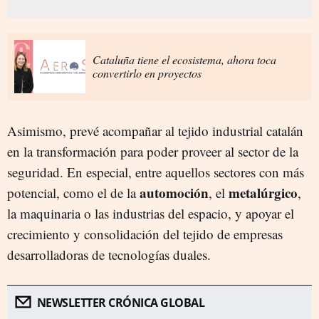
Cataluña tiene el ecosistema, ahora toca
convertirlo en proyectos
Asimismo, prevé acompañar al tejido industrial catalán
en la transformación para poder proveer al sector de la
seguridad. En especial, entre aquellos sectores con más
automoción
metalúrgico
potencial, como el de la
, el
,
la maquinaria o las industrias del espacio, y apoyar el
crecimiento y consolidación del tejido de empresas
desarrolladoras de tecnologías duales.
NEWSLETTER CRÓNICA GLOBAL