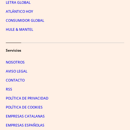
LETRA GLOBAL
ATLÁNTICO HOY
CONSUMIDOR GLOBAL
HULE & MANTEL
Servicios
NOSOTROS
AVISO LEGAL
CONTACTO
RSS
POLÍTICA DE PRIVACIDAD
POLÍTICA DE COOKIES
EMPRESAS CATALANAS
EMPRESAS ESPAÑOLAS