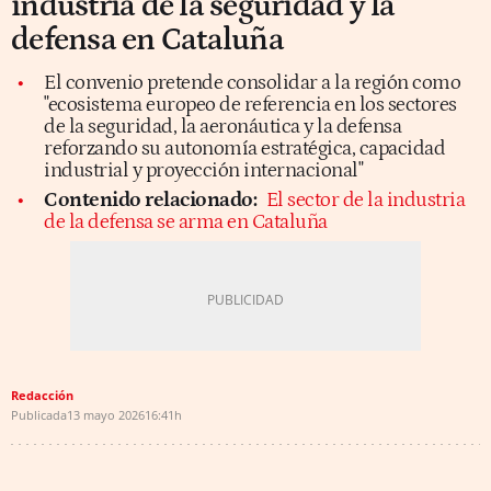
industria de la seguridad y la
defensa en Cataluña
El convenio pretende consolidar a la región como
"ecosistema europeo de referencia en los sectores
de la seguridad, la aeronáutica y la defensa
reforzando su autonomía estratégica, capacidad
industrial y proyección internacional"
Contenido relacionado:
El sector de la industria
de la defensa se arma en Cataluña
Redacción
Publicada
13 mayo 2026
16:41h