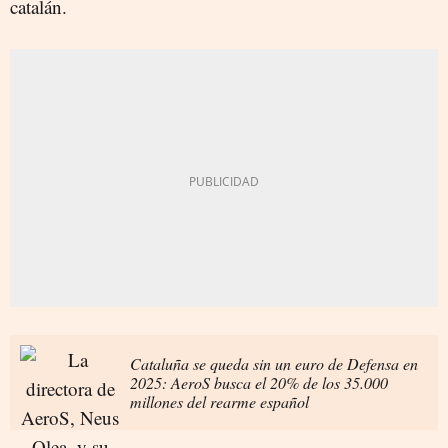
catalán.
Cataluña se queda sin un euro de Defensa en
2025: AeroS busca el 20% de los 35.000
millones del rearme español