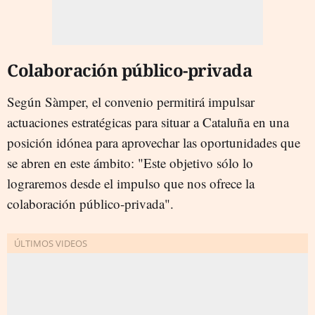
Colaboración público-privada
Según Sàmper, el convenio permitirá impulsar
actuaciones estratégicas para situar a Cataluña en una
posición idónea para aprovechar las oportunidades que
se abren en este ámbito: "Este objetivo sólo lo
lograremos desde el impulso que nos ofrece la
colaboración público-privada".