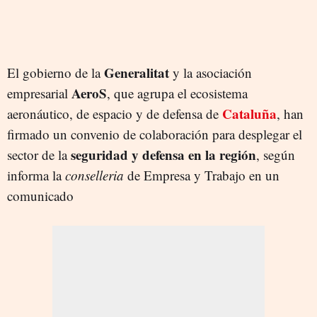
Generalitat
El gobierno de la
y la asociación
AeroS
empresarial
, que agrupa el ecosistema
Cataluña
aeronáutico, de espacio y de defensa de
, han
firmado un convenio de colaboración para desplegar el
seguridad y defensa en la región
sector de la
, según
informa la
conselleria
de Empresa y Trabajo en un
comunicado