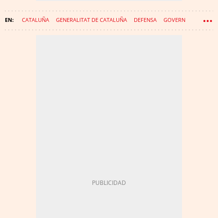
CATALUÑA
GENERALITAT DE CATALUÑA
DEFENSA
GOVERN