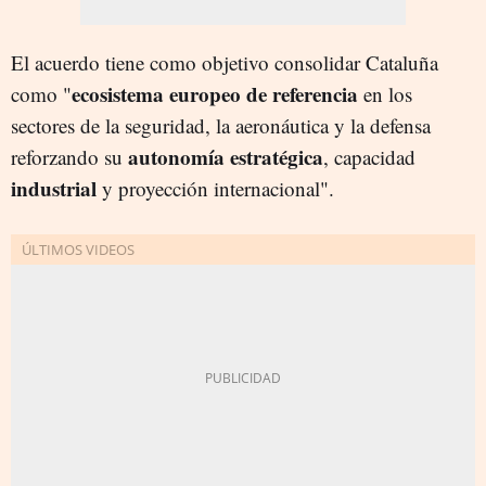
El acuerdo tiene como objetivo consolidar Cataluña
ecosistema europeo de referencia
como "
en los
sectores de la seguridad, la aeronáutica y la defensa
autonomía estratégica
reforzando su
, capacidad
industrial
y proyección internacional".