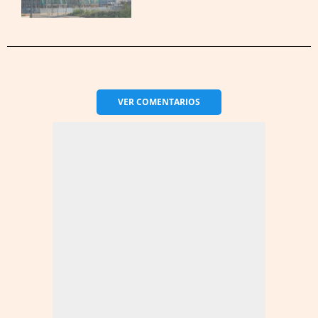
VER
COMENTARIOS