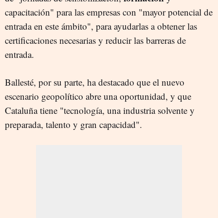
capacitación" para las empresas con "mayor potencial de
entrada en este ámbito", para ayudarlas a obtener las
certificaciones necesarias y reducir las barreras de
entrada.
Ballesté, por su parte, ha destacado que el nuevo
escenario geopolítico abre una oportunidad, y que
Cataluña tiene "tecnología, una industria solvente y
preparada, talento y gran capacidad".