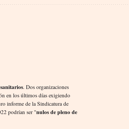
 sanitarios
. Dos organizaciones
ón en los últimos días exigiendo
uro informe de la Sindicatura de
nulos de pleno de
22 podrían ser "