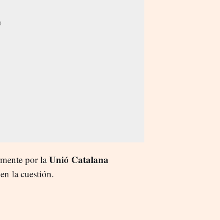
Unió Catalana
rmente por la
en la cuestión.