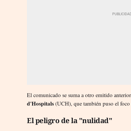
El comunicado se suma a otro emitido anterio
d'Hospitals
(UCH), que también puso el foco 
El peligro de la "nulidad"