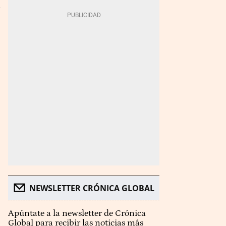
NEWSLETTER CRÓNICA GLOBAL
Apúntate a la newsletter de Crónica
Global para recibir las noticias más