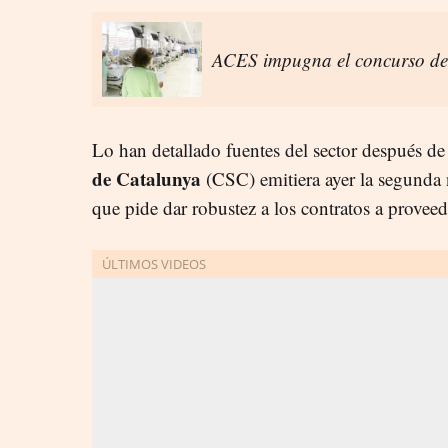
ACES impugna el concurso de 
Lo han detallado fuentes del sector después de
de Catalunya
(CSC) emitiera ayer la segunda 
que pide dar robustez a los contratos a provee