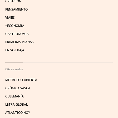
CREACIÓN
PENSAMIENTO
VIAJES
+ECONOMÍA
GASTRONOMÍA
PRIMERAS PLANAS
EN VOZ BAJA
Otras webs
METRÓPOLI ABIERTA
CRÓNICA VASCA
CULEMANÍA
LETRA GLOBAL
ATLÁNTICO HOY