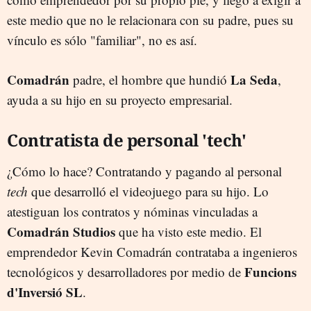
este medio que no le relacionara con su padre, pues su
vínculo es sólo "familiar", no es así.
Comadrán
La Seda
padre, el hombre que hundió
,
ayuda a su hijo en su proyecto empresarial.
Contratista de personal 'tech'
¿Cómo lo hace? Contratando y pagando al personal
tech
que desarrolló el videojuego para su hijo. Lo
atestiguan los contratos y nóminas vinculadas a
Comadrán Studios
que ha visto este medio. El
emprendedor Kevin Comadrán contrataba a ingenieros
Funcions
tecnológicos y desarrolladores por medio de
d'Inversió SL
.