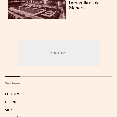
inmobiliaria de
Menorca
Secciones
POLÍTICA
BUSINESS
VIDA