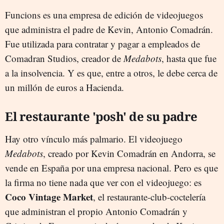
Funcions es una empresa de edición de videojuegos
que administra el padre de Kevin, Antonio Comadrán.
Fue utilizada para contratar y pagar a empleados de
Comadran Studios, creador de
Medabots
, hasta que fue
a la insolvencia. Y es que, entre a otros, le debe cerca de
un millón de euros a Hacienda.
El restaurante 'posh' de su padre
Hay otro vínculo más palmario. El videojuego
Medabots
, creado por Kevin Comadrán en Andorra, se
vende en España por una empresa nacional. Pero es que
la firma no tiene nada que ver con el videojuego: es
Coco Vintage Market
, el restaurante-club-coctelería
que administran el propio Antonio Comadrán y