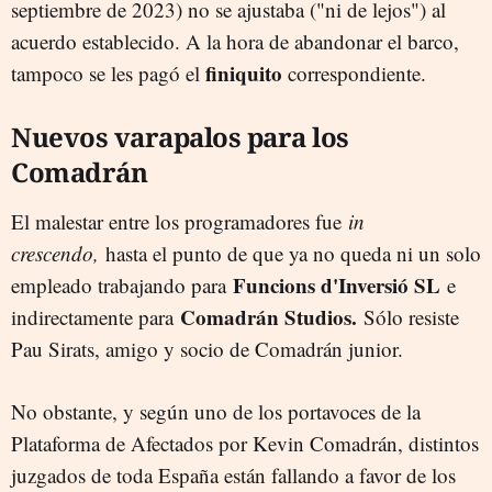
septiembre de 2023) no se ajustaba ("ni de lejos") al
acuerdo establecido. A la hora de abandonar el barco,
finiquito
tampoco se les pagó el
correspondiente.
Nuevos varapalos para los
Comadrán
El malestar entre los programadores fue
in
crescendo,
hasta el punto de que ya no queda ni un solo
Funcions d'Inversió SL
empleado trabajando para
e
Comadrán Studios.
indirectamente para
Sólo resiste
Pau Sirats, amigo y socio de Comadrán junior.
No obstante, y según uno de los portavoces de la
Plataforma de Afectados por Kevin Comadrán, distintos
juzgados de toda España están fallando a favor de los