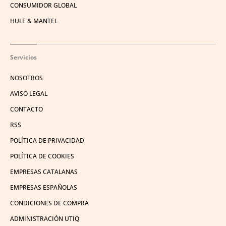
CONSUMIDOR GLOBAL
HULE & MANTEL
Servicios
NOSOTROS
AVISO LEGAL
CONTACTO
RSS
POLÍTICA DE PRIVACIDAD
POLÍTICA DE COOKIES
EMPRESAS CATALANAS
EMPRESAS ESPAÑOLAS
CONDICIONES DE COMPRA
ADMINISTRACIÓN UTIQ