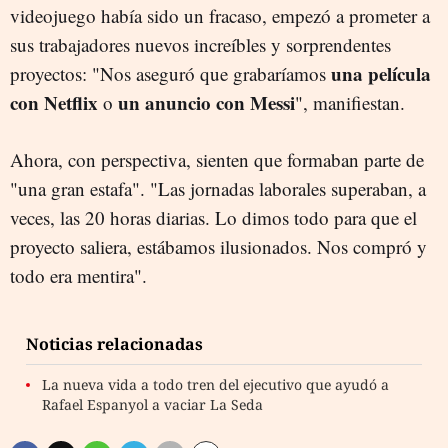
videojuego había sido un fracaso, empezó a prometer a
sus trabajadores nuevos increíbles y sorprendentes
una película
proyectos: "Nos aseguró que grabaríamos
con Netflix
un anuncio con Messi
o
", manifiestan.
Ahora, con perspectiva, sienten que formaban parte de
"una gran estafa". "Las jornadas laborales superaban, a
veces, las 20 horas diarias. Lo dimos todo para que el
proyecto saliera, estábamos ilusionados. Nos compró y
todo era mentira".
Noticias relacionadas
La nueva vida a todo tren del ejecutivo que ayudó a
Rafael Espanyol a vaciar La Seda