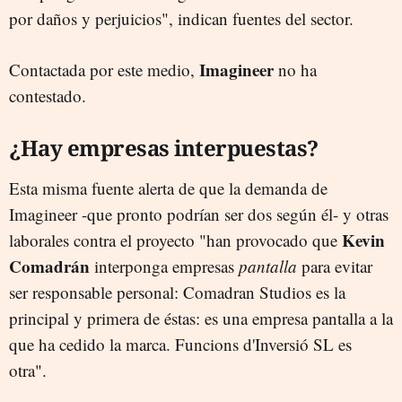
por daños y perjuicios", indican fuentes del sector.
Imagineer
Contactada por este medio,
no ha
contestado.
¿Hay empresas interpuestas?
Esta misma fuente alerta de que la demanda de
Imagineer -que pronto podrían ser dos según él- y otras
Kevin
laborales contra el proyecto "han provocado que
Comadrán
interponga empresas
pantalla
para evitar
ser responsable personal: Comadran Studios es la
principal y primera de éstas: es una empresa pantalla a la
que ha cedido la marca. Funcions d'Inversió SL es
otra".