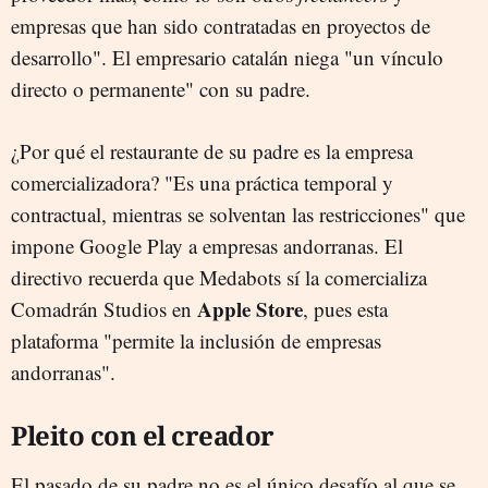
empresas que han sido contratadas en proyectos de
desarrollo
". El empresario catalán niega "
un vínculo
directo o permanente" con su padre.
¿Por qué el restaurante de su padre es la empresa
comercializadora? "Es una práctica temporal y
contractual, mientras se solventan las restricciones" que
impone Google Play a empresas andorranas. El
directivo recuerda que Medabots sí la comercializa
Apple Store
Comadrán Studios en
, pues esta
plataforma "permite la inclusión de empresas
andorranas".
Pleito con el creador
El pasado de su padre no es el único desafío al que se