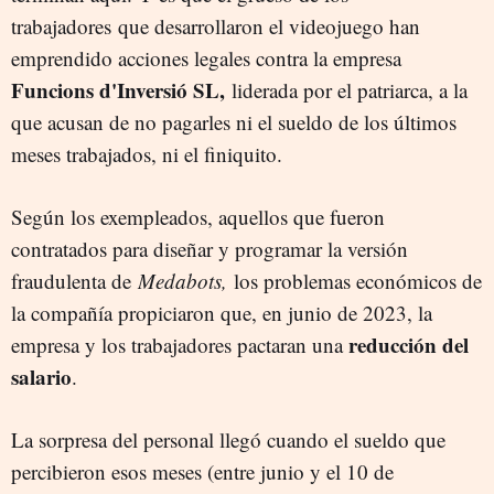
trabajadores que desarrollaron el videojuego han
emprendido acciones legales contra la empresa
Funcions d'Inversió SL,
liderada por el patriarca, a la
que acusan de no pagarles ni el sueldo de los últimos
meses trabajados, ni el finiquito.
Según los exempleados, aquellos que fueron
contratados para diseñar y programar la versión
fraudulenta de
Medabots,
los problemas económicos de
la compañía propiciaron que, en junio de 2023, la
reducción del
empresa y los trabajadores pactaran una
salario
.
La sorpresa del personal llegó cuando el sueldo que
percibieron esos meses (entre junio y el 10 de