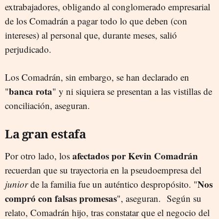
extrabajadores, obligando al conglomerado empresarial
de los Comadrán a pagar todo lo que deben (con
intereses) al personal que, durante meses, salió
perjudicado.
Los Comadrán, sin embargo, se han declarado en
banca rota
"
" y ni siquiera se presentan a las vistillas de
conciliación, aseguran.
La gran estafa
afectados por Kevin Comadrán
Por otro lado, los
recuerdan que su trayectoria en la pseudoempresa del
Nos
junior
de la familia fue un auténtico despropósito. "
compró con falsas promesas
", aseguran.
Según su
relato, Comadrán hijo, tras constatar que el negocio del