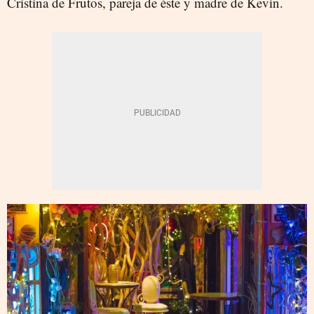
Cristina de Frutos, pareja de éste y madre de Kevin.