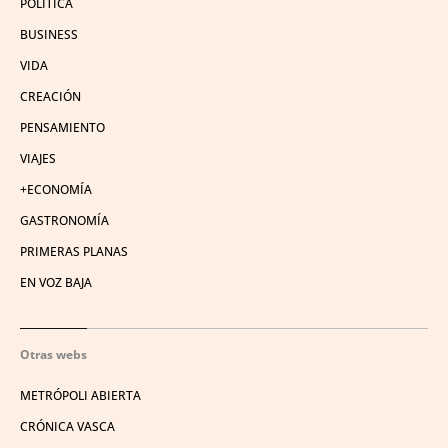
POLÍTICA
BUSINESS
VIDA
CREACIÓN
PENSAMIENTO
VIAJES
+ECONOMÍA
GASTRONOMÍA
PRIMERAS PLANAS
EN VOZ BAJA
Otras webs
METRÓPOLI ABIERTA
CRÓNICA VASCA