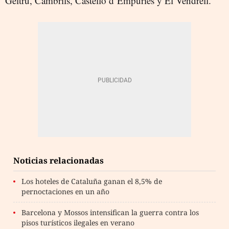
Geltrú, Cambrils, Castelló d’Empúries y El Vendrell.
Noticias relacionadas
Los hoteles de Cataluña ganan el 8,5% de
pernoctaciones en un año
Barcelona y Mossos intensifican la guerra contra los
pisos turísticos ilegales en verano