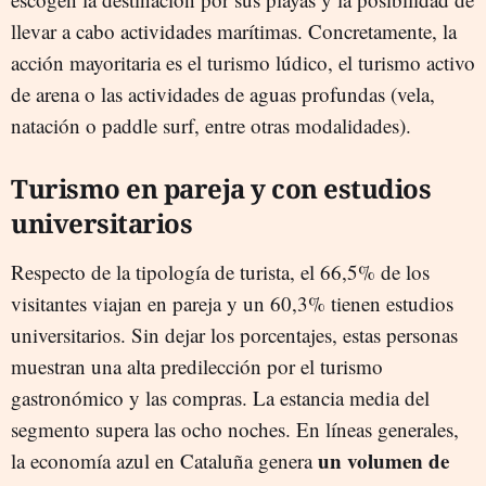
llevar a cabo actividades marítimas. Concretamente, la
acción mayoritaria es el turismo lúdico, el turismo activo
de arena o las actividades de aguas profundas (vela,
natación o paddle surf, entre otras modalidades).
Turismo en pareja y con estudios
universitarios
Respecto de la tipología de turista, el 66,5% de los
visitantes viajan en pareja y un 60,3% tienen estudios
universitarios. Sin dejar los porcentajes, estas personas
muestran una alta predilección por el turismo
gastronómico y las compras. La estancia media del
segmento supera las ocho noches. En líneas generales,
un volumen de
la economía azul en Cataluña genera