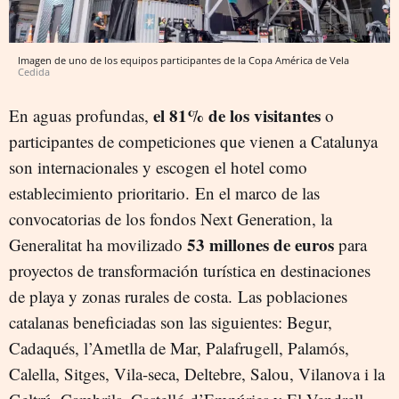
Imagen de uno de los equipos participantes de la Copa América de Vela
Cedida
el 81% de los visitantes
En aguas profundas,
o
participantes de competiciones que vienen a Catalunya
son internacionales y escogen el hotel como
establecimiento prioritario. En el marco de las
convocatorias de los fondos Next Generation, la
53 millones de euros
Generalitat ha movilizado
para
proyectos de transformación turística en destinaciones
de playa y zonas rurales de costa. Las poblaciones
catalanas beneficiadas son las siguientes: Begur,
Cadaqués, l’Ametlla de Mar, Palafrugell, Palamós,
Calella, Sitges, Vila-seca, Deltebre, Salou, Vilanova i la