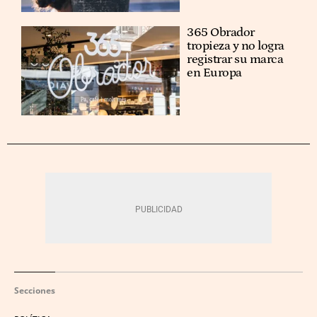
365 Obrador
tropieza y no logra
registrar su marca
en Europa
Secciones