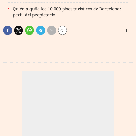
Quién alquila los 10.000 pisos turísticos de Barcelona:
perfil del propietario