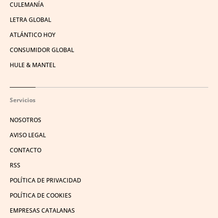
CULEMANÍA
LETRA GLOBAL
ATLÁNTICO HOY
CONSUMIDOR GLOBAL
HULE & MANTEL
Servicios
NOSOTROS
AVISO LEGAL
CONTACTO
RSS
POLÍTICA DE PRIVACIDAD
POLÍTICA DE COOKIES
EMPRESAS CATALANAS