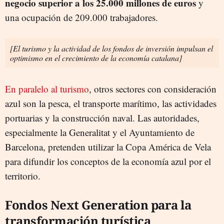
negocio superior a los 25.000 millones de euros
y
una ocupación de 209.000 trabajadores.
[El turismo y la actividad de los fondos de inversión impulsan el
optimismo en el crecimiento de la economía catalana]
En paralelo al turismo
, otros sectores con consideración
azul son la pesca, el transporte marítimo, las actividades
portuarias y la construcción naval. Las autoridades,
especialmente la Generalitat y el Ayuntamiento de
Barcelona, pretenden utilizar la Copa América de Vela
para difundir los conceptos de la economía azul por el
territorio.
Fondos Next Generation para la
transformación turística