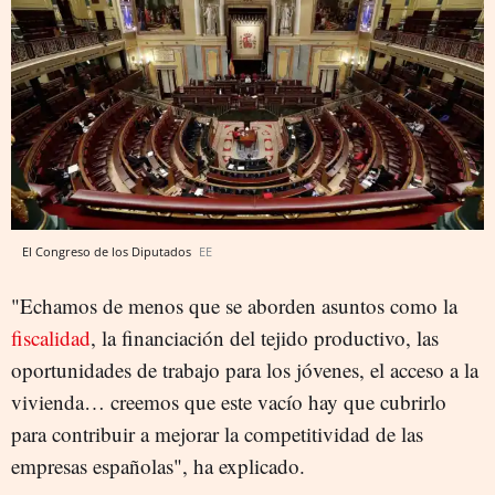
El Congreso de los Diputados
EE
"Echamos de menos que se aborden asuntos como la
fiscalidad
, la financiación del tejido productivo, las
oportunidades de trabajo para los jóvenes, el acceso a la
vivienda… creemos que este vacío hay que cubrirlo
para contribuir a mejorar la competitividad de las
empresas españolas", ha explicado.