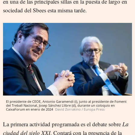
en una de las principales sillas en la puesta de largo en
sociedad del Sbees esta misma tarde.
El presidente de CEOE, Antonio Garamendi (i), junto al presidente de Foment
del Treball Nacional, Josep Sánchez Llibre (d), durante un coloquio en
CaixaForum en enero de 2024
David Zorrakino / Europa Press
La primera actividad programada es el debate sobre
La
ciudad del siglo XXI
. Contará con la presencia de la