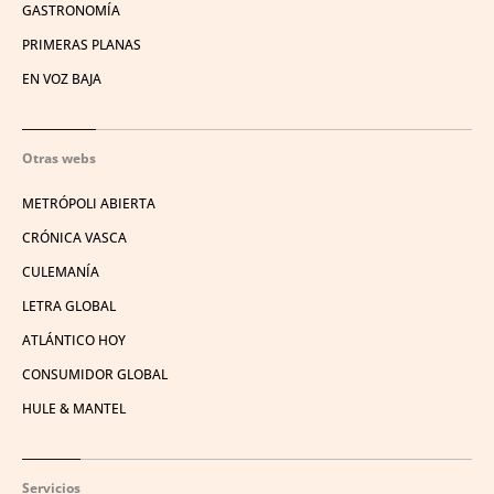
GASTRONOMÍA
PRIMERAS PLANAS
EN VOZ BAJA
Otras webs
METRÓPOLI ABIERTA
CRÓNICA VASCA
CULEMANÍA
LETRA GLOBAL
ATLÁNTICO HOY
CONSUMIDOR GLOBAL
HULE & MANTEL
Servicios