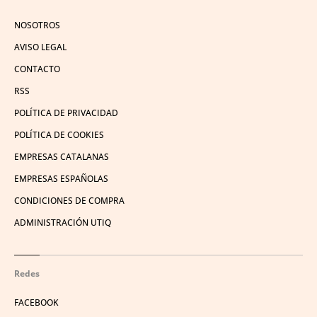
NOSOTROS
AVISO LEGAL
CONTACTO
RSS
POLÍTICA DE PRIVACIDAD
POLÍTICA DE COOKIES
EMPRESAS CATALANAS
EMPRESAS ESPAÑOLAS
CONDICIONES DE COMPRA
ADMINISTRACIÓN UTIQ
Redes
FACEBOOK