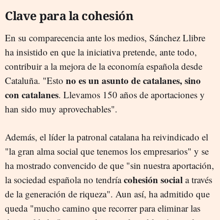
Clave para la cohesión
En su comparecencia ante los medios, Sánchez Llibre
ha insistido en que la iniciativa pretende, ante todo,
contribuir a la mejora de la economía española desde
no es un asunto de catalanes, sino
Cataluña. "Esto
con catalanes
. Llevamos 150 años de aportaciones y
han sido muy aprovechables".
Además, el líder la patronal catalana ha reivindicado el
"la gran alma social que tenemos los empresarios" y se
ha mostrado convencido de que "sin nuestra aportación,
cohesión social
la sociedad española no tendría
a través
de la generación de riqueza". Aun así, ha admitido que
queda "mucho camino que recorrer para eliminar las