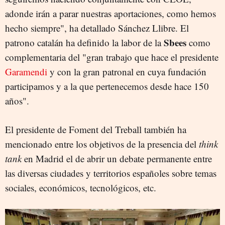
adonde irán a parar nuestras aportaciones, como hemos
hecho siempre", ha detallado Sánchez Llibre. El
Sbees
patrono catalán ha definido la labor de la
como
complementaria del "gran trabajo que hace el presidente
Garamendi
y con la gran patronal en cuya fundación
participamos y a la que pertenecemos desde hace 150
años".
El presidente de Foment del Treball también ha
mencionado entre los objetivos de la presencia del
think
tank
en Madrid el de abrir un debate permanente entre
las diversas ciudades y territorios españoles sobre temas
sociales, económicos, tecnológicos, etc.