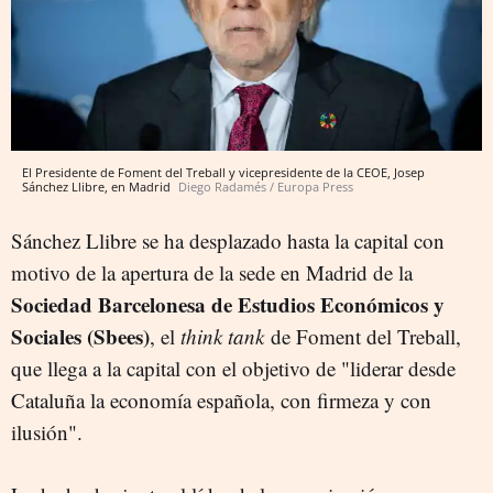
El Presidente de Foment del Treball y vicepresidente de la CEOE, Josep
Sánchez Llibre, en Madrid
Diego Radamés / Europa Press
Sánchez Llibre se ha desplazado hasta la capital con
motivo de la apertura de la sede en Madrid de la
Sociedad Barcelonesa de Estudios Económicos y
Sociales (Sbees)
, el
think tank
de Foment del Treball,
que llega a la capital con el objetivo de "liderar desde
Cataluña la economía española, con firmeza y con
ilusión".