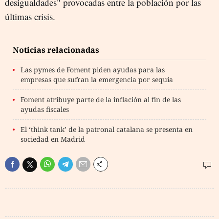
desigualdades" provocadas entre la población por las
últimas crisis.
Noticias relacionadas
Las pymes de Foment piden ayudas para las
empresas que sufran la emergencia por sequía
Foment atribuye parte de la inflación al fin de las
ayudas fiscales
El ‘think tank’ de la patronal catalana se presenta en
sociedad en Madrid