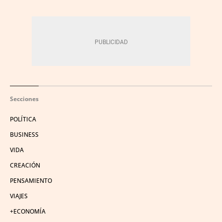
Secciones
POLÍTICA
BUSINESS
VIDA
CREACIÓN
PENSAMIENTO
VIAJES
+ECONOMÍA