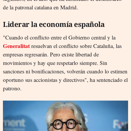
de la patronal catalana en Madrid.
Liderar la economía española
"Cuando el conflicto entre el Gobierno central y la
Generalitat
resuelvan el conflicto sobre Cataluña, las
empresas regresarán. Pero existe libertad de
movimientos y hay que respetarlo siempre. Sin
sanciones ni bonificaciones, volverán cuando lo estimen
oportuno sus accionistas y directivos", ha sentenciado el
patrono.