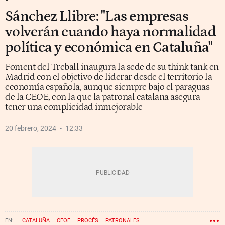
Sánchez Llibre: "Las empresas
volverán cuando haya normalidad
política y económica en Cataluña"
Foment del Treball inaugura la sede de su think tank en
Madrid con el objetivo de liderar desde el territorio la
economía española, aunque siempre bajo el paraguas
de la CEOE, con la que la patronal catalana asegura
tener una complicidad inmejorable
20 febrero, 2024
12:33
CATALUÑA
CEOE
PROCÉS
PATRONALES