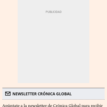
NEWSLETTER CRÓNICA GLOBAL
Apúntate a la newsletter de Crónica Global para recibir