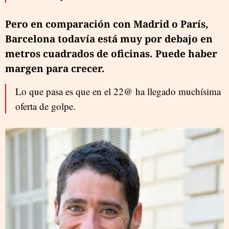
Pero en comparación con Madrid o París,
Barcelona todavía está muy por debajo en
metros cuadrados de oficinas. Puede haber
margen para crecer.
Lo que pasa es que en el 22@ ha llegado muchísima
oferta de golpe.