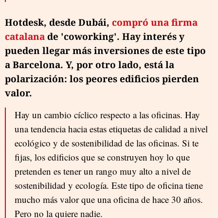
Hotdesk, desde Dubái,
compró una firma
catalana
de 'coworking'. Hay interés y
pueden llegar más inversiones de este tipo
a Barcelona. Y, por otro lado, está la
polarización: los peores edificios pierden
valor.
Hay un cambio cíclico respecto a las oficinas. Hay
una tendencia hacia estas etiquetas de calidad a nivel
ecológico y de sostenibilidad de las oficinas. Si te
fijas, los edificios que se construyen hoy lo que
pretenden es tener un rango muy alto a nivel de
sostenibilidad y ecología. Este tipo de oficina tiene
mucho más valor que una oficina de hace 30 años.
Pero no la quiere nadie.