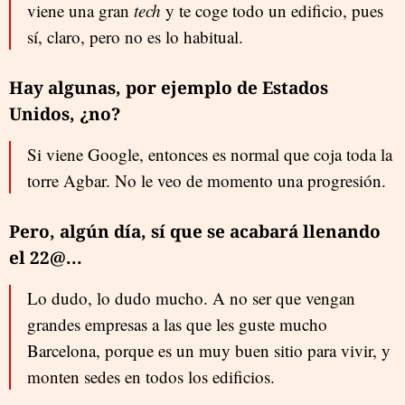
viene una gran
tech
y te coge todo un edificio, pues
sí, claro, pero no es lo habitual.
Hay algunas, por ejemplo de Estados
Unidos, ¿no?
Si viene Google, entonces es normal que coja toda la
torre Agbar. No le veo de momento una progresión.
Pero, algún día, sí que se acabará llenando
el 22@...
Lo dudo, lo dudo mucho. A no ser que vengan
grandes empresas a las que les guste mucho
Barcelona, porque es un muy buen sitio para vivir, y
monten sedes en todos los edificios.