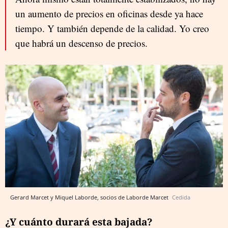
un aumento de precios en oficinas desde ya hace
tiempo. Y también depende de la calidad. Yo creo
que habrá un descenso de precios.
Gerard Marcet y Miquel Laborde, socios de Laborde Marcet
Cedida
¿Y cuánto durará esta bajada?