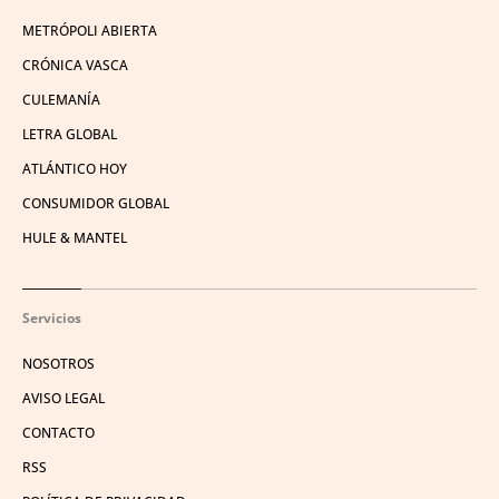
METRÓPOLI ABIERTA
CRÓNICA VASCA
CULEMANÍA
LETRA GLOBAL
ATLÁNTICO HOY
CONSUMIDOR GLOBAL
HULE & MANTEL
Servicios
NOSOTROS
AVISO LEGAL
CONTACTO
RSS