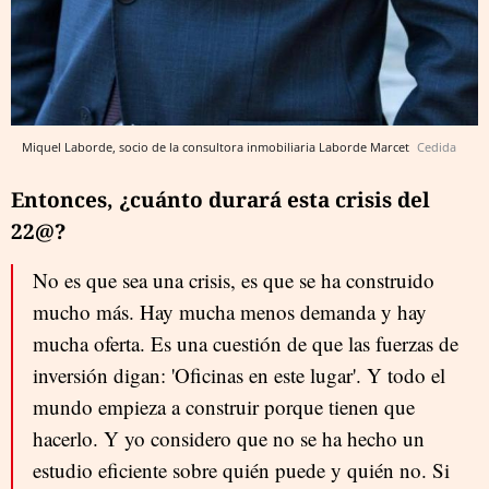
Miquel Laborde, socio de la consultora inmobiliaria Laborde Marcet
Cedida
Entonces, ¿cuánto durará esta crisis del
22@?
No es que sea una crisis, es que se ha construido
mucho más. Hay mucha menos demanda y hay
mucha oferta. Es una cuestión de que las fuerzas de
inversión digan: 'Oficinas en este lugar'. Y todo el
mundo empieza a construir porque tienen que
hacerlo. Y yo considero que no se ha hecho un
estudio eficiente sobre quién puede y quién no. Si