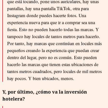
que está tocando, pone unos auriculares, hay unas
pantallas, hay una pantalla TikTok, otra para
Instagram donde puedes hacerte fotos. Una
experiencia nueva para que ir a comprar sea una
fiesta. Esto no pueden hacerlo todas las marcas. Y
tampoco hay locales de tantos metros para hacerlo.
Por tanto, hay marcas que continúan en locales más
pequeños creando la experiencia que puedan crear
dentro del lugar, pero no es común. Esto pueden
hacerlo las marcas que tienen estas ubicaciones de
tantos metros cuadrados, pero locales de mil metros
hay pocos. Y bien ubicados, menos.
Y, por último, ¿cómo va la inversión
hotelera?