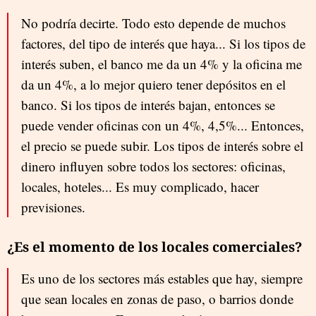
No podría decirte. Todo esto depende de muchos
factores, del tipo de interés que haya... Si los tipos de
interés suben, el banco me da un 4% y la oficina me
da un 4%, a lo mejor quiero tener depósitos en el
banco. Si los tipos de interés bajan, entonces se
puede vender oficinas con un 4%, 4,5%... Entonces,
el precio se puede subir. Los tipos de interés sobre el
dinero influyen sobre todos los sectores: oficinas,
locales, hoteles... Es muy complicado, hacer
previsiones.
¿Es el momento de los locales comerciales?
Es uno de los sectores más estables que hay, siempre
que sean locales en zonas de paso, o barrios donde