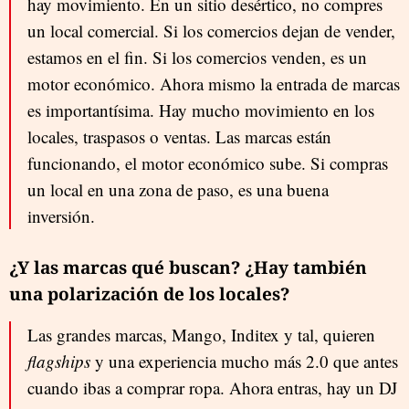
hay movimiento. En un sitio desértico, no compres
un local comercial. Si los comercios dejan de vender,
estamos en el fin. Si los comercios venden, es un
motor económico. Ahora mismo la entrada de marcas
es importantísima. Hay mucho movimiento en los
locales, traspasos o ventas. Las marcas están
funcionando, el motor económico sube. Si compras
un local en una zona de paso, es una buena
inversión.
¿Y las marcas qué buscan? ¿Hay también
una polarización de los locales?
Las grandes marcas, Mango, Inditex y tal, quieren
flagships
y una experiencia mucho más 2.0 que antes
cuando ibas a comprar ropa. Ahora entras, hay un DJ