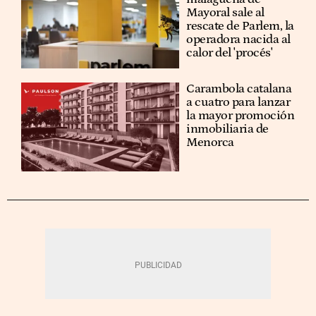
Mayoral sale al
rescate de Parlem, la
operadora nacida al
calor del 'procés'
Carambola catalana
a cuatro para lanzar
la mayor promoción
inmobiliaria de
Menorca