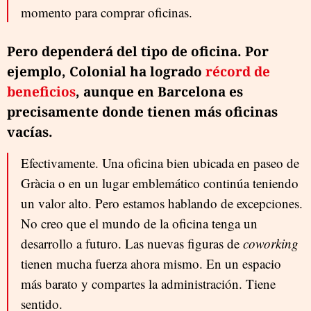
momento para comprar oficinas.
Pero dependerá del tipo de oficina. Por
ejemplo, Colonial ha logrado
récord de
beneficios
, aunque en Barcelona es
precisamente donde tienen más oficinas
vacías.
Efectivamente. Una oficina bien ubicada en paseo de
Gràcia o en un lugar emblemático continúa teniendo
un valor alto. Pero estamos hablando de excepciones.
No creo que el mundo de la oficina tenga un
desarrollo a futuro. Las nuevas figuras de
coworking
tienen mucha fuerza ahora mismo. En un espacio
más barato y compartes la administración. Tiene
sentido.