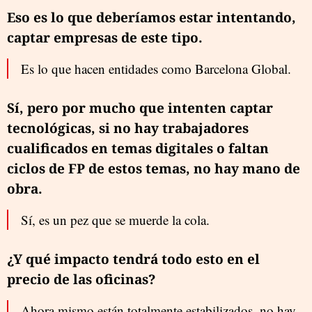
Eso es lo que deberíamos estar intentando,
captar empresas de este tipo.
Es lo que hacen entidades como Barcelona Global.
Sí, pero por mucho que intenten captar
tecnológicas, si no hay trabajadores
cualificados en temas digitales o faltan
ciclos de FP de estos temas, no hay mano de
obra.
Sí, es un pez que se muerde la cola.
¿Y qué impacto tendrá todo esto en el
precio de las oficinas?
Ahora mismo están totalmente estabilizados, no hay