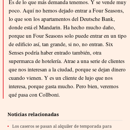
Es de lo que más demanda tenemos. Y se vende muy
poco. Aquí no hemos dejado entrar a Four Seasons,
lo que son los apartamentos del Deutsche Bank,
donde está el Mandarin. Ha hecho mucho daño,
porque un Four Seasons solo puede entrar en un tipo
de edificio así, tan grande, si no, no entran. Six
Senses podría haber entrado también, otra
supermarca de hotelería. Atrae a una serie de clientes
que nos interesan a la ciudad, porque se dejan dinero
cuando vienen. Y es un cliente de lujo que nos
interesa, porque gasta mucho. Pero bien, veremos
qué pasa con Collboni.
Noticias relacionadas
Los caseros se pasan al alquiler de temporada para