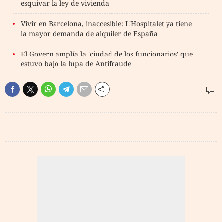
esquivar la ley de vivienda
Vivir en Barcelona, inaccesible: L'Hospitalet ya tiene
la mayor demanda de alquiler de España
El Govern amplía la 'ciudad de los funcionarios' que
estuvo bajo la lupa de Antifraude