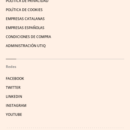
POLÍTICA DE PRIVACIDAD
POLÍTICA DE COOKIES
EMPRESAS CATALANAS
EMPRESAS ESPAÑOLAS
CONDICIONES DE COMPRA
ADMINISTRACIÓN UTIQ
Redes
FACEBOOK
TWITTER
LINKEDIN
INSTAGRAM
YOUTUBE