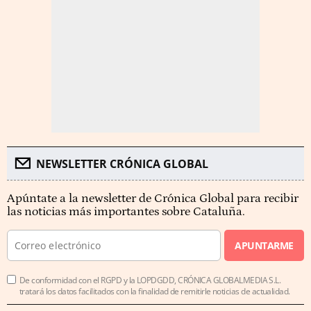
NEWSLETTER CRÓNICA GLOBAL
Apúntate a la newsletter de Crónica Global para recibir
las noticias más importantes sobre Cataluña.
APUNTARME
De conformidad con el RGPD y la LOPDGDD, CRÓNICA GLOBALMEDIA S.L.
tratará los datos facilitados con la finalidad de remitirle noticias de actualidad.