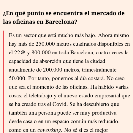
¿En qué punto se encuentra el mercado de
las oficinas en Barcelona?
Es un sector que está mucho más bajo. Ahora mismo
hay más de 250.000 metros cuadrados disponibles en
el 22@ y 800.000 en toda Barcelona, cuatro veces la
capacidad de absorción que tiene la ciudad
anualmente de 200.000 metros, trimestralmente
50.000. Por tanto, ponernos al día costará. No creo
que sea el momento de las oficinas. Ha habido varias
cosas: el teletrabajo y el nuevo estado empresarial que
se ha creado tras el Covid. Se ha descubierto que
también una persona puede ser muy productiva
desde casa o en un espacio común más reducido,
como en un
coworking.
No sé si es el mejor