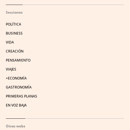
Secciones
POLÍTICA
BUSINESS
VIDA
CREACIÓN
PENSAMIENTO
VIAJES
+ECONOMÍA
GASTRONOMÍA
PRIMERAS PLANAS
EN VOZ BAJA
Otras webs