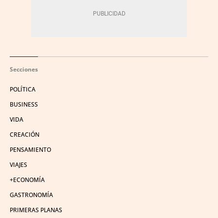
Secciones
POLÍTICA
BUSINESS
VIDA
CREACIÓN
PENSAMIENTO
VIAJES
+ECONOMÍA
GASTRONOMÍA
PRIMERAS PLANAS