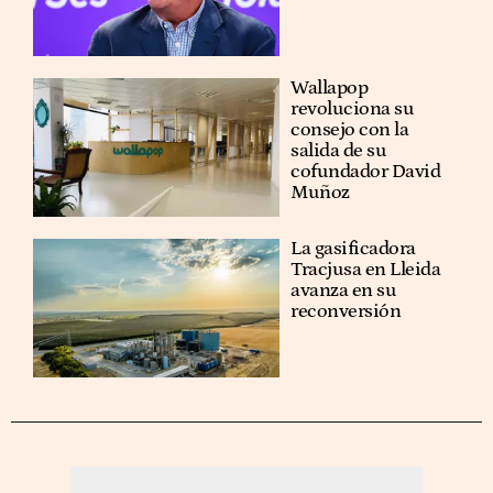
Wallapop
revoluciona su
consejo con la
salida de su
cofundador David
Muñoz
La gasificadora
Tracjusa en Lleida
avanza en su
reconversión