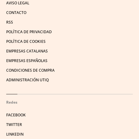
AVISO LEGAL
CONTACTO
RSS
POLÍTICA DE PRIVACIDAD
POLÍTICA DE COOKIES
EMPRESAS CATALANAS
EMPRESAS ESPAÑOLAS
CONDICIONES DE COMPRA
ADMINISTRACIÓN UTIQ
Redes
FACEBOOK
TWITTER
LINKEDIN