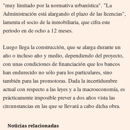
"muy limitado por la normativa urbanística". "La
Administración está alargando el plazo de las licencias",
lamenta el socio de la inmobiliaria, que cifra este
periodo en de ocho a 12 meses.
Luego llega la construcción, que se alarga durante un
año o incluso año y medio, dependiendo del proyecto,
con unas condiciones de financiación que los bancos
han endurecido no sólo para los particulares, sino
también para las promotoras. Dada la incertidumbre
actual con respecto a las leyes y a la macroeconomía, es
prácticamente imposible prever a dos años vista las
circunstancias en las que se llevará a cabo dicha obra.
Noticias relacionadas