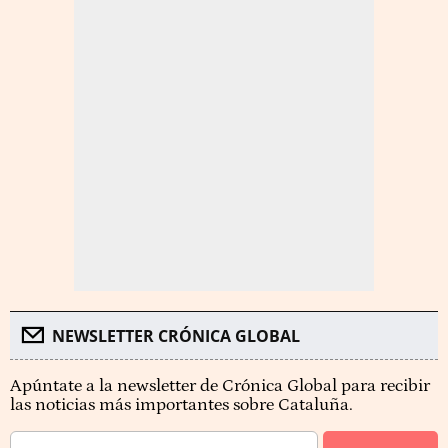
NEWSLETTER CRÓNICA GLOBAL
Apúntate a la newsletter de Crónica Global para recibir
las noticias más importantes sobre Cataluña.