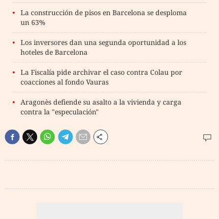
La construcción de pisos en Barcelona se desploma
un 63%
Los inversores dan una segunda oportunidad a los
hoteles de Barcelona
La Fiscalía pide archivar el caso contra Colau por
coacciones al fondo Vauras
Aragonès defiende su asalto a la vivienda y carga
contra la "especulación"