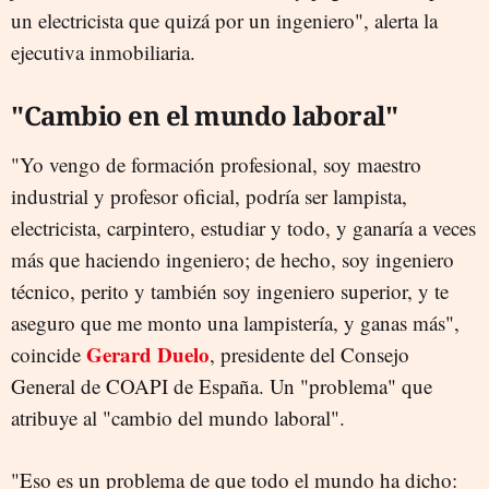
un electricista que quizá por un ingeniero", alerta la
ejecutiva inmobiliaria.
"Cambio en el mundo laboral"
"Yo vengo de formación profesional, soy maestro
industrial y profesor oficial, podría ser lampista,
electricista, carpintero, estudiar y todo, y ganaría a veces
más que haciendo ingeniero; de hecho, soy ingeniero
técnico, perito y también soy ingeniero superior, y te
aseguro que me monto una lampistería, y ganas más",
Gerard Duelo
coincide
, presidente del Consejo
General de COAPI de España. Un "problema" que
atribuye al "cambio del mundo laboral".
"Eso es un problema de que todo el mundo ha dicho: