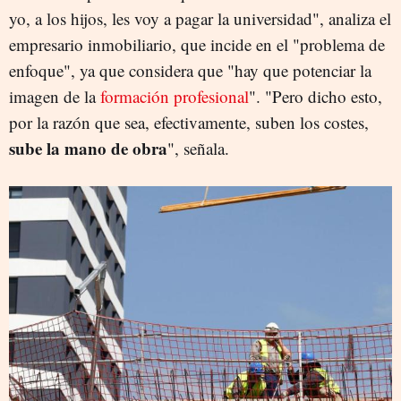
yo, a los hijos, les voy a pagar la universidad", analiza el
empresario inmobiliario, que incide en el "problema de
enfoque", ya que considera que "hay que potenciar la
imagen de la
formación profesional
". "Pero dicho esto,
por la razón que sea, efectivamente, suben los costes,
sube la mano de obra
", señala.