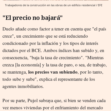
Trabajadores de la construcción en las obras de un edificio residencial / EFE
"El precio no bajará"
Duelo añade como factor a tener en cuenta que "el país
crece", un crecimiento que se está reduciendo
condicionado por la inflación y los tipos de interés
dictados por el BCE. Ambos índices han subido y, en
consecuencia, "baja la tasa de crecimiento". "Mientras
crezca [la economía] y la tasa de paro, o sea, de trabajo,
los precios van subiendo
se mantenga,
, por lo tanto,
todo sube y sube", explica el representante de los
agentes inmobiliarios.
Por su parte, Pujol subraya que, si bien se venden cada
vez menos viviendas por el enfriamiento del mercado