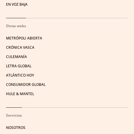
EN VOZ BAJA
Otras webs
METRÓPOLI ABIERTA
CRÓNICA VASCA
CULEMANÍA
LETRA GLOBAL
ATLÁNTICO HOY
CONSUMIDOR GLOBAL
HULE & MANTEL
Servicios
NOSOTROS