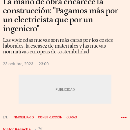
La mano de obra encarece la
construcción: "Pagamos más por
un electricista que por un
ingeniero"
Las viviendas nuevas son más caras por los costes
laborales, la escasez de materiales y las nuevas
normativas europeas de sostenibilidad
23 octubre, 2023
23:00
INMOBILIARIO
CONSTRUCCIÓN
OBRAS
Víctor Recacha