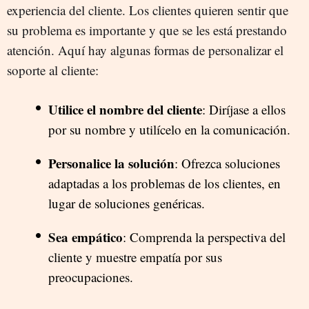
experiencia del cliente. Los clientes quieren sentir que
su problema es importante y que se les está prestando
atención. Aquí hay algunas formas de personalizar el
soporte al cliente:
Utilice el nombre del cliente
: Diríjase a ellos
por su nombre y utilícelo en la comunicación.
Personalice la solución
: Ofrezca soluciones
adaptadas a los problemas de los clientes, en
lugar de soluciones genéricas.
Sea empático
: Comprenda la perspectiva del
cliente y muestre empatía por sus
preocupaciones.