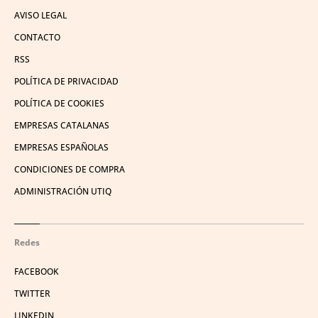
AVISO LEGAL
CONTACTO
RSS
POLÍTICA DE PRIVACIDAD
POLÍTICA DE COOKIES
EMPRESAS CATALANAS
EMPRESAS ESPAÑOLAS
CONDICIONES DE COMPRA
ADMINISTRACIÓN UTIQ
Redes
FACEBOOK
TWITTER
LINKEDIN