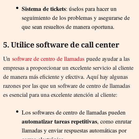
Sistema de tickets
: úselos para hacer un
seguimiento de los problemas y asegurarse de
que sean resueltos de manera oportuna.
5. Utilice software de call center
Un
software de centro de llamadas
puede ayudar a las
empresas a proporcionar un excelente servicio al cliente
de manera más eficiente y efectiva. Aquí hay algunas
razones por las que un software de centro de llamadas
es esencial para una excelente atención al cliente:
Los softwares de centro de llamadas pueden
automatizar tareas repetitivas
, como enrutar
llamadas y enviar respuestas automáticas por