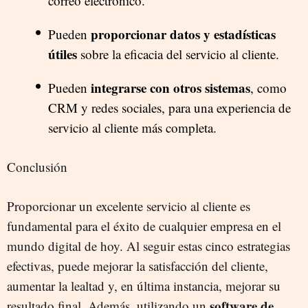
correo electrónico.
proporcionar datos y estadísticas
Pueden
útiles
sobre la eficacia del servicio al cliente.
integrarse con otros sistemas
Pueden
, como
CRM y redes sociales, para una experiencia de
servicio al cliente más completa.
Conclusión
Proporcionar un excelente servicio al cliente es
fundamental para el éxito de cualquier empresa en el
mundo digital de hoy. Al seguir estas cinco estrategias
efectivas, puede mejorar la satisfacción del cliente,
aumentar la lealtad y, en última instancia, mejorar su
software de
resultado final. Además, utilizando un