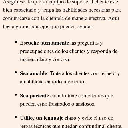
Asegúrese de que su equipo de soporte al cliente esté
bien capacitado y tenga las habilidades necesarias para
comunicarse con la clientela de manera efectiva. Aquí
hay algunos consejos que pueden ayudar:
Escuche atentamente
las preguntas y
preocupaciones de los clientes y responda de
manera clara y concisa.
Sea amable
: Trate a los clientes con respeto y
amabilidad en todo momento.
Sea paciente
cuando trate con clientes que
pueden estar frustrados o ansiosos.
Utilice un lenguaje claro
y evite el uso de
jergas técnicas que puedan confundir al cliente.