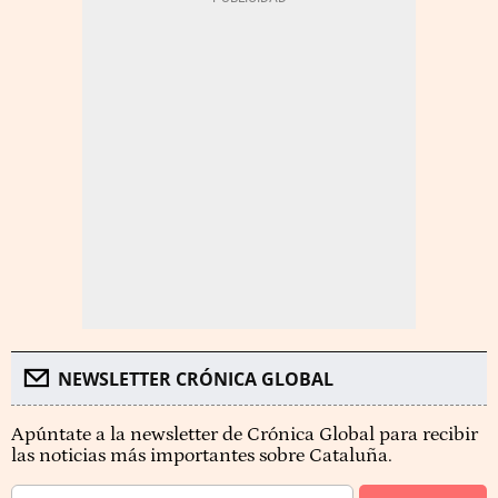
NEWSLETTER CRÓNICA GLOBAL
Apúntate a la newsletter de Crónica Global para recibir
las noticias más importantes sobre Cataluña.