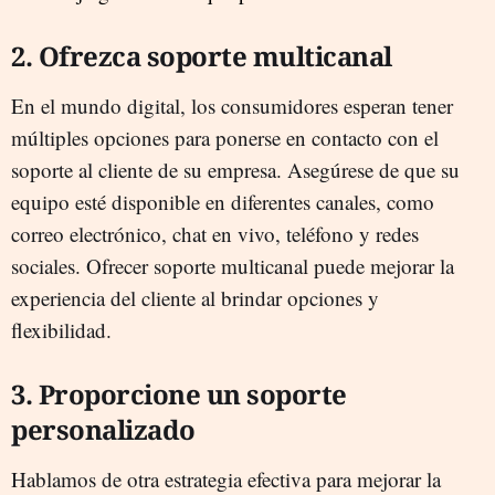
2. Ofrezca soporte multicanal
En el mundo digital, los consumidores esperan tener
múltiples opciones para ponerse en contacto con el
soporte al cliente de su empresa. Asegúrese de que su
equipo esté disponible en diferentes canales, como
correo electrónico, chat en vivo, teléfono y redes
sociales. Ofrecer soporte multicanal puede mejorar la
experiencia del cliente al brindar opciones y
flexibilidad.
3. Proporcione un soporte
personalizado
Hablamos de otra estrategia efectiva para mejorar la