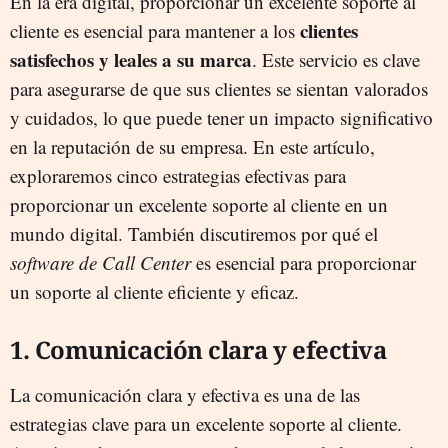
En la era digital, proporcionar un excelente soporte al
clientes
cliente es esencial para mantener a los
satisfechos y leales a su marca
. Este servicio es clave
para asegurarse de que sus clientes se sientan valorados
y cuidados, lo que puede tener un impacto significativo
en la reputación de su empresa. En este artículo,
exploraremos cinco estrategias efectivas para
proporcionar un excelente soporte al cliente en un
mundo digital. También discutiremos por qué el
software de Call Center
es esencial para proporcionar
un soporte al cliente eficiente y eficaz.
1. Comunicación clara y efectiva
La comunicación clara y efectiva es una de las
estrategias clave para un excelente soporte al cliente.