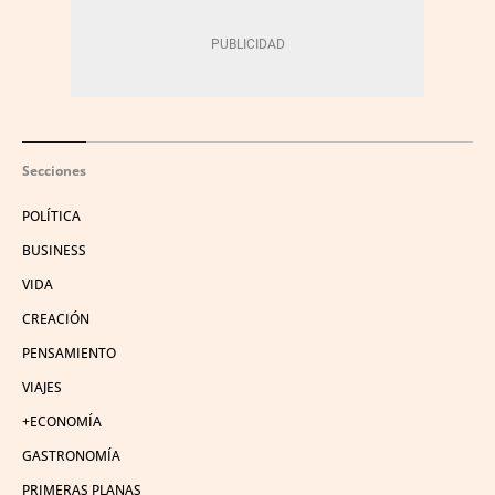
Secciones
POLÍTICA
BUSINESS
VIDA
CREACIÓN
PENSAMIENTO
VIAJES
+ECONOMÍA
GASTRONOMÍA
PRIMERAS PLANAS