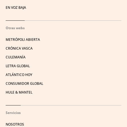
EN VOZ BAJA
Otras webs
METRÓPOLI ABIERTA
CRÓNICA VASCA
CULEMANÍA
LETRA GLOBAL
ATLÁNTICO HOY
CONSUMIDOR GLOBAL
HULE & MANTEL
Servicios
NOSOTROS