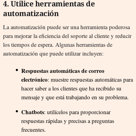
4. Utilice herramientas de
automatización
La automatización puede ser una herramienta poderosa
para mejorar la eficiencia del soporte al cliente y reducir
los tiempos de espera. Algunas herramientas de
automatización que puede utilizar incluyen:
Respuestas automáticas de correo
electrónico
: muestre respuestas automáticas para
hacer saber a los clientes que ha recibido su
mensaje y que está trabajando en su problema.
Chatbots
: utilícelos para proporcionar
respuestas rápidas y precisas a preguntas
frecuentes.