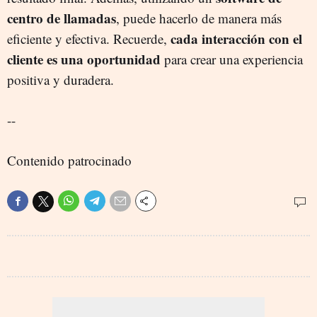
centro de llamadas
, puede hacerlo de manera más
cada interacción con el
eficiente y efectiva. Recuerde,
cliente es una oportunidad
para crear una experiencia
positiva y duradera.
--
Contenido patrocinado