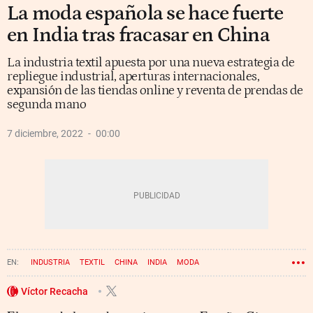
La moda española se hace fuerte
en India tras fracasar en China
La industria textil apuesta por una nueva estrategia de
repliegue industrial, aperturas internacionales,
expansión de las tiendas online y reventa de prendas de
segunda mano
7 diciembre, 2022
00:00
INDUSTRIA
TEXTIL
CHINA
INDIA
MODA
Víctor Recacha