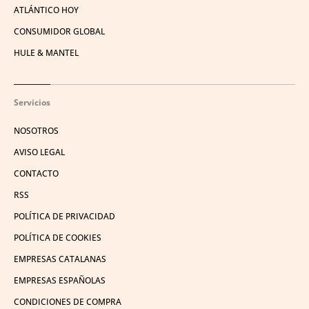
ATLÁNTICO HOY
CONSUMIDOR GLOBAL
HULE & MANTEL
Servicios
NOSOTROS
AVISO LEGAL
CONTACTO
RSS
POLÍTICA DE PRIVACIDAD
POLÍTICA DE COOKIES
EMPRESAS CATALANAS
EMPRESAS ESPAÑOLAS
CONDICIONES DE COMPRA