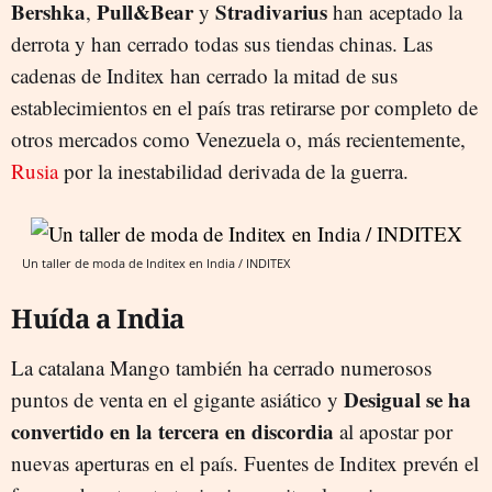
Bershka
Pull&Bear
Stradivarius
,
y
han aceptado la
derrota y han cerrado todas sus tiendas chinas. Las
cadenas de Inditex han cerrado la mitad de sus
establecimientos en el país tras retirarse por completo de
otros mercados como Venezuela o, más recientemente,
Rusia
por la inestabilidad derivada de la guerra.
Un taller de moda de Inditex en India / INDITEX
Huída a India
La catalana Mango también ha cerrado numerosos
Desigual se ha
puntos de venta en el gigante asiático y
convertido en la tercera en discordia
al apostar por
nuevas aperturas en el país. Fuentes de Inditex prevén el