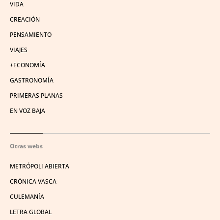
VIDA
CREACIÓN
PENSAMIENTO
VIAJES
+ECONOMÍA
GASTRONOMÍA
PRIMERAS PLANAS
EN VOZ BAJA
Otras webs
METRÓPOLI ABIERTA
CRÓNICA VASCA
CULEMANÍA
LETRA GLOBAL