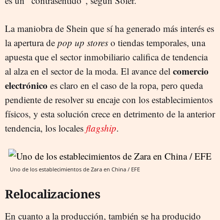
es un "contrasentido", según Soler.
La maniobra de Shein que sí ha generado más interés es
la apertura de
pop up stores
o tiendas temporales, una
apuesta que el sector inmobiliario califica de tendencia
comercio
al alza en el sector de la moda. El avance del
electrónico
es claro en el caso de la ropa, pero queda
pendiente de resolver su encaje con los establecimientos
físicos, y esta solución crece en detrimento de la anterior
tendencia, los locales
flagship
.
Uno de los establecimientos de Zara en China / EFE
Relocalizaciones
En cuanto a la producción, también se ha producido