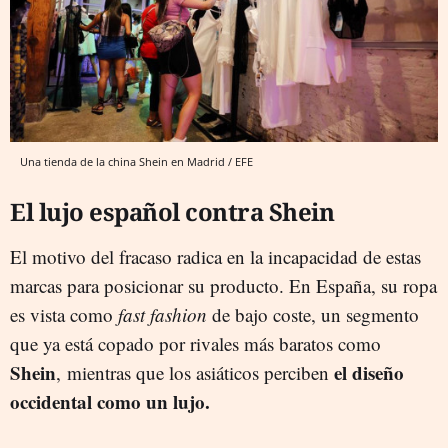
Una tienda de la china Shein en Madrid / EFE
El lujo español contra Shein
El motivo del fracaso radica en la incapacidad de estas
marcas para posicionar su producto. En España, su ropa
es vista como
fast fashion
de bajo coste, un segmento
que ya está copado por rivales más baratos como
Shein
el diseño
, mientras que los asiáticos perciben
occidental como un lujo.