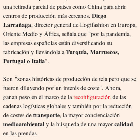
una retirada parcial de países como China para abrir
Diego
centros de producción más cercanos.
Larrañaga
, director general de Logifashion en Europa,
Oriente Medio y África, señala que "por la pandemia,
las empresas españolas están diversificando su
Turquía, Marruecos,
fabricación y llevándola a
Portugal o Italia
".
Son "zonas históricas de producción de tela pero que se
fueron diluyendo por un interés de coste". Ahora,
ganan peso en el marco de la
reconfiguración
de las
cadenas logísticas globales y también por la reducción
transporte
de costes de
, la mayor concienciación
medioambiental
calidad
y la búsqueda de una mayor
en las prendas.