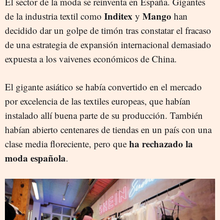
El sector de la moda se reinventa en España. Gigantes
Inditex
Mango
de la industria textil como
y
han
decidido dar un golpe de timón tras constatar el fracaso
de una estrategia de expansión internacional demasiado
expuesta a los vaivenes económicos de China.
El gigante asiático se había convertido en el mercado
por excelencia de las textiles europeas, que habían
instalado allí buena parte de su producción. También
habían abierto centenares de tiendas en un país con una
ha rechazado la
clase media floreciente, pero que
moda española
.