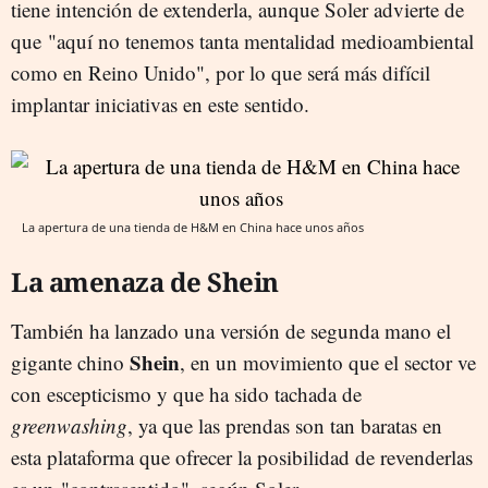
tiene intención de extenderla, aunque Soler advierte de
que "aquí no tenemos tanta mentalidad medioambiental
como en Reino Unido", por lo que será más difícil
implantar iniciativas en este sentido.
La apertura de una tienda de H&M en China hace unos años
La amenaza de Shein
También ha lanzado una versión de segunda mano el
Shein
gigante chino
, en un movimiento que el sector ve
con escepticismo y que ha sido tachada de
greenwashing
, ya que las prendas son tan baratas en
esta plataforma que ofrecer la posibilidad de revenderlas