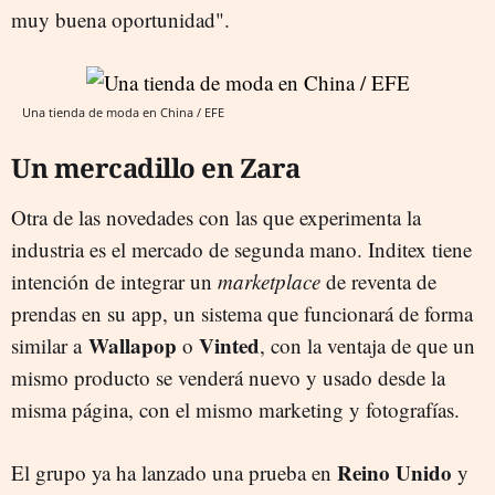
muy buena oportunidad".
Una tienda de moda en China / EFE
Un mercadillo en Zara
Otra de las novedades con las que experimenta la
industria es el mercado de segunda mano. Inditex tiene
intención de integrar un
marketplace
de reventa de
prendas en su app, un sistema que funcionará de forma
Wallapop
Vinted
similar a
o
, con la ventaja de que un
mismo producto se venderá nuevo y usado desde la
misma página, con el mismo marketing y fotografías.
Reino Unido
El grupo ya ha lanzado una prueba en
y